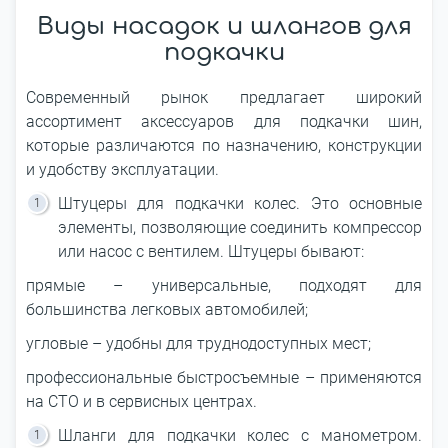
Виды насадок и шлангов для
подкачки
Современный рынок предлагает широкий
ассортимент аксессуаров для подкачки шин,
которые различаются по назначению, конструкции
и удобству эксплуатации.
Штуцеры для подкачки колес. Это основные
элементы, позволяющие соединить компрессор
или насос с вентилем. Штуцеры бывают:
прямые – универсальные, подходят для
большинства легковых автомобилей;
угловые – удобны для труднодоступных мест;
профессиональные быстросъемные – применяются
на СТО и в сервисных центрах.
Шланги для подкачки колес с манометром.