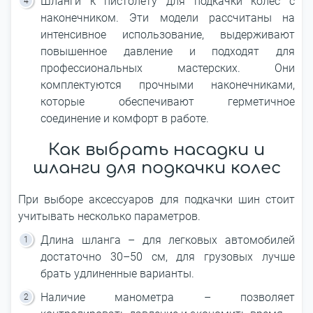
Шланги к пистолету для подкачки колес с
наконечником. Эти модели рассчитаны на
интенсивное использование, выдерживают
повышенное давление и подходят для
профессиональных мастерских. Они
комплектуются прочными наконечниками,
которые обеспечивают герметичное
соединение и комфорт в работе.
Как выбрать насадки и
шланги для подкачки колес
При выборе аксессуаров для подкачки шин стоит
учитывать несколько параметров.
Длина шланга – для легковых автомобилей
достаточно 30–50 см, для грузовых лучше
брать удлиненные варианты.
Наличие манометра – позволяет