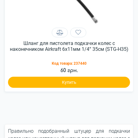
Шланг для пистолета подкачки колес с
наконечником Airkraft 6x11мм 1/4“ 35см (STG-H35)
Код товара:
237440
60 грн.
Купить
Правильно подобранный штуцер для подкачки