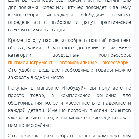
для подкачки колес или штуцер подойдет к вашему
компрессору, менеджеры «Побудуй» помогут
определиться с выбором и дадут практические
советы по эксплуатации.
Кроме того, у нас легко собрать полный комплект
оборудования. В каталоге доступны и смежные
категории: воздушные компрессоры,
пневмоинструмент
,
автомобильные аксессуары
.
Это удобно, ведь все необходимые товары можно
заказать в одном месте.
Покупая в магазине «Побудуй», вы получаете не
просто товар, а комплексное решение для
обслуживания колес и уверенность в надежности
каждой детали. Именно поэтому тысячи клиентов
уже доверяют нам, и вы можете присоединиться к
ним прямо сейчас.
Это позволит вам собрать полный комплект для