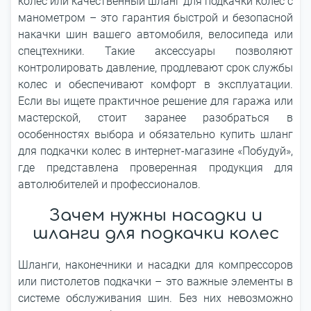
колес или качественный шланг для подкачки колес с
манометром – это гарантия быстрой и безопасной
накачки шин вашего автомобиля, велосипеда или
спецтехники. Такие аксессуары позволяют
контролировать давление, продлевают срок службы
колес и обеспечивают комфорт в эксплуатации.
Если вы ищете практичное решение для гаража или
мастерской, стоит заранее разобраться в
особенностях выбора и обязательно купить шланг
для подкачки колес в интернет-магазине «Побудуй»,
где представлена проверенная продукция для
автолюбителей и профессионалов.
Зачем нужны насадки и
шланги для подкачки колес
Шланги, наконечники и насадки для компрессоров
или пистолетов подкачки – это важные элементы в
системе обслуживания шин. Без них невозможно