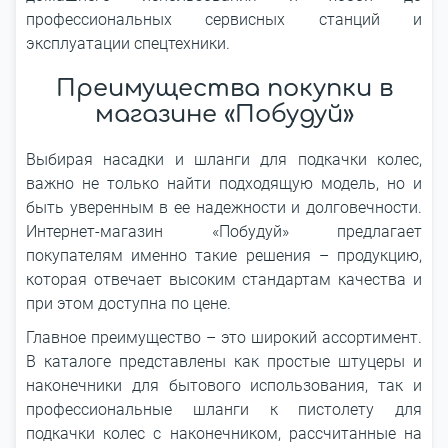
профессиональных сервисных станций и
эксплуатации спецтехники.
Преимущества покупки в
магазине «Побудуй»
Выбирая насадки и шланги для подкачки колес,
важно не только найти подходящую модель, но и
быть уверенным в ее надежности и долговечности.
Интернет-магазин «Побудуй» предлагает
покупателям именно такие решения – продукцию,
которая отвечает высоким стандартам качества и
при этом доступна по цене.
Главное преимущество – это широкий ассортимент.
В каталоге представлены как простые штуцеры и
наконечники для бытового использования, так и
профессиональные шланги к пистолету для
подкачки колес с наконечником, рассчитанные на