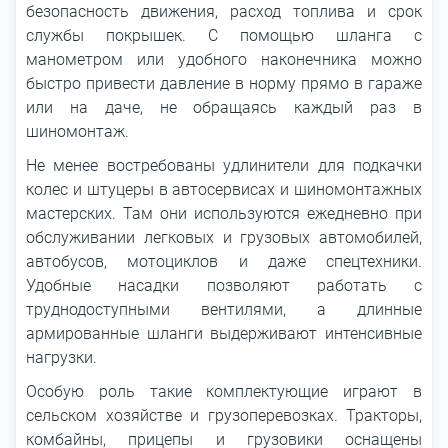
безопасность движения, расход топлива и срок
службы покрышек. С помощью шланга с
манометром или удобного наконечника можно
быстро привести давление в норму прямо в гараже
или на даче, не обращаясь каждый раз в
шиномонтаж.
Не менее востребованы удлинители для подкачки
колес и штуцеры в автосервисах и шиномонтажных
мастерских. Там они используются ежедневно при
обслуживании легковых и грузовых автомобилей,
автобусов, мотоциклов и даже спецтехники.
Удобные насадки позволяют работать с
труднодоступными вентилями, а длинные
армированные шланги выдерживают интенсивные
нагрузки.
Особую роль такие комплектующие играют в
сельском хозяйстве и грузоперевозках. Тракторы,
комбайны, прицепы и грузовики оснащены