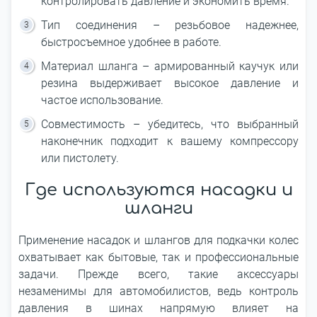
контролировать давление и экономить время.
Тип соединения – резьбовое надежнее,
быстросъемное удобнее в работе.
Материал шланга – армированный каучук или
резина выдерживает высокое давление и
частое использование.
Совместимость – убедитесь, что выбранный
наконечник подходит к вашему компрессору
или пистолету.
Где используются насадки и
шланги
Применение насадок и шлангов для подкачки колес
охватывает как бытовые, так и профессиональные
задачи. Прежде всего, такие аксессуары
незаменимы для автомобилистов, ведь контроль
давления в шинах напрямую влияет на