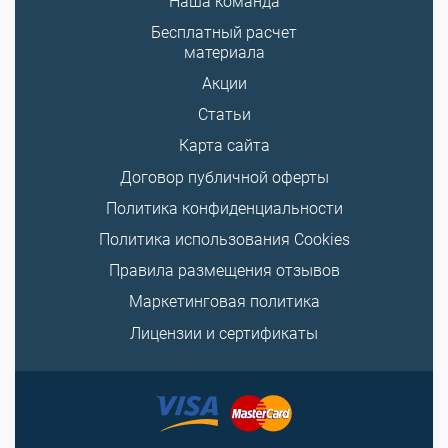
Наша команда
Бесплатный расчет
материала
Акции
Статьи
Карта сайта
Договор публичной оферты
Политика конфиденциальности
Политика использования Cookies
Правила размещения отзывов
Маркетинговая политика
Лицензии и сертификаты