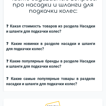
про насадки и шланги для
подкачки колес:
❓ Какая стоимость товаров из раздела Насадки
и шланги для подкачки колес?
❓ Какие новинки в разделе насадки и шланги
для подкачки колес?
❓ Какие популярные бренды в разделе Насадки
и шланги для подкачки колес?
❓ Какие самые популярные товары в разделе
насадки и шланги для подкачки колес?