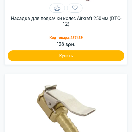
Насадка для подкачки колес Airkraft 250мм (DTC-
12)
Код товара:
237439
128 грн.
Купить