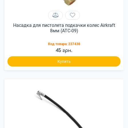
Насадка для пистолета подкачки колес Airkraft
8мм (ATC-09)
Код товара:
237438
45 грн.
Купить