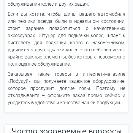
обслуживания колес и других задач.
Если вы хотите, чтобы шины вашего автомобиля
или техники всегда были в идеальном состоянии,
стоит заранее позаботиться о качественных
аксессуарах. Штуцер для подкачки колес, шланг к
пистолету для подкачки колес с наконечником,
удлинитель для подкачки колес – это небольшие, но
крайне важные элементы, без которых невозможно
полноценное обслуживание.
Заказывая такие товары в интернет-магазине
«Побудуй», вы получаете надежное оборудование,
которое прослужит долгие годы. Поэтому не
откладывайте – оформите заказ прямо сейчас и
убедитесь в удобстве и качестве нашей продукции.
Часто задаваемые вопросы