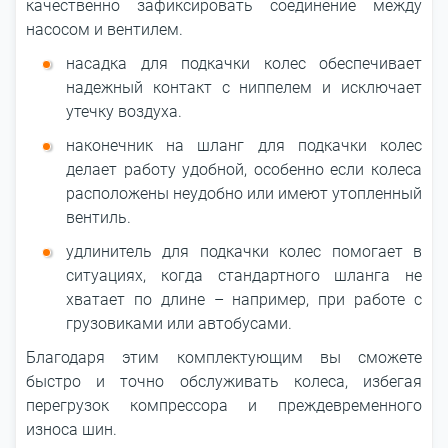
качественно зафиксировать соединение между
насосом и вентилем.
насадка для подкачки колес обеспечивает
надежный контакт с ниппелем и исключает
утечку воздуха.
наконечник на шланг для подкачки колес
делает работу удобной, особенно если колеса
расположены неудобно или имеют утопленный
вентиль.
удлинитель для подкачки колес помогает в
ситуациях, когда стандартного шланга не
хватает по длине – например, при работе с
грузовиками или автобусами.
Благодаря этим комплектующим вы сможете
быстро и точно обслуживать колеса, избегая
перегрузок компрессора и преждевременного
износа шин.