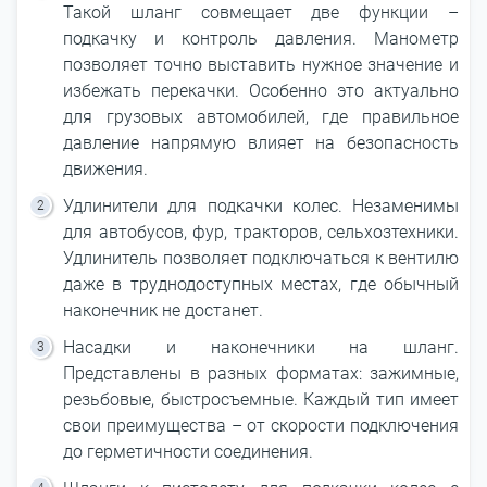
Такой шланг совмещает две функции –
подкачку и контроль давления. Манометр
позволяет точно выставить нужное значение и
избежать перекачки. Особенно это актуально
для грузовых автомобилей, где правильное
давление напрямую влияет на безопасность
движения.
Удлинители для подкачки колес. Незаменимы
для автобусов, фур, тракторов, сельхозтехники.
Удлинитель позволяет подключаться к вентилю
даже в труднодоступных местах, где обычный
наконечник не достанет.
Насадки и наконечники на шланг.
Представлены в разных форматах: зажимные,
резьбовые, быстросъемные. Каждый тип имеет
свои преимущества – от скорости подключения
до герметичности соединения.