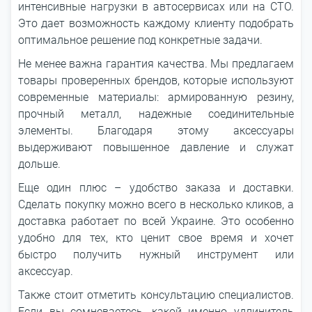
интенсивные нагрузки в автосервисах или на СТО.
Это дает возможность каждому клиенту подобрать
оптимальное решение под конкретные задачи.
Не менее важна гарантия качества. Мы предлагаем
товары проверенных брендов, которые используют
современные материалы: армированную резину,
прочный металл, надежные соединительные
элементы. Благодаря этому аксессуары
выдерживают повышенное давление и служат
дольше.
Еще один плюс – удобство заказа и доставки.
Сделать покупку можно всего в несколько кликов, а
доставка работает по всей Украине. Это особенно
удобно для тех, кто ценит свое время и хочет
быстро получить нужный инструмент или
аксессуар.
Также стоит отметить консультацию специалистов.
Если вы сомневаетесь, какой именно удлинитель