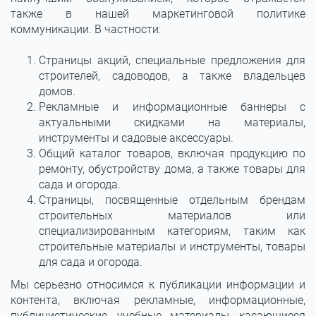
также в нашей маркетинговой политике
коммуникации. В частности:
Страницы акций, специальные предложения для
строителей, садоводов, а также владельцев
домов.
Рекламные и информационные баннеры с
актуальными скидками на материалы,
инструменты и садовые аксессуары.
Общий каталог товаров, включая продукцию по
ремонту, обустройству дома, а также товары для
сада и огорода.
Страницы, посвященные отдельным брендам
строительных материалов или
специализированным категориям, таким как
строительные материалы и инструменты, товары
для сада и огорода.
Мы серьезно относимся к публикации информации и
контента, включая рекламные, информационные,
публицистические, учебные материалы, касающиеся