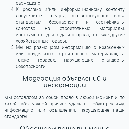
размещено.
К рекламе и/или информационному контенту
допускаются товары, соответствующие всем
стандартам безопасности и сертификаты
качества на строительные материалы,
инструменты для сада и огорода, а также другие
хозяйственные товары.
Мы не размещаем информацию о незаконных
или поддельных строительных материалах, а
также товарах, нарушающих стандарты
безопасности.
Модерация объявлений и
информации
Мы оставляем за собой право в любой момент и по
какой-либо важной причине удалить любую рекламу,
информацию или объявления, нарушающие наши
стандарты.
Обращаем ваше внимание