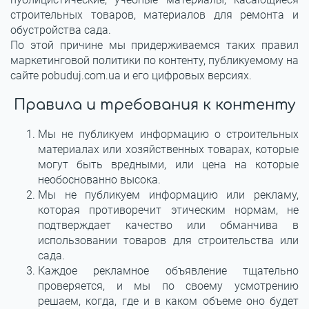
строительных товаров, материалов для ремонта и
обустройства сада.
По этой причине мы придерживаемся таких правил
маркетинговой политики по контенту, публикуемому на
сайте pobuduj.com.ua и его цифровых версиях.
Правила и требования к контенту
Мы не публикуем информацию о строительных
материалах или хозяйственных товарах, которые
могут быть вредными, или цена на которые
необоснованно высока.
Мы не публикуем информацию или рекламу,
которая противоречит этическим нормам, не
подтверждает качество или обманчива в
использовании товаров для строительства или
сада.
Каждое рекламное объявление тщательно
проверяется, и мы по своему усмотрению
решаем, когда, где и в каком объеме оно будет