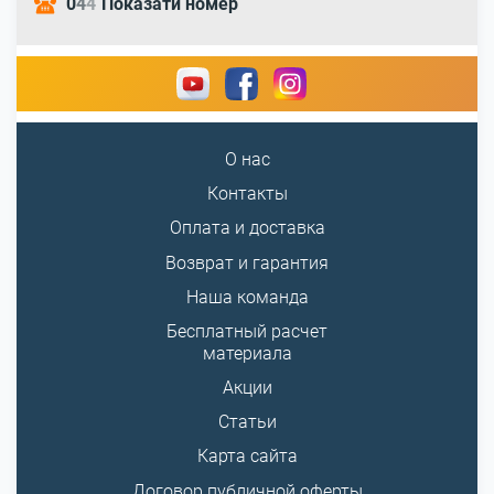
0
4
4
Показати номер
О нас
Контакты
Оплата и доставка
Возврат и гарантия
Наша команда
Бесплатный расчет
материала
Акции
Статьи
Карта сайта
Договор публичной оферты