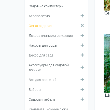
Садовые компостеры
Се
Агрополотно
Сетка садовая
Декоративные ограждения
Насосы для воды
Декор для сада
Аксессуары для садовой
техники
Все для растений
Заборы
Ш
Садовая мебель
Канализационные люки