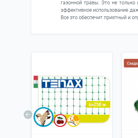
газонной травы. Это не только 
эффективное использование даже
Все это обеспечит приятный и о
Скидк