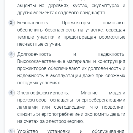
акценты на деревьях, кустах, скульптурах и
других элементах садового ландшафта.
Безопасность: Прожекторы помогают
обеспечить безопасность на участке, освещая
темные участки и предотвращая возможные
несчастные случаи.
Долговечность и надежность:
Высококачественные материалы и конструкция
прожекторов обеспечивают их долговечность и
надежность в эксплуатации даже при сложных
погодных условиях.
Энергоэффективность: Многие модели
прожекторов оснащены энергосберегающими
лампами или светодиодами, что позволяет
снизить энергопотребление и экономить деньги
на счетах за электроэнергию.
Удобство установки и обслуживания: