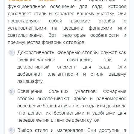
функциональное освещение для сада, которое
добавляет стиль и характер вашему участку. Они
представляют собой высокие столбы с
установленными на вершине фонарями или
светильниками. Вот некоторые особенности и
преимущества фонарных столбов:
Декоративность: Фонарные столбы служат как
функциональное освещение, так и
декоративный элемент для сада. Они
добавляют элегантности и стиля вашему
ландшафту.
Освещение больших участков: Фонарные
столбы обеспечивают яркое и равномерное
освещение больших участков сада или дорожек,
что делает их безопасными и удобными для
передвижения в темное время суток.
Выбор стиля и материалов: Они доступны в