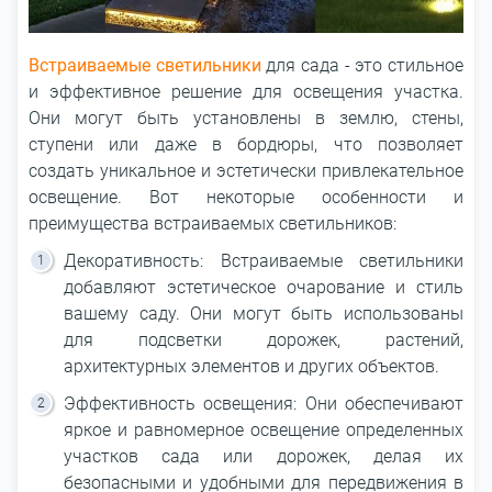
Встраиваемые светильники
для сада - это стильное
и эффективное решение для освещения участка.
Они могут быть установлены в землю, стены,
ступени или даже в бордюры, что позволяет
создать уникальное и эстетически привлекательное
освещение. Вот некоторые особенности и
преимущества встраиваемых светильников:
Декоративность: Встраиваемые светильники
добавляют эстетическое очарование и стиль
вашему саду. Они могут быть использованы
для подсветки дорожек, растений,
архитектурных элементов и других объектов.
Эффективность освещения: Они обеспечивают
яркое и равномерное освещение определенных
участков сада или дорожек, делая их
безопасными и удобными для передвижения в