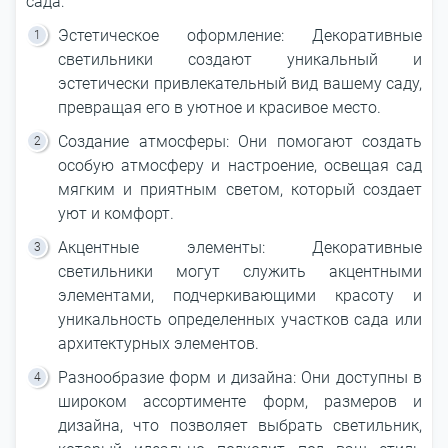
сада:
Эстетическое оформление: Декоративные
светильники создают уникальный и
эстетически привлекательный вид вашему саду,
превращая его в уютное и красивое место.
Создание атмосферы: Они помогают создать
особую атмосферу и настроение, освещая сад
мягким и приятным светом, который создает
уют и комфорт.
Акцентные элементы: Декоративные
светильники могут служить акцентными
элементами, подчеркивающими красоту и
уникальность определенных участков сада или
архитектурных элементов.
Разнообразие форм и дизайна: Они доступны в
широком ассортименте форм, размеров и
дизайна, что позволяет выбрать светильник,