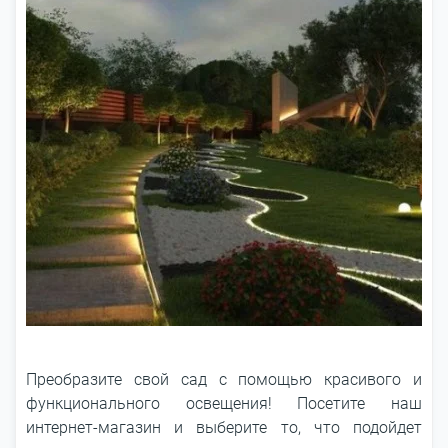
Преобразите свой сад с помощью красивого и
функционального освещения! Посетите наш
интернет-магазин и выберите то, что подойдет