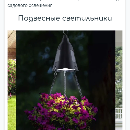
садового освещения:
Подвесные светильники