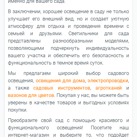
именно для вашего сада.
В заключении, хорошее освещение в саду не только
улучшает его внешний вид, но и создает уютную
атмосферу для отдыха и проведения времени с
семьей и друзьями. Светильники для сада
представлены разнообразными моделями,
позволяющими подчеркнуть индивидуальность
вашего участка и обеспечить его безопасность и
функциональность в темное время суток.
Мы предлагаем широкий выбор садового
освещения,
освещения для дома
,
электропроводки
,
а также
садовых инструментов
,
агротканей
и
вазонов для цветов
. Покупая у нас, вы можете быть
уверены в качестве товаров и выгодных условиях
покупки.
Преобразите свой сад с помощью красивого и
функционального освещения! Посетите наш
интернет-магазин и выберите то, что подойдет