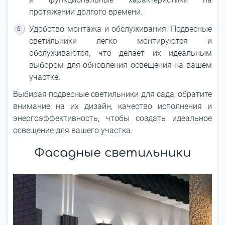
протяжении долгого времени.
Удобство монтажа и обслуживания: Подвесные
светильники легко монтируются и
обслуживаются, что делает их идеальным
выбором для обновления освещения на вашем
участке.
Выбирая подвесные светильники для сада, обратите
внимание на их дизайн, качество исполнения и
энергоэффективность, чтобы создать идеальное
освещение для вашего участка.
Фасадные светильники