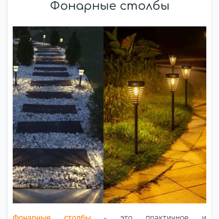
Фонарные столбы
Фонарные столбы
- это практичное и