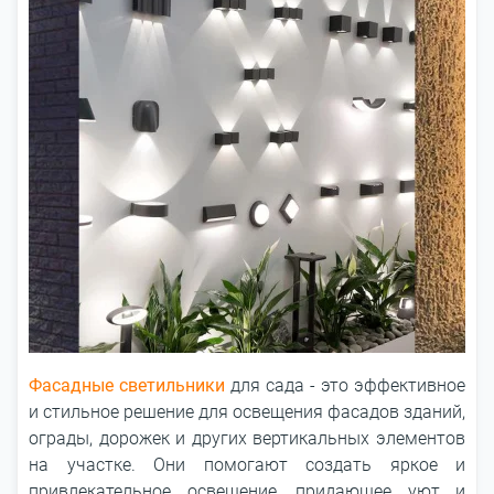
Фасадные светильники
для сада - это эффективное
и стильное решение для освещения фасадов зданий,
ограды, дорожек и других вертикальных элементов
на участке. Они помогают создать яркое и
привлекательное освещение, придающее уют и