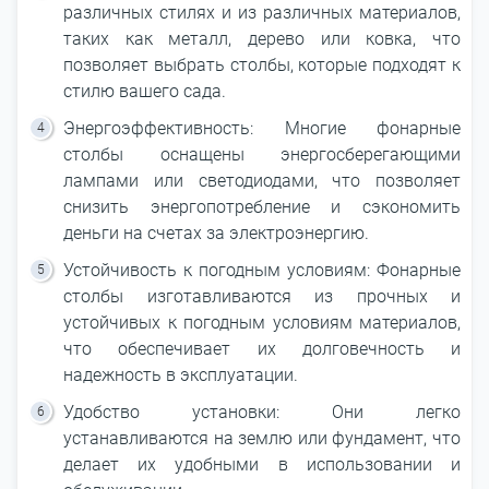
различных стилях и из различных материалов,
таких как металл, дерево или ковка, что
позволяет выбрать столбы, которые подходят к
стилю вашего сада.
Энергоэффективность: Многие фонарные
столбы оснащены энергосберегающими
лампами или светодиодами, что позволяет
снизить энергопотребление и сэкономить
деньги на счетах за электроэнергию.
Устойчивость к погодным условиям: Фонарные
столбы изготавливаются из прочных и
устойчивых к погодным условиям материалов,
что обеспечивает их долговечность и
надежность в эксплуатации.
Удобство установки: Они легко
устанавливаются на землю или фундамент, что
делает их удобными в использовании и