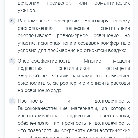
вечерних посиделок или романтических
ужинов.
Равномерное освещение: Благодаря своему
расположению подвесные светильники
обеспечивают равномерное освещение на
участке, исключая тени и создавая комфортные
условия для пребывания на открытом воздухе.
Энергоэффективность: Многие модели
подвесных светильников оснащены
энергосберегающими лампами, что позволяет
сэкономить электроэнергию и снизить расходы
на освещение сада.
Прочность и долговечность:
Высококачественные материалы, из которых
изготавливаются подвесные светильники,
обеспечивают их прочность и долговечность,
что позволяет им сохранять свои эстетические
и функциональные характеристики на