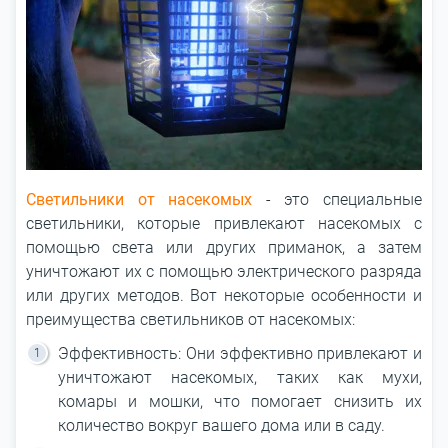
Светильники от насекомых
- это специальные
светильники, которые привлекают насекомых с
помощью света или других приманок, а затем
уничтожают их с помощью электрического разряда
или других методов. Вот некоторые особенности и
преимущества светильников от насекомых:
Эффективность: Они эффективно привлекают и
уничтожают насекомых, таких как мухи,
комары и мошки, что помогает снизить их
количество вокруг вашего дома или в саду.