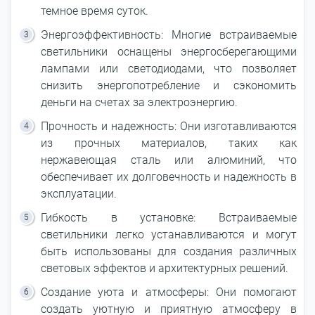
темное время суток.
Энергоэффективность: Многие встраиваемые
светильники оснащены энергосберегающими
лампами или светодиодами, что позволяет
снизить энергопотребление и сэкономить
деньги на счетах за электроэнергию.
Прочность и надежность: Они изготавливаются
из прочных материалов, таких как
нержавеющая сталь или алюминий, что
обеспечивает их долговечность и надежность в
эксплуатации.
Гибкость в установке: Встраиваемые
светильники легко устанавливаются и могут
быть использованы для создания различных
световых эффектов и архитектурных решений.
Создание уюта и атмосферы: Они помогают
создать уютную и приятную атмосферу в