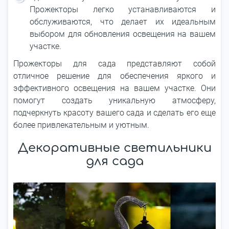
Прожекторы легко устанавливаются и
обслуживаются, что делает их идеальным
выбором для обновления освещения на вашем
участке.
Прожекторы для сада представляют собой
отличное решение для обеспечения яркого и
эффективного освещения на вашем участке. Они
помогут создать уникальную атмосферу,
подчеркнуть красоту вашего сада и сделать его еще
более привлекательным и уютным.
Декоративные светильники
для сада