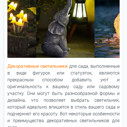
Декоративные светильники
для сада, выполненные
в виде фигурок или статуэток, являются
прекрасным способом добавить уют и
оригинальность к вашему саду или садовому
участку. Они могут быть разнообразной формы и
дизайна, что позволяет выбрать светильник,
который идеально впишется в стиль вашего сада и
подчеркнет его красоту. Вот некоторые особенности
и преимущества декоративных светильников для