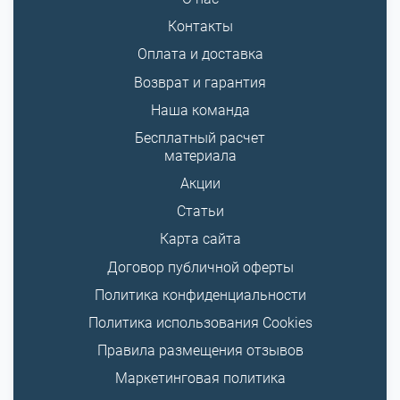
Контакты
Оплата и доставка
Возврат и гарантия
Наша команда
Бесплатный расчет
материала
Акции
Статьи
Карта сайта
Договор публичной оферты
Политика конфиденциальности
Политика использования Cookies
Правила размещения отзывов
Маркетинговая политика