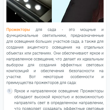
Прожекторы
для сада - это мощные и
функциональные светильники, предназначенные
для освещения больших участков сада, а также для
создания акцентного освещения на отдельных
объектах или растениях. Они обеспечивают яркое и
направленное освещение, что делает их идеальным
выбором для создания эффектных световых
композиций и обеспечения безопасности на
участке. Вот некоторые особенности и
преимущества прожекторов для сада:
Яркое и направленное освещение: Прожекторы
обладают высокой яркостью и возможностью
направлять свет в определенном направлении,
что позволяет создавать эффектные световые