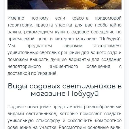
Именно поэтому, если красота придомовой
территории, красота участка для вас необычайно
важна, рекомендуем купить садовое освещение по
приемлемой цене в интернет-магазине “Побудуй”.
Мы предлагаем широкий ассортимент
удивительных световых решений для вашего сада и
поможем выбрать лучшие варианты для создания
неповторимого амбиентного освещения с
доставкой по Украине!
Виды садовых светильников в
магазине Побудуй
Садовое освещение представлено разнообразными
видами светильников, которые помогают создать
уникальную атмосферу и обеспечить комфортное
освещение на участке. Рассмотрим основные виды