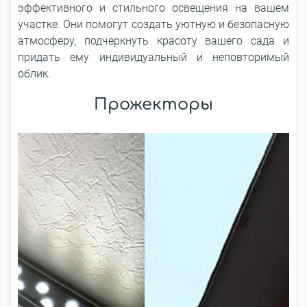
эффективного и стильного освещения на вашем
участке. Они помогут создать уютную и безопасную
атмосферу, подчеркнуть красоту вашего сада и
придать ему индивидуальный и неповторимый
облик.
Прожекторы