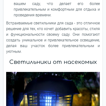
вашем саду, что делает его более
привлекательным и комфортным для отдыха и
проведения времени.
Встраиваемые светильники для сада - это отличное
решение для тех, кто хочет добавить красоты, стиля
и функциональности своему саду. Они помогают
создать уникальное и привлекательное освещение,
делая ваш участок более привлекательным и
уютным.
Светильники от насекомых