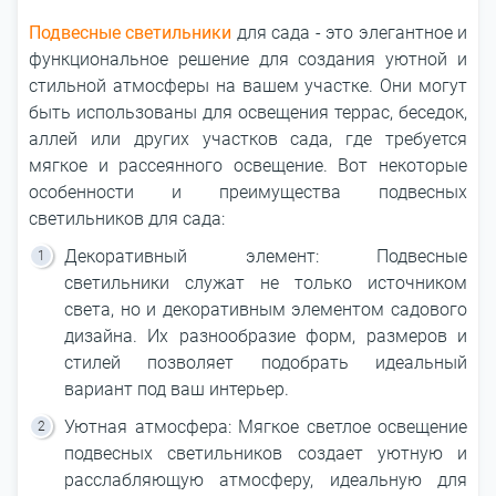
Подвесные светильники
для сада - это элегантное и
функциональное решение для создания уютной и
стильной атмосферы на вашем участке. Они могут
быть использованы для освещения террас, беседок,
аллей или других участков сада, где требуется
мягкое и рассеянного освещение. Вот некоторые
особенности и преимущества подвесных
светильников для сада:
Декоративный элемент: Подвесные
светильники служат не только источником
света, но и декоративным элементом садового
дизайна. Их разнообразие форм, размеров и
стилей позволяет подобрать идеальный
вариант под ваш интерьер.
Уютная атмосфера: Мягкое светлое освещение
подвесных светильников создает уютную и
расслабляющую атмосферу, идеальную для