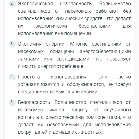
Экологическая безопасность: Большинство
светильников от насекомых работают без
использования химических средств, что делает
их экологически безопасными для
использования вне помещений.
Экономия энергии: Многие светильники от
насекомых оснащены энергосберегающими
лампами или светодиодами, что позволяет
снизить энергопотребление.
Простота использования: Они легко
устанавливаются и обслуживаются, не требуя
специальных навыков или знаний.
Безопасность: Большинство светильников от
насекомых имеют защиту от случайного
контакта с электрическими компонентами, что
делает их безопасными для использования
вокруг детей и домашних животных.