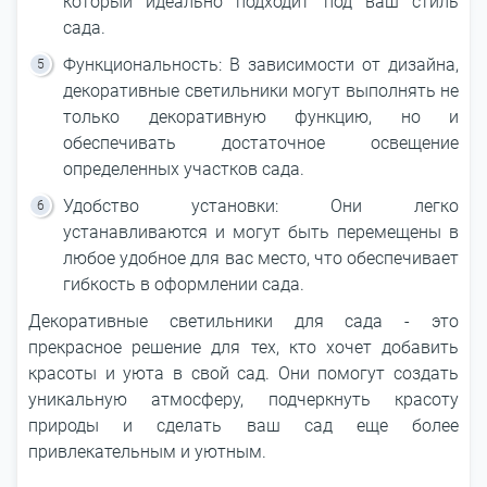
который идеально подходит под ваш стиль
сада.
Функциональность: В зависимости от дизайна,
декоративные светильники могут выполнять не
только декоративную функцию, но и
обеспечивать достаточное освещение
определенных участков сада.
Удобство установки: Они легко
устанавливаются и могут быть перемещены в
любое удобное для вас место, что обеспечивает
гибкость в оформлении сада.
Декоративные светильники для сада - это
прекрасное решение для тех, кто хочет добавить
красоты и уюта в свой сад. Они помогут создать
уникальную атмосферу, подчеркнуть красоту
природы и сделать ваш сад еще более
привлекательным и уютным.