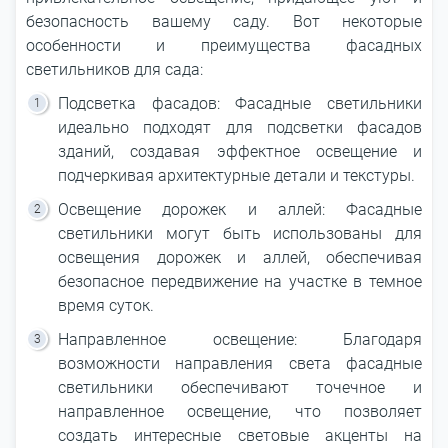
безопасность вашему саду. Вот некоторые
особенности и преимущества фасадных
светильников для сада:
Подсветка фасадов: Фасадные светильники
идеально подходят для подсветки фасадов
зданий, создавая эффектное освещение и
подчеркивая архитектурные детали и текстуры.
Освещение дорожек и аллей: Фасадные
светильники могут быть использованы для
освещения дорожек и аллей, обеспечивая
безопасное передвижение на участке в темное
время суток.
Направленное освещение: Благодаря
возможности направления света фасадные
светильники обеспечивают точечное и
направленное освещение, что позволяет
создать интересные световые акценты на