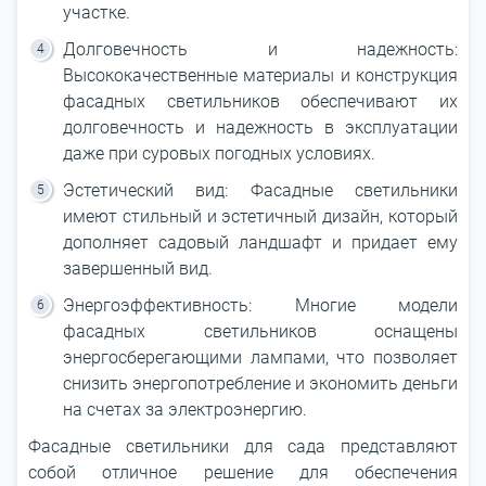
участке.
Долговечность и надежность:
Высококачественные материалы и конструкция
фасадных светильников обеспечивают их
долговечность и надежность в эксплуатации
даже при суровых погодных условиях.
Эстетический вид: Фасадные светильники
имеют стильный и эстетичный дизайн, который
дополняет садовый ландшафт и придает ему
завершенный вид.
Энергоэффективность: Многие модели
фасадных светильников оснащены
энергосберегающими лампами, что позволяет
снизить энергопотребление и экономить деньги
на счетах за электроэнергию.
Фасадные светильники для сада представляют
собой отличное решение для обеспечения