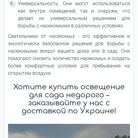
Универсальность: Они могут использоваться
как внутри помещений, так и снаружи, что
делает их универсальным решением для
борьбы с насекомыми в различных условиях.
Светильники от насекомых - это эффективное и
экологически безопасное решение для борьбы с
насекомыми вокруг вашего дома или в саду. Они
помогают снизить количество насекомых и создать
более комфортные условия для пребывания на
открытом воздухе.
Хотите купить освещение
для сада недорого –
заказывайте у нас с
доставкой по Украине!