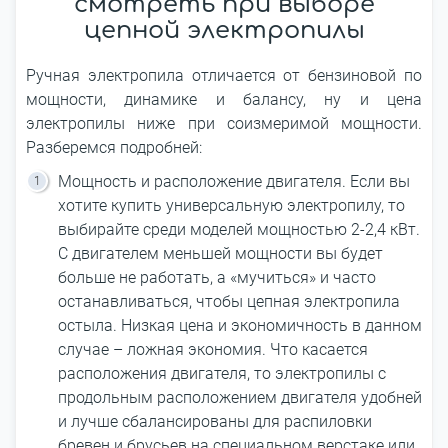
смотреть при выборе
цепной электропилы
Ручная электропила отличается от бензиновой по
мощности, динамике и балансу, ну и цена
электропилы ниже при соизмеримой мощности.
Разберемся подробней:
Мощность и расположение двигателя. Если вы
хотите купить универсальную электропилу, то
выбирайте среди моделей мощностью 2-2,4 кВт.
С двигателем меньшей мощности вы будет
больше не работать, а «мучиться» и часто
останавливаться, чтобы цепная электропила
остыла. Низкая цена и экономичность в данном
случае – ложная экономия. Что касается
расположения двигателя, то электропилы с
продольным расположением двигателя удобней
и лучше сбалансированы для распиловки
бревен и брусьев на специальном верстаке или