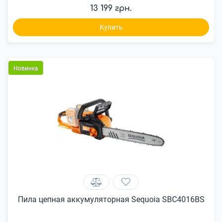
13 199 грн.
Купить
Новинка
Пила цепная аккумуляторная Sequoia SBC4016BS