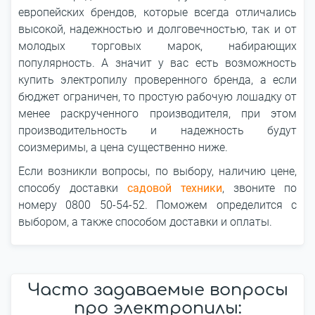
европейских брендов, которые всегда отличались
высокой, надежностью и долговечностью, так и от
молодых торговых марок, набирающих
популярность. А значит у вас есть возможность
купить электропилу проверенного бренда, а если
бюджет ограничен, то простую рабочую лошадку от
менее раскрученного производителя, при этом
производительность и надежность будут
соизмеримы, а цена существенно ниже.
Если возникли вопросы, по выбору, наличию цене,
способу доставки
садовой техники
, звоните по
номеру 0800 50-54-52. Поможем определится с
выбором, а также способом доставки и оплаты.
Часто задаваемые вопросы
про электропилы: