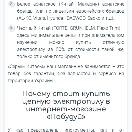
Белое азиатское (Китай, Малазия) азиатские
бренды или по лицензии европейских брендов
(AL-KO, Vitals, Hyundai, DAEWOO, Sadko и т.д).
Честный Китай (FORTE, GRUNHELM, Flexo Trim) –
здесь минимальные цены и при внимательном
изучении можно купить отличную
электропилу за 50% от стоимости такой же,
только от именитого бренда.
«Серым Китаем» наш магазин не занимается – это
товар без гарантии, без запчастей и сервиса на
территории Украины.
Почему стоит купить
цепную электропилу в
интернет-магазине
«Побудуй»
У нас представлены инструменты, как и от