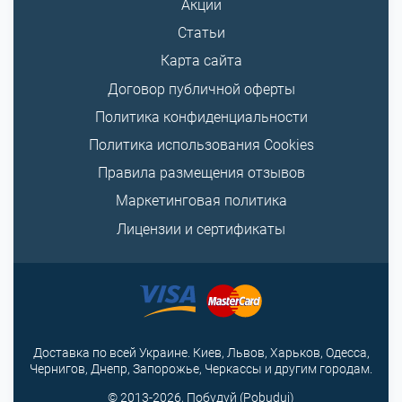
Акции
Статьи
Карта сайта
Договор публичной оферты
Политика конфиденциальности
Политика использования Cookies
Правила размещения отзывов
Маркетинговая политика
Лицензии и сертификаты
Доставка по всей Украине. Киев, Львов, Харьков, Одесса,
Чернигов, Днепр, Запорожье, Черкассы и другим городам.
© 2013-2026, Побудуй (Pobuduj)