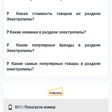
❓ Какая стоимость товаров из раздела
Электропилы?
❓ Какие новинки в разделе электропилы?
❓ Какие популярные бренды в разделе
Электропилы?
❓ Какие самые популярные товары в разделе
электропилы?
0
8
0
0
Показати номер