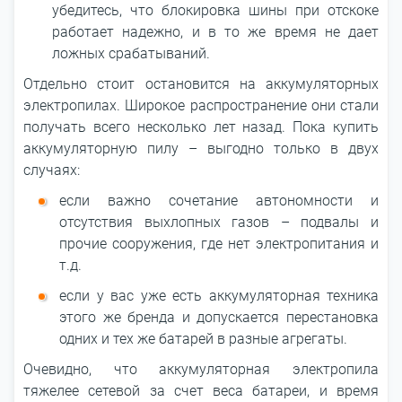
убедитесь, что блокировка шины при отскоке
работает надежно, и в то же время не дает
ложных срабатываний.
Отдельно стоит остановится на аккумуляторных
электропилах. Широкое распространение они стали
получать всего несколько лет назад. Пока купить
аккумуляторную пилу – выгодно только в двух
случаях:
если важно сочетание автономности и
отсутствия выхлопных газов – подвалы и
прочие сооружения, где нет электропитания и
т.д.
если у вас уже есть аккумуляторная техника
этого же бренда и допускается перестановка
одних и тех же батарей в разные агрегаты.
Очевидно, что аккумуляторная электропила
тяжелее сетевой за счет веса батареи, и время