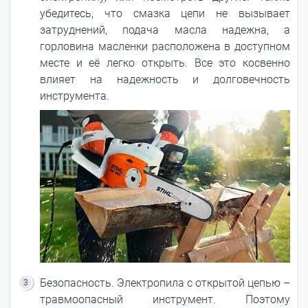
убедитесь, что смазка цепи не вызывает
затруднений, подача масла надежна, а
горловина масленки расположена в доступном
месте и её легко открыть. Все это косвенно
влияет на надежность и долговечность
инструмента.
Безопасность. Электропила с открытой цепью –
травмоопасный инструмент. Поэтому