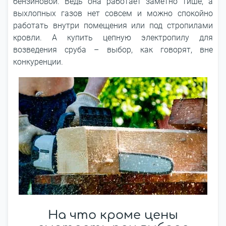
бензиновой. Ведь она работает заметно тише, а
выхлопных газов нет совсем и можно спокойно
работать внутри помещения или под стропилами
кровли. А купить цепную электропилу для
возведения сруба – выбор, как говорят, вне
конкуренции.
На что кроме цены