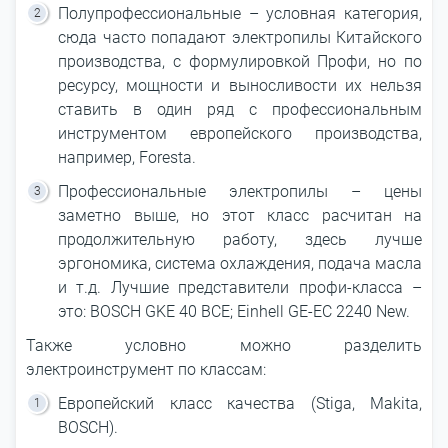
Полупрофессиональные – условная категория,
сюда часто попадают электропилы Китайского
производства, с формулировкой Профи, но по
ресурсу, мощности и выносливости их нельзя
ставить в один ряд с профессиональным
инструментом европейского производства,
например, Foresta.
Профессиональные электропилы – цены
заметно выше, но этот класс расчитан на
продолжительную работу, здесь лучше
эргономика, система охлаждения, подача масла
и т.д. Лучшие представители профи-класса –
это: BOSCH GKE 40 BCE; Einhell GE-EC 2240 New.
Также условно можно разделить
электроинструмент по классам:
Европейский класс качества (Stiga, Makita,
BOSCH).