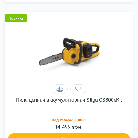
Новинка
Пила цепная аккумуляторная Stiga CS300eKit
Код товара:
310869
14 499 грн.