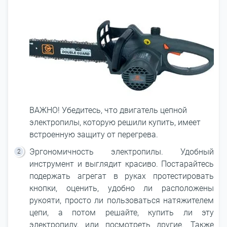
ВАЖНО! Убедитесь, что двигатель цепной
электропилы, которую решили купить, имеет
встроенную защиту от перегрева.
Эргономичность электропилы. Удобный
инструмент и выглядит красиво. Постарайтесь
подержать агрегат в руках протестировать
кнопки, оценить, удобно ли расположены
рукояти, просто ли пользоваться натяжителем
цепи, а потом решайте, купить ли эту
электропилу, или посмотреть другие. Также