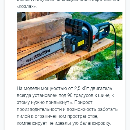
«козлах».
На модели мощностью от 2,5 кВт двигатель
всегда установлен под 90 градусов к шине, к
этому нужно привыкнуть. Прирост
производительности и возможность работать
пилой в ограниченном пространстве,
компенсирует не идеальную балансировку.