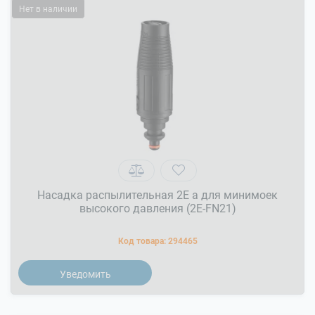
Нет в наличии
Насадка распылительная 2Е а для минимоек
высокого давления (2E-FN21)
Код товара:
294465
Уведомить