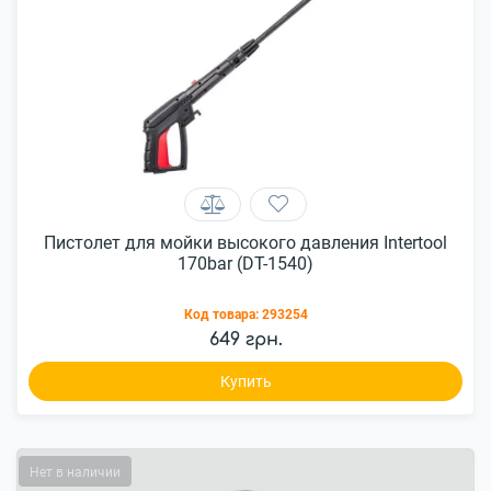
Пистолет для мойки высокого давления Intertool
170bar (DT-1540)
Код товара:
293254
649 грн.
Купить
Нет в наличии