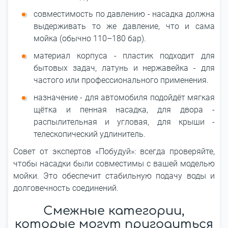
совместимость по давлению - насадка должна
выдерживать то же давление, что и сама
мойка (обычно 110–180 бар).
материал корпуса - пластик подходит для
бытовых задач, латунь и нержавейка - для
частого или профессионального применения.
назначение - для автомобиля подойдёт мягкая
щётка и пенная насадка, для двора -
распылительная и угловая, для крыши -
телескопический удлинитель.
Совет от экспертов «Побудуй»: всегда проверяйте,
чтобы насадки были совместимы с вашей моделью
мойки. Это обеспечит стабильную подачу воды и
долговечность соединений.
Смежные категории,
которые могут пригодиться