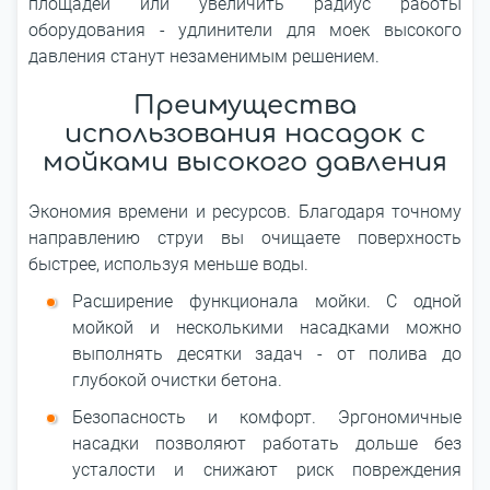
площадей или увеличить радиус работы
оборудования - удлинители для моек высокого
давления станут незаменимым решением.
Преимущества
использования насадок с
мойками высокого давления
Экономия времени и ресурсов. Благодаря точному
направлению струи вы очищаете поверхность
быстрее, используя меньше воды.
Расширение функционала мойки. С одной
мойкой и несколькими насадками можно
выполнять десятки задач - от полива до
глубокой очистки бетона.
Безопасность и комфорт. Эргономичные
насадки позволяют работать дольше без
усталости и снижают риск повреждения