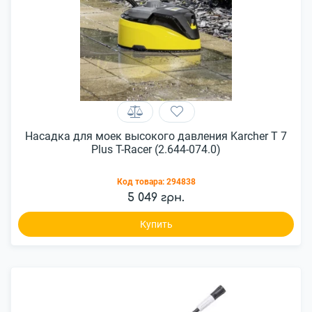
Насадка для моек высокого давления Karcher T 7
Plus T-Racer (2.644-074.0)
Код товара:
294838
5 049 грн.
Купить