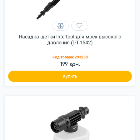
Насадка щетки Intertool для моек высокого
давления (DT-1542)
Код товара:
293258
199 грн.
Купить