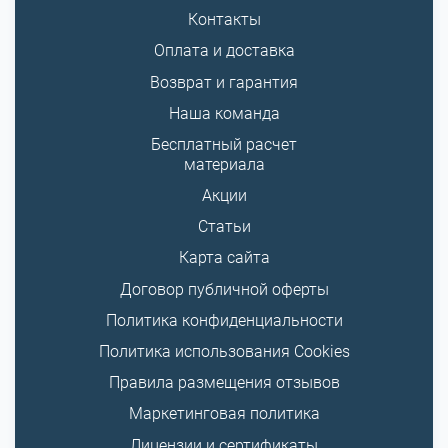
Контакты
Оплата и доставка
Возврат и гарантия
Наша команда
Бесплатный расчет
материала
Акции
Статьи
Карта сайта
Договор публичной оферты
Политика конфиденциальности
Политика использования Cookies
Правила размещения отзывов
Маркетинговая политика
Лицензии и сертификаты