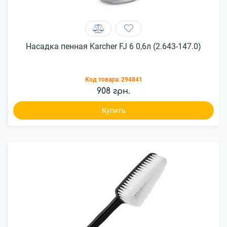
Насадка пенная Karcher FJ 6 0,6л (2.643-147.0)
Код товара:
294841
908 грн.
Купить