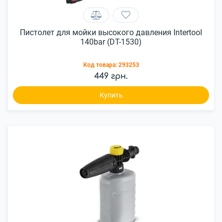
Пистолет для мойки высокого давления Intertool
140bar (DT-1530)
Код товара:
293253
449 грн.
Купить