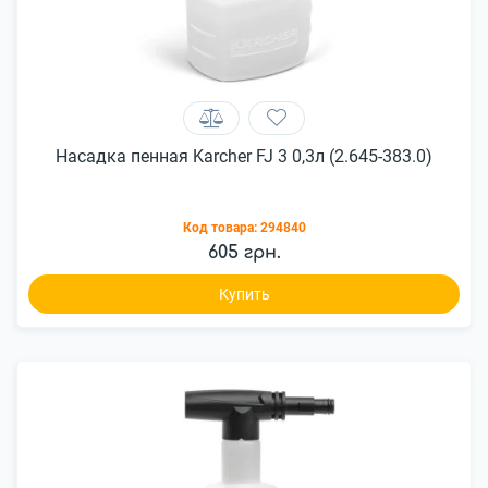
Насадка пенная Karcher FJ 3 0,3л (2.645-383.0)
Код товара:
294840
605 грн.
Купить