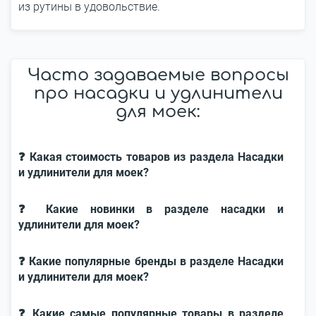
из рутины в удовольствие.
Часто задаваемые вопросы
про насадки и удлинители
для моек:
❓ Какая стоимость товаров из раздела Насадки
и удлинители для моек?
❓ Какие новинки в разделе насадки и
удлинители для моек?
❓ Какие популярные бренды в разделе Насадки
и удлинители для моек?
❓ Какие самые популярные товары в разделе