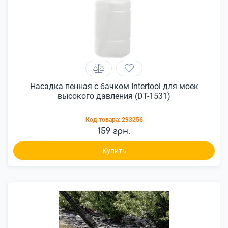
Насадка пенная с бачком Intertool для моек
высокого давления (DT-1531)
Код товара:
293256
159 грн.
Купить