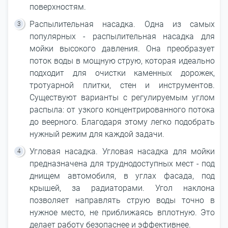
поверхностям.
Распылительная насадка. Одна из самых
популярных - распылительная насадка для
мойки высокого давления. Она преобразует
поток воды в мощную струю, которая идеально
подходит для очистки каменных дорожек,
тротуарной плитки, стен и инструментов.
Существуют варианты с регулируемым углом
распыла: от узкого концентрированного потока
до веерного. Благодаря этому легко подобрать
нужный режим для каждой задачи.
Угловая насадка. Угловая насадка для мойки
предназначена для труднодоступных мест - под
днищем автомобиля, в углах фасада, под
крышей, за радиаторами. Угол наклона
позволяет направлять струю воды точно в
нужное место, не приближаясь вплотную. Это
делает работу безопаснее и эффективнее.