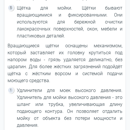
Щётка для мойки. Щётки бывают
вращающимися и фиксированными. Они
используются для бережной очистки
лакокрасочных поверхностей, окон, мебели и
пластиковых деталей.
Вращающиеся щётки оснащены механизмом,
который заставляет их головку крутиться под
напором воды - грязь удаляется деликатно, без
царапин. Для более жёстких загрязнений подойдёт
щётка с жёстким ворсом и системой подачи
моющего средства.
Удлинители для моек высокого давления.
Удлинитель для мойки высокого давления - это
шланг или трубка, увеличивающая длину
подающего контура. Он позволяет отдалить
мойку от объекта без потери мощности и
давления.