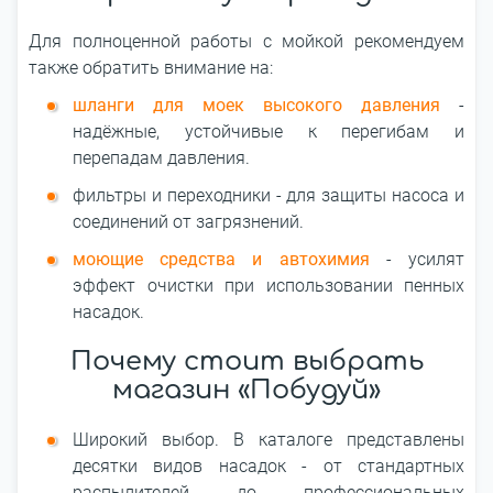
Для полноценной работы с мойкой рекомендуем
также обратить внимание на:
шланги для моек высокого давления
-
надёжные, устойчивые к перегибам и
перепадам давления.
фильтры и переходники - для защиты насоса и
соединений от загрязнений.
моющие средства и автохимия
- усилят
эффект очистки при использовании пенных
насадок.
Почему стоит выбрать
магазин «Побудуй»
Широкий выбор. В каталоге представлены
десятки видов насадок - от стандартных
распылителей до профессиональных