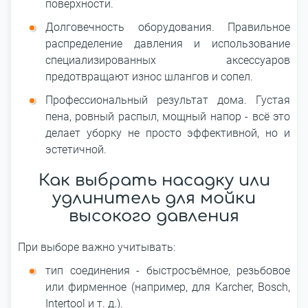
поверхности.
Долговечность оборудования. Правильное
распределение давления и использование
специализированных аксессуаров
предотвращают износ шлангов и сопел.
Профессиональный результат дома. Густая
пена, ровный распыл, мощный напор - всё это
делает уборку не просто эффективной, но и
эстетичной.
Как выбрать насадку или
удлинитель для мойки
высокого давления
При выборе важно учитывать:
тип соединения - быстросъёмное, резьбовое
или фирменное (например, для Karcher, Bosch,
Intertool и т. д.).