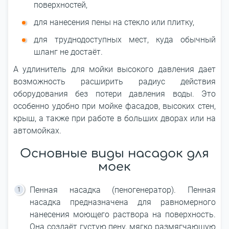
поверхностей,
для нанесения пены на стекло или плитку,
для труднодоступных мест, куда обычный
шланг не достаёт.
А удлинитель для мойки высокого давления дает
возможность расширить радиус действия
оборудования без потери давления воды. Это
особенно удобно при мойке фасадов, высоких стен,
крыш, а также при работе в больших дворах или на
автомойках.
Основные виды насадок для
моек
Пенная насадка (пеногенератор). Пенная
насадка предназначена для равномерного
нанесения моющего раствора на поверхность.
Она создаёт густую пену, мягко размягчающую