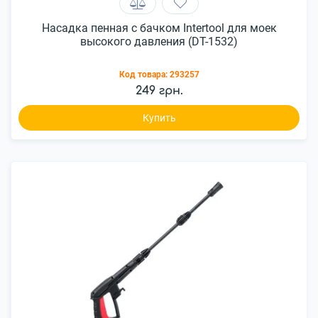
Насадка пенная с бачком Intertool для моек
высокого давления (DT-1532)
Код товара:
293257
249 грн.
Купить