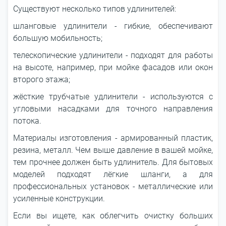
Существуют несколько типов удлинителей:
шланговые удлинители - гибкие, обеспечивают
большую мобильность;
телескопические удлинители - подходят для работы
на высоте, например, при мойке фасадов или окон
второго этажа;
жёсткие трубчатые удлинители - используются с
угловыми насадками для точного направления
потока.
Материалы изготовления - армированный пластик,
резина, металл. Чем выше давление в вашей мойке,
тем прочнее должен быть удлинитель. Для бытовых
моделей подходят лёгкие шланги, а для
профессиональных установок - металлические или
усиленные конструкции.
Если вы ищете, как облегчить очистку больших