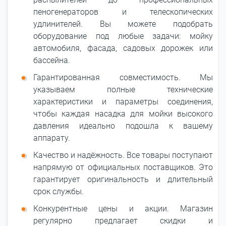
пеногенераторов и телескопических
удлинителей. Вы можете подобрать
оборудование под любые задачи: мойку
автомобиля, фасада, садовых дорожек или
бассейна.
Гарантированная совместимость. Мы
указываем полные технические
характеристики и параметры соединения,
чтобы каждая насадка для мойки высокого
давления идеально подошла к вашему
аппарату.
Качество и надёжность. Все товары поступают
напрямую от официальных поставщиков. Это
гарантирует оригинальность и длительный
срок службы.
Конкурентные цены и акции. Магазин
регулярно предлагает скидки и