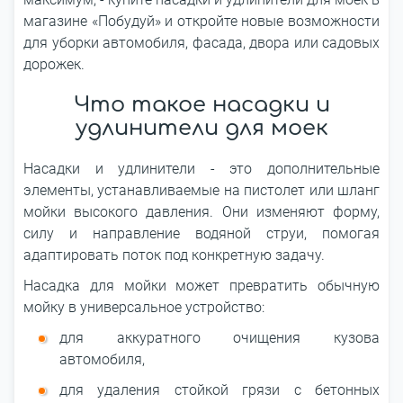
магазине «Побудуй» и откройте новые возможности
для уборки автомобиля, фасада, двора или садовых
дорожек.
Что такое насадки и
удлинители для моек
Насадки и удлинители - это дополнительные
элементы, устанавливаемые на пистолет или шланг
мойки высокого давления. Они изменяют форму,
силу и направление водяной струи, помогая
адаптировать поток под конкретную задачу.
Насадка для мойки может превратить обычную
мойку в универсальное устройство:
для аккуратного очищения кузова
автомобиля,
для удаления стойкой грязи с бетонных