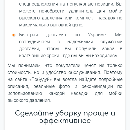
спецпредложения на популярные позиции. Вы
можете приобрести удлинитель для мойки
высокого давления или комплект насадок по
максимально выгодной цене.
Быстрая доставка по Украине. Мы
сотрудничаем с надёжными службами
доставки, чтобы вы получили заказ в
кратчайшие сроки - где бы вы ни находились.
Мы понимаем, что покупатели ценят не только
стоимость, но и удобство обслуживания. Поэтому
на сайте «Побудуй» вы всегда найдёте подробные
описания, реальные фото и рекомендации по
использованию каждой насадки для мойки
высокого давления.
Сделайте уборку проще и
эффективнее