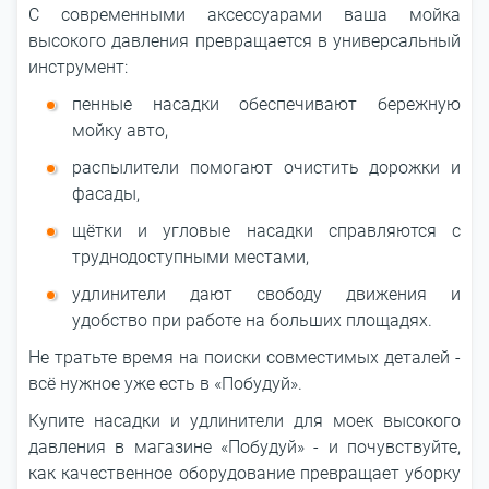
С современными аксессуарами ваша мойка
высокого давления превращается в универсальный
инструмент:
пенные насадки обеспечивают бережную
мойку авто,
распылители помогают очистить дорожки и
фасады,
щётки и угловые насадки справляются с
труднодоступными местами,
удлинители дают свободу движения и
удобство при работе на больших площадях.
Не тратьте время на поиски совместимых деталей -
всё нужное уже есть в «Побудуй».
Купите насадки и удлинители для моек высокого
давления в магазине «Побудуй» - и почувствуйте,
как качественное оборудование превращает уборку