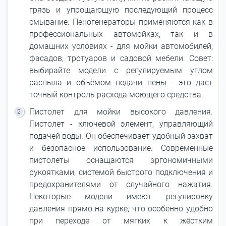
грязь и упрощающую последующий процесс
смывание. Пеногенераторы применяются как в
профессиональных автомойках, так и в
домашних условиях - для мойки автомобилей,
фасадов, тротуаров и садовой мебели. Совет:
выбирайте модели с регулируемым углом
распыла и объёмом подачи пены - это даст
точный контроль расхода моющего средства.
Пистолет для мойки высокого давления.
Пистолет - ключевой элемент, управляющий
подачей воды. Он обеспечивает удобный захват
и безопасное использование. Современные
пистолеты оснащаются эргономичными
рукоятками, системой быстрого подключения и
предохранителями от случайного нажатия.
Некоторые модели имеют регулировку
давления прямо на курке, что особенно удобно
при переходе от мягких к жёстким