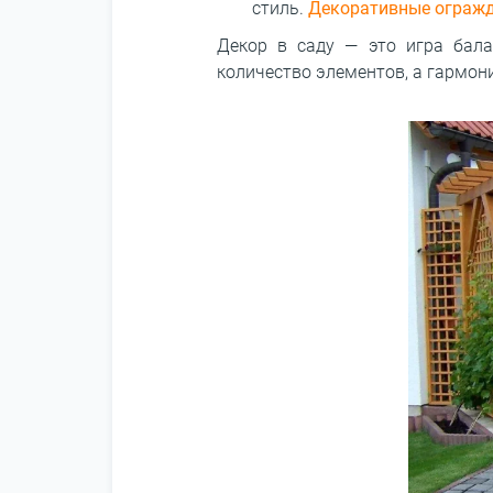
стиль.
Декоративные ограж
Декор в саду ― это игра бала
количество элементов, а гармон