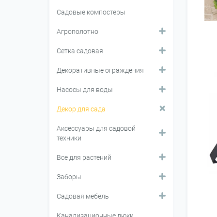
Садовые компостеры
Агрополотно
Сетка садовая
Декоративные ограждения
Насосы для воды
Декор для сада
Аксессуары для садовой
техники
Все для растений
Заборы
Садовая мебель
Канализационные люки