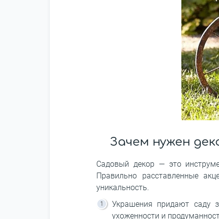
Зачем нужен дек
Садовый декор ― это инструме
Правильно расставленные акце
уникальность.
Украшения придают саду з
ухоженности и продуманност