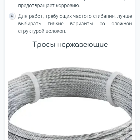
предотвращает коррозию.
Для работ, требующих частого сгибания, лучше
выбирать гибкие варианты со сложной
структурой волокон.
Тросы нержавеющие