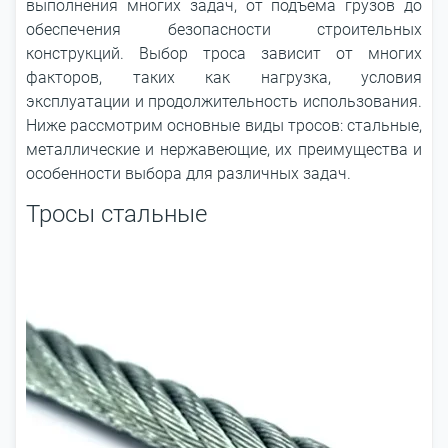
выполнения многих задач, от подъема грузов до
обеспечения безопасности строительных
конструкций. Выбор троса зависит от многих
факторов, таких как нагрузка, условия
эксплуатации и продолжительность использования.
Ниже рассмотрим основные виды тросов: стальные,
металлические и нержавеющие, их преимущества и
особенности выбора для различных задач.
Тросы стальные