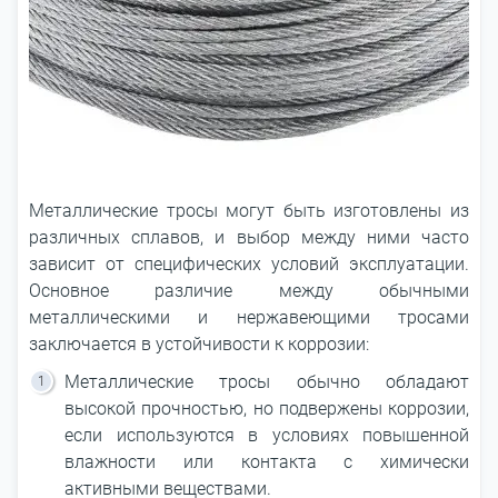
Металлические тросы могут быть изготовлены из
различных сплавов, и выбор между ними часто
зависит от специфических условий эксплуатации.
Основное различие между обычными
металлическими и нержавеющими тросами
заключается в устойчивости к коррозии:
Металлические тросы обычно обладают
высокой прочностью, но подвержены коррозии,
если используются в условиях повышенной
влажности или контакта с химически
активными веществами.