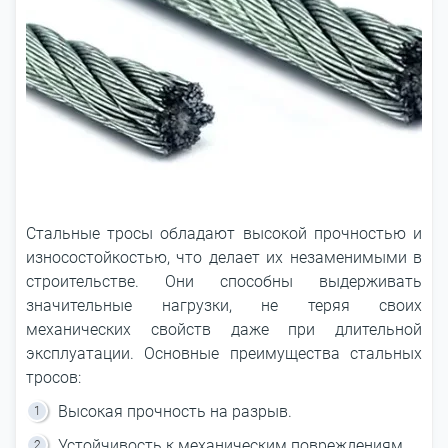
Стальные тросы обладают высокой прочностью и
износостойкостью, что делает их незаменимыми в
строительстве. Они способны выдерживать
значительные нагрузки, не теряя своих
механических свойств даже при длительной
эксплуатации. Основные преимущества стальных
тросов:
Высокая прочность на разрыв.
Устойчивость к механическим повреждениям.