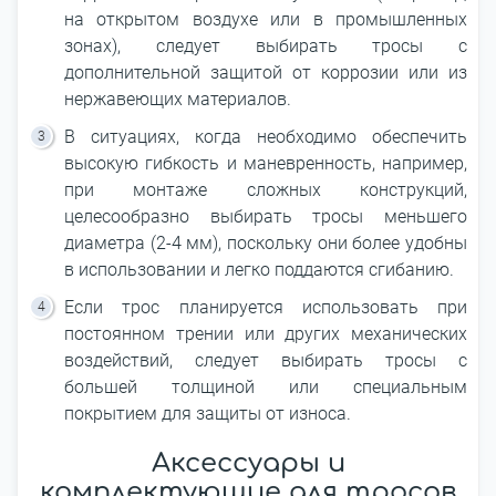
на открытом воздухе или в промышленных
зонах), следует выбирать тросы с
дополнительной защитой от коррозии или из
нержавеющих материалов.
В ситуациях, когда необходимо обеспечить
высокую гибкость и маневренность, например,
при монтаже сложных конструкций,
целесообразно выбирать тросы меньшего
диаметра (2-4 мм), поскольку они более удобны
в использовании и легко поддаются сгибанию.
Если трос планируется использовать при
постоянном трении или других механических
воздействий, следует выбирать тросы с
большей толщиной или специальным
покрытием для защиты от износа.
Аксессуары и
комплектующие для тросов