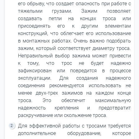
его обрыву, что создает опасность при работе с
тяжелыми грузами. Зажим позволяет
создавать петли на концах троса или
присоединять его к другим элементам
конструкций, что облегчает его использование
в монтажных работах. Очень важно подобрать
зажим, который соответствует диаметру троса.
Неправильный выбор зажима может привести
к тому, что трос не будет надежно
зафиксирован или повредится в процессе
эксплуатации. Для создания надежного
соединения рекомендуется использовать не
менее двух-трех зажимов на каждом конце
троса. Это обеспечит максимальную
надежность крепления и предотвратит
раскручивание или скольжение троса.
Для эффективной работы с тросами требуется
дополнительное оборудование, которое