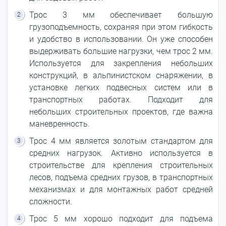
Трос 3 мм обеспечивает большую
грузоподъемность, сохраняя при этом гибкость
и удобство в использовании. Он уже способен
выдерживать большие нагрузки, чем трос 2 мм.
Используется для закрепления небольших
конструкций, в альпинистском снаряжении, в
установке легких подвесных систем или в
транспортных работах. Подходит для
небольших строительных проектов, где важна
маневренность.
Трос 4 мм является золотым стандартом для
средних нагрузок. Активно используется в
строительстве для крепления строительных
лесов, подъема средних грузов, в транспортных
механизмах и для монтажных работ средней
сложности.
Трос 5 мм хорошо подходит для подъема