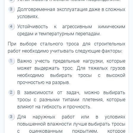
Долговременная эксплуатация даже в сложных
условиях.
Устойчивость к агрессивным химическим
средам и температурным перепадам.
При выборе стального троса для строительных
работ необходимо учитывать следующие факторы:
Важно учесть предельные нагрузки, которые
может выдержать трос. Для тяжелых грузов
необходимо выбирать тросы с высокой
прочностью на разрыв.
В зависимости от задач, можно выбирать
тросы с разными типами плетения, которые
влияют на гибкость и прочность.
Для наружных работ или в условиях
повышенной влажности лучше выбирать тросы
с оцинкованным покрытием, которое