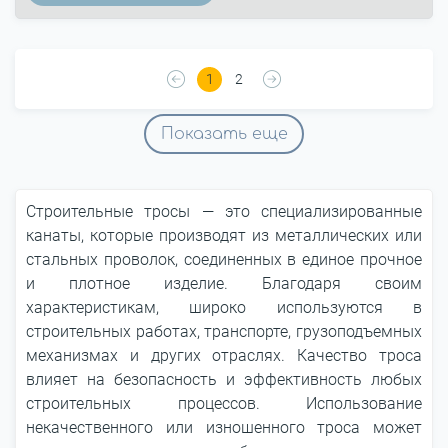
1
2
Показать еще
Строительные тросы ― это специализированные
канаты, которые производят из металлических или
стальных проволок, соединенных в единое прочное
и плотное изделие. Благодаря своим
характеристикам, широко используются в
строительных работах, транспорте, грузоподъемных
механизмах и других отраслях. Качество троса
влияет на безопасность и эффективность любых
строительных процессов. Использование
некачественного или изношенного троса может