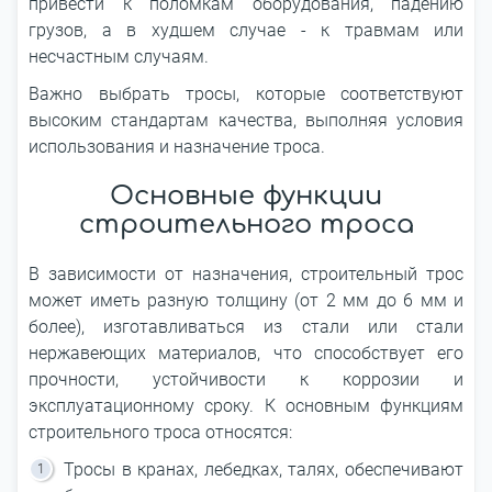
привести к поломкам оборудования, падению
грузов, а в худшем случае - к травмам или
несчастным случаям.
Важно выбрать тросы, которые соответствуют
высоким стандартам качества, выполняя условия
использования и назначение троса.
Основные функции
строительного троса
В зависимости от назначения, строительный трос
может иметь разную толщину (от 2 мм до 6 мм и
более), изготавливаться из стали или стали
нержавеющих материалов, что способствует его
прочности, устойчивости к коррозии и
эксплуатационному сроку. К основным функциям
строительного троса относятся:
Тросы в кранах, лебедках, талях, обеспечивают