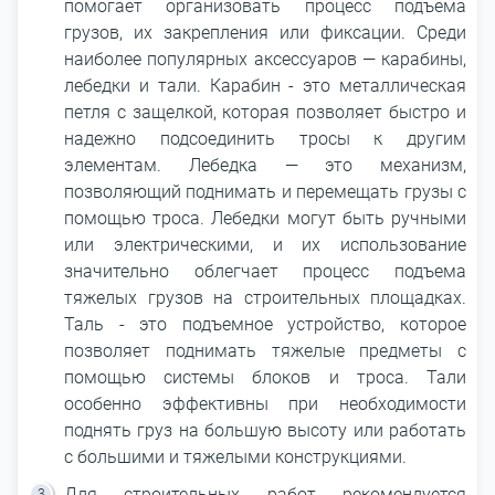
помогает организовать процесс подъема
грузов, их закрепления или фиксации. Среди
наиболее популярных аксессуаров ― карабины,
лебедки и тали. Карабин - это металлическая
петля с защелкой, которая позволяет быстро и
надежно подсоединить тросы к другим
элементам. Лебедка ― это механизм,
позволяющий поднимать и перемещать грузы с
помощью троса. Лебедки могут быть ручными
или электрическими, и их использование
значительно облегчает процесс подъема
тяжелых грузов на строительных площадках.
Таль - это подъемное устройство, которое
позволяет поднимать тяжелые предметы с
помощью системы блоков и троса. Тали
особенно эффективны при необходимости
поднять груз на большую высоту или работать
с большими и тяжелыми конструкциями.
Для строительных работ рекомендуется