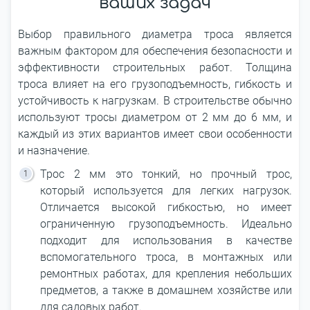
ваших задач
Выбор правильного диаметра троса является
важным фактором для обеспечения безопасности и
эффективности строительных работ. Толщина
троса влияет на его грузоподъемность, гибкость и
устойчивость к нагрузкам. В строительстве обычно
используют тросы диаметром от 2 мм до 6 мм, и
каждый из этих вариантов имеет свои особенности
и назначение.
Трос 2 мм это тонкий, но прочный трос,
который используется для легких нагрузок.
Отличается высокой гибкостью, но имеет
ограниченную грузоподъемность. Идеально
подходит для использования в качестве
вспомогательного троса, в монтажных или
ремонтных работах, для крепления небольших
предметов, а также в домашнем хозяйстве или
для садовых работ.