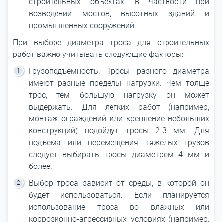
строительных объектах, в частности при
возведении мостов, высотных зданий и
промышленных сооружений.
При выборе диаметра троса для строительных
работ важно учитывать следующие факторы:
Грузоподъемность. Тросы разного диаметра
имеют разные пределы нагрузки. Чем толще
трос, тем большую нагрузку он может
выдержать. Для легких работ (например,
монтаж ограждений или крепление небольших
конструкций) подойдут тросы 2-3 мм. Для
подъема или перемещения тяжелых грузов
следует выбирать тросы диаметром 4 мм и
более.
Выбор троса зависит от среды, в которой он
будет использоваться. Если планируется
использование троса во влажных или
коррозионно-агрессивных условиях (например,