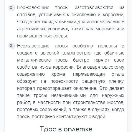
Нержавеющие тросы изготавливаются из
сплавов, устойчивых к окислению и коррозии,
что делает их идеальными для использования в
агрессивных условиях, таких как морские или
промышленные среды.
Нержавеющие тросы особенно полезны в
средах с высокой влажностью, где обычные
металлические тросы быстро теряют свои
свойства из-за коррозии. Благодаря высокому
содержанию хрома, нержавеющая сталь
образует на поверхности защитную пленку,
которая предотвращает окисление. Это делает
такие тросы незаменимыми для наружных
работ, в частности при строительстве мостов,
портовых сооружений, а также в случаях, когда
тросы постоянно контактируют с водой.
Трос в оплетке