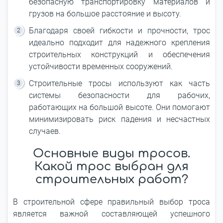
безопасную транспортировку материалов и
грузов на большое расстояние и высоту.
Благодаря своей гибкости и прочности, трос
идеально подходит для надежного крепления
строительных конструкций и обеспечения
устойчивости временных сооружений.
Строительные тросы используют как часть
системы безопасности для рабочих,
работающих на большой высоте. Они помогают
минимизировать риск падения и несчастных
случаев.
Основные виды тросов.
Какой трос выбран для
строительных работ?
В строительной сфере правильный выбор троса
является важной составляющей успешного