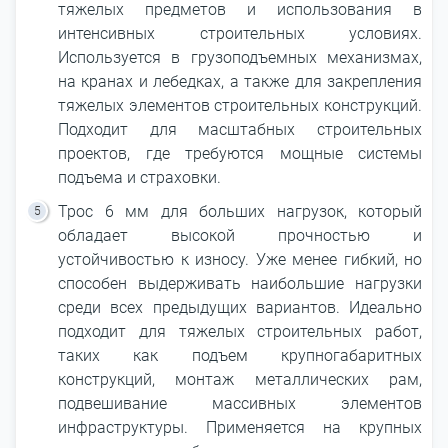
тяжелых предметов и использования в
интенсивных строительных условиях.
Используется в грузоподъемных механизмах,
на кранах и лебедках, а также для закрепления
тяжелых элементов строительных конструкций.
Подходит для масштабных строительных
проектов, где требуются мощные системы
подъема и страховки.
Трос 6 мм для больших нагрузок, который
обладает высокой прочностью и
устойчивостью к износу. Уже менее гибкий, но
способен выдерживать наибольшие нагрузки
среди всех предыдущих вариантов. Идеально
подходит для тяжелых строительных работ,
таких как подъем крупногабаритных
конструкций, монтаж металлических рам,
подвешивание массивных элементов
инфраструктуры. Применяется на крупных