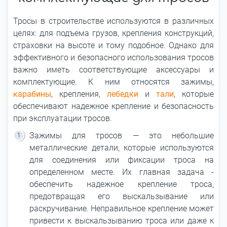
Тросы в строительстве используются в различных
целях: для подъема грузов, крепления конструкций,
страховки на высоте и тому подобное. Однако для
эффективного и безопасного использования тросов
важно иметь соответствующие аксессуары и
комплектующие. К ним относятся зажимы,
карабины
, крепления,
лебедки
и
тали
, которые
обеспечивают надежное крепление и безопасность
при эксплуатации тросов.
Зажимы для тросов ― это небольшие
металлические детали, которые используются
для соединения или фиксации троса на
определенном месте. Их главная задача -
обеспечить надежное крепление троса,
предотвращая его выскальзывание или
раскручивание. Неправильное крепление может
привести к выскальзыванию троса или даже к