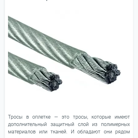
Тросы в оплетке ― это тросы, которые имеют
дополнительный защитный слой из полимерных
материалов или тканей. И обладают они рядом