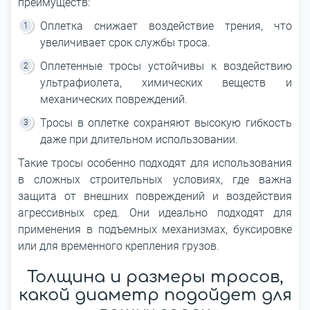
преимуществ:
Оплетка снижает воздействие трения, что
увеличивает срок службы троса.
Оплетенные тросы устойчивы к воздействию
ультрафиолета, химических веществ и
механических повреждений.
Тросы в оплетке сохраняют высокую гибкость
даже при длительном использовании.
Такие тросы особенно подходят для использования
в сложных строительных условиях, где важна
защита от внешних повреждений и воздействия
агрессивных сред. Они идеально подходят для
применения в подъемных механизмах, буксировке
или для временного крепления грузов.
Толщина и размеры тросов,
какой диаметр подойдет для