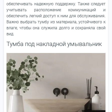
обеспечивать надежную поддержку. Также следует
учитывать расположение коммуникаций и
обеспечить легкий доступ к ним для обслуживания.
Важно выбрать тумбу из материала, устойчивого к
влаге, чтобы она служила долго и сохраняла свой
вид.
Тумба под накладной умывальник