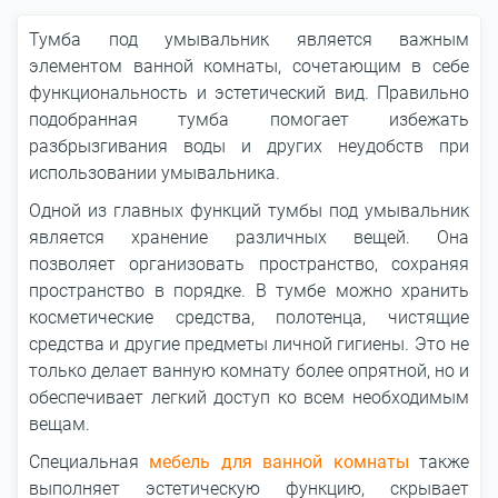
Тумба под умывальник является важным
элементом ванной комнаты, сочетающим в себе
функциональность и эстетический вид. Правильно
подобранная тумба помогает избежать
разбрызгивания воды и других неудобств при
использовании умывальника.
Одной из главных функций тумбы под умывальник
является хранение различных вещей. Она
позволяет организовать пространство, сохраняя
пространство в порядке. В тумбе можно хранить
косметические средства, полотенца, чистящие
средства и другие предметы личной гигиены. Это не
только делает ванную комнату более опрятной, но и
обеспечивает легкий доступ ко всем необходимым
вещам.
Специальная
мебель для ванной комнаты
также
выполняет эстетическую функцию, скрывает