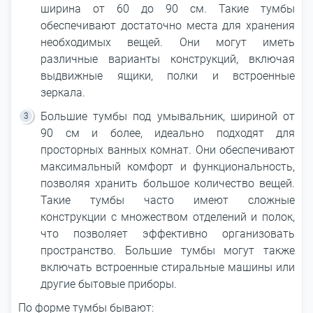
ширина от 60 до 90 см. Такие тумбы
обеспечивают достаточно места для хранения
необходимых вещей. Они могут иметь
различные варианты конструкций, включая
выдвижные ящики, полки и встроенные
зеркала.
Большие тумбы под умывальник, шириной от
90 см и более, идеально подходят для
просторных ванных комнат. Они обеспечивают
максимальный комфорт и функциональность,
позволяя хранить большое количество вещей.
Такие тумбы часто имеют сложные
конструкции с множеством отделений и полок,
что позволяет эффективно организовать
пространство. Большие тумбы могут также
включать встроенные стиральные машины или
другие бытовые приборы.
По форме тумбы бывают: