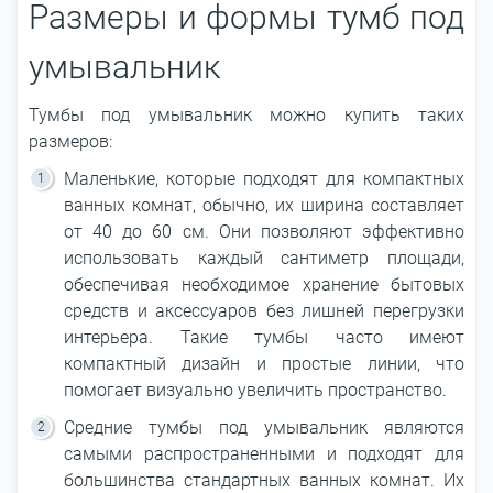
Размеры и формы тумб под
умывальник
Тумбы под умывальник можно купить таких
размеров:
Маленькие, которые подходят для компактных
ванных комнат, обычно, их ширина составляет
от 40 до 60 см. Они позволяют эффективно
использовать каждый сантиметр площади,
обеспечивая необходимое хранение бытовых
средств и аксессуаров без лишней перегрузки
интерьера. Такие тумбы часто имеют
компактный дизайн и простые линии, что
помогает визуально увеличить пространство.
Средние тумбы под умывальник являются
самыми распространенными и подходят для
большинства стандартных ванных комнат. Их