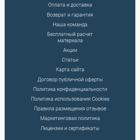
Оплата и доставка
Возврат и гарантия
Наша команда
Бесплатный расчет
материала
Акции
Статьи
Карта сайта
Договор публичной оферты
Политика конфиденциальности
Политика использования Cookies
Правила размещения отзывов
Маркетинговая политика
Лицензии и сертификаты