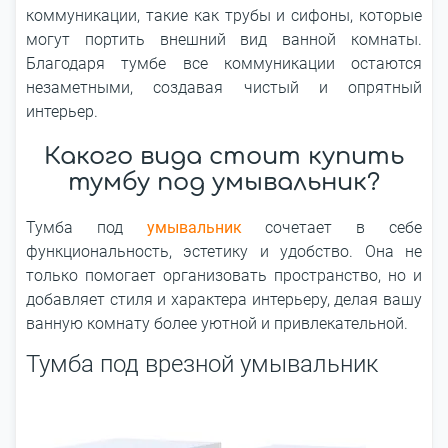
коммуникации, такие как трубы и сифоны, которые
могут портить внешний вид ванной комнаты.
Благодаря тумбе все коммуникации остаются
незаметными, создавая чистый и опрятный
интерьер.
Какого вида стоит купить
тумбу под умывальник?
Тумба под
умывальник
сочетает в себе
функциональность, эстетику и удобство. Она не
только помогает организовать пространство, но и
добавляет стиля и характера интерьеру, делая вашу
ванную комнату более уютной и привлекательной.
Тумба под врезной умывальник