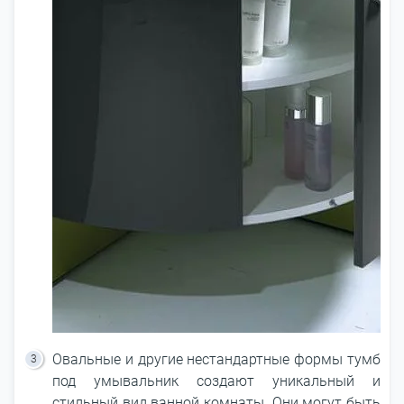
Овальные и другие нестандартные формы тумб
под умывальник создают уникальный и
стильный вид ванной комнаты. Они могут быть