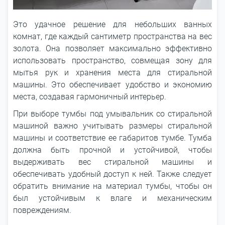
Это удачное решение для небольших ванных
комнат, где каждый сантиметр пространства на вес
золота. Она позволяет максимально эффективно
использовать пространство, совмещая зону для
мытья рук и хранения места для стиральной
машины. Это обеспечивает удобство и экономию
места, создавая гармоничный интерьер.
При выборе тумбы под умывальник со стиральной
машиной важно учитывать размеры стиральной
машины и соответствие ее габаритов тумбе. Тумба
должна быть прочной и устойчивой, чтобы
выдерживать вес стиральной машины и
обеспечивать удобный доступ к ней. Также следует
обратить внимание на материал тумбы, чтобы он
был устойчивым к влаге и механическим
повреждениям.