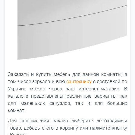
Заказать и купить мебель для ванной комнаты, в
том числе зеркала и всю
сантехнику
с доставкой по
Украине можно через наш интернет-магазин. В
каталоге представлены различные варианты как
для маленьких санузлов, так и для больших
комнат.
Для оформления заказа выберите необходимый
товар, добавьте его в корзину или нажмите кнопку