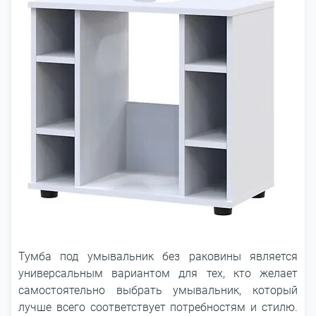
Тумба под умывальник без раковины является
универсальным вариантом для тех, кто желает
самостоятельно выбрать умывальник, который
лучше всего соответствует потребностям и стилю.