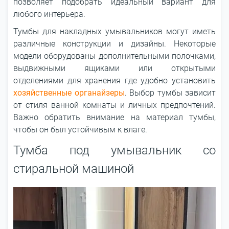
позволяет подобрать идеальный вариант для
любого интерьера.
Тумбы для накладных умывальников могут иметь
различные конструкции и дизайны. Некоторые
модели оборудованы дополнительными полочками,
выдвижными ящиками или открытыми
отделениями для хранения где удобно установить
хозяйственные органайзеры
. Выбор тумбы зависит
от стиля ванной комнаты и личных предпочтений.
Важно обратить внимание на материал тумбы,
чтобы он был устойчивым к влаге.
Тумба под умывальник со
стиральной машиной