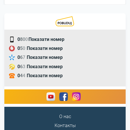
0
8
0
0
Показати номер
0
5
0
Показати номер
0
6
7
Показати номер
0
6
3
Показати номер
0
4
4
Показати номер
О нас
Контакты