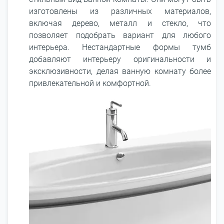
изготовлены из различных материалов,
включая дерево, металл и стекло, что
позволяет подобрать вариант для любого
интерьера. Нестандартные формы тумб
добавляют интерьеру оригинальности и
эксклюзивности, делая ванную комнату более
привлекательной и комфортной.