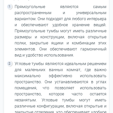
Прямоугольные являются самым
распространенным и универсальным
вариантом. Они подходят для любого интерьера
и обеспечивают удобное хранение вещей.
Прямоугольные тумбы могут иметь различные
размеры и конструкции, включая открытые
полки, закрытые ящики и комбинации этих
элементов. Они обеспечивают гармоничный
вид и удобство использования.
Угловые тумбы являются идеальным решением
для маленьких ванных комнат, где важно
максимально эффективно использовать
пространство. Они устанавливаются в углах
помещения, что позволяет использовать
пространство, которое часто остается
незанятым. Угловые тумбы могут иметь
различные конфигурации, включая открытые и
закрытые отделения, что обеспечивает удобное