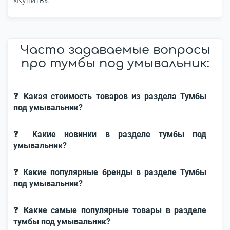
«Купить».
Часто задаваемые вопросы
про тумбы под умывальник:
❓ Какая стоимость товаров из раздела Тумбы
под умывальник?
❓ Какие новинки в разделе тумбы под
умывальник?
❓ Какие популярные бренды в разделе Тумбы
под умывальник?
❓ Какие самые популярные товары в разделе
тумбы под умывальник?