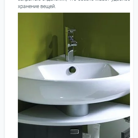
хранение вещей.