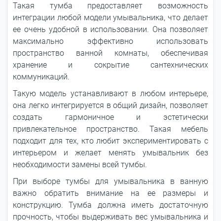
Такая тумба предоставляет возможность
интеграции любой модели умывальника, что делает
ее очень удобной в использовании. Она позволяет
максимально эффективно использовать
пространство ванной комнаты, обеспечивая
хранение и сокрытие сантехнических
коммуникаций.
Такую модель устанавливают в любом интерьере,
она легко интегрируется в общий дизайн, позволяет
создать гармоничное и эстетически
привлекательное пространство. Такая мебель
подходит для тех, кто любит экспериментировать с
интерьером и желает менять умывальник без
необходимости замены всей тумбы.
При выборе тумбы для умывальника в ванную
важно обратить внимание на ее размеры и
конструкцию. Тумба должна иметь достаточную
прочность, чтобы выдерживать вес умывальника и