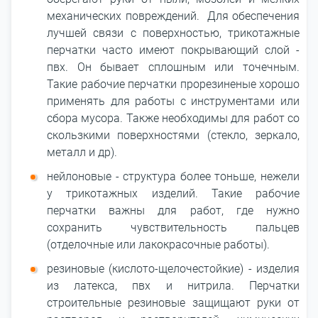
механических повреждений. Для обеспечения
лучшей связи с поверхностью, трикотажные
перчатки часто имеют покрывающий слой -
пвх. Он бывает сплошным или точечным.
Такие рабочие перчатки прорезиненые хорошо
применять для работы с инструментами или
сбора мусора. Также необходимы для работ со
скользкими поверхностями (стекло, зеркало,
металл и др).
нейлоновые - структура более тоньше, нежели
у трикотажных изделий. Такие рабочие
перчатки важны для работ, где нужно
сохранить чувствительность пальцев
(отделочные или лакокрасочные работы).
резиновые (кислото-щелочестойкие) - изделия
из латекса, пвх и нитрила. Перчатки
строительные резиновые защищают руки от