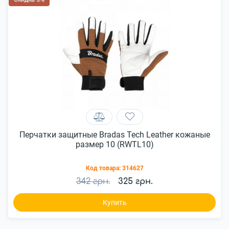
Перчатки защитные Bradas Tech Leather кожаные
размер 10 (RWTL10)
Код товара:
314627
342 грн.
325 грн.
Купить