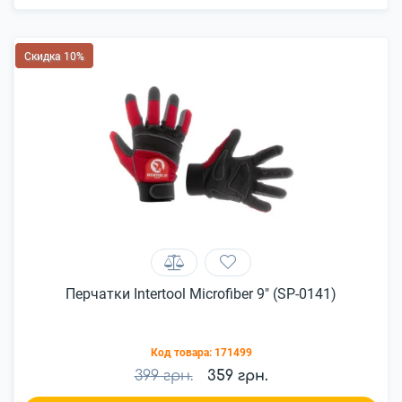
Скидка 10%
Перчатки Intertool Microfiber 9" (SP-0141)
Код товара:
171499
399 грн.
359 грн.