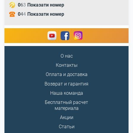
0
6
3
Показати номер
0
4
4
Показати номер
О нас
Контакты
Оплата и доставка
Возврат и гарантия
Наша команда
Бесплатный расчет
материала
Акции
Статьи