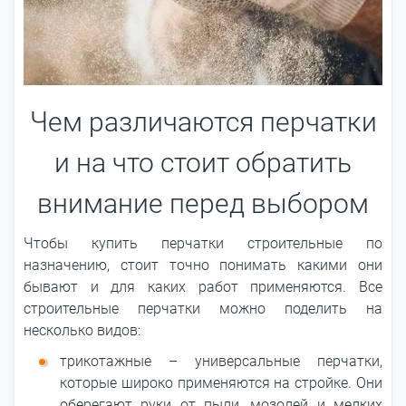
Чем различаются перчатки
и на что стоит обратить
внимание перед выбором
Чтобы купить перчатки строительные по
назначению, стоит точно понимать какими они
бывают и для каких работ применяются. Все
строительные перчатки можно поделить на
несколько видов:
трикотажные – универсальные перчатки,
которые широко применяются на стройке. Они
оберегают руки от пыли, мозолей и мелких