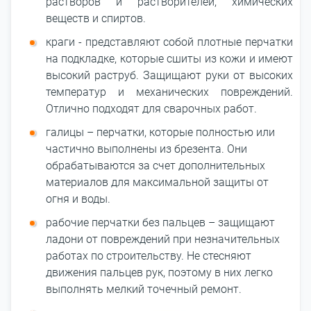
растворов и растворителей, химических
веществ и спиртов.
краги - представляют собой плотные перчатки
на подкладке, которые сшиты из кожи и имеют
высокий раструб. Защищают руки от высоких
температур и механических повреждений.
Отлично подходят для сварочных работ.
галицы – перчатки, которые полностью или
частично выполнены из брезента. Они
обрабатываются за счет дополнительных
материалов для максимальной защиты от
огня и воды.
рабочие перчатки без пальцев – защищают
ладони от повреждений при незначительных
работах по строительству. Не стесняют
движения пальцев рук, поэтому в них легко
выполнять мелкий точечный ремонт.