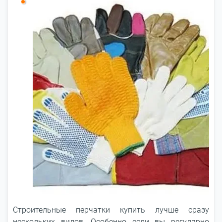
Строительные перчатки купить лучше сразу
нескольких видов. Особенно если вы регулярно