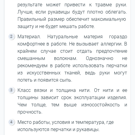
результате может привести к травме руки.
Лучше, если рукавицы будут плотно облегать.
Правильный размер обеспечит максимальную
защиту и не будет мешать работе.
Материал. Натуральные материя гораздо
комфортнее в работе. Не вызывает аллергии. В
крайнем случае стоит отдать предпочтение
смешанным волокнам. Однозначно не
рекомендуем в работе использовать перчатки
из искусственных тканей, ведь руки могут
потеть и появится сыпь.
Класс вязки и толщина нити. От нити и ее
толщины зависит срок эксплуатации изделия.
Чем толще, тем выше износостойкость и
прочность.
Место работы, условия и температура, где
используются перчатки и рукавицы.