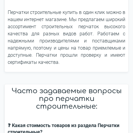
Перчатки строительные купить в один клик можно в
нашем интернет магазине. Мы предлагаем широкий
ассортимент строительных перчаток высокого
качества для разных видов работ. Работаем с
надежными производителями и поставщиками
напрямую, поэтому и цены на товар приемлемые и
доступные. Перчатки прошли проверку и имеют
сертификаты качества.
Часто задаваемые вопросы
про перчатки
строительные:
❓ Какая стоимость товаров из раздела Перчатки
строительные?