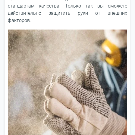
стандартам качества. Только так вы сможете
действительно защитить руки от внешних
факторов.