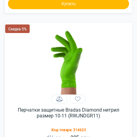
Купить
Скидка 5%
Перчатки защитные Bradas Diamond нитрил
размер 10-11 (RWJNDGR11)
Код товара:
314623