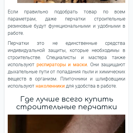
Если правильно подобрать товар по всем
параметрам, даже перчатки строительные
резиновые будут функциональными и удобными в
работе.
Перчатки это не единственные средства
индивидуальной защиты, которые необходимы в
строительстве. Специалисты и мастера также
используют
респираторы и маски
. Они защищают
дыхательные пути от попадания пыли и химических
веществ в организм. Плиточники и шлифовщики
используют
наколенники
для удобства в работе.
Где лучше всего купить
строительные перчатки