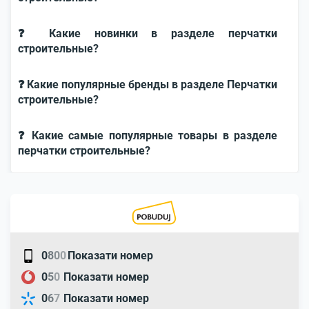
❓ Какие новинки в разделе перчатки
строительные?
❓ Какие популярные бренды в разделе Перчатки
строительные?
❓ Какие самые популярные товары в разделе
перчатки строительные?
0
8
0
0
Показати номер
0
5
0
Показати номер
0
6
7
Показати номер