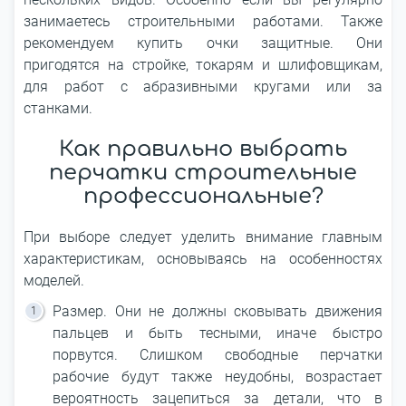
занимаетесь строительными работами. Также
рекомендуем купить очки защитные. Они
пригодятся на стройке, токарям и шлифовщикам,
для работ с абразивными кругами или за
станками.
Как правильно выбрать
перчатки строительные
профессиональные?
При выборе следует уделить внимание главным
характеристикам, основываясь на особенностях
моделей.
Размер. Они не должны сковывать движения
пальцев и быть тесными, иначе быстро
порвутся. Слишком свободные перчатки
рабочие будут также неудобны, возрастает
вероятность зацепиться за детали, что в