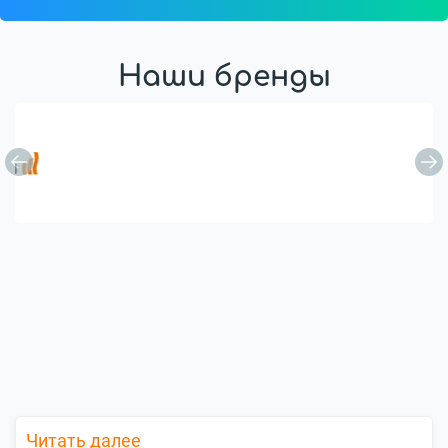
Наши бренды
Читать далее