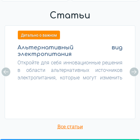
Статьи
Детально о важном
Альтернативный вид
электропитания
Откройте для себя инновационные решения
в области альтернативных источников
электропитания, которые могут изменить
наше будущее!
Все статьи