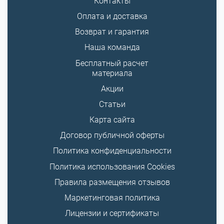
Контакты
Оплата и доставка
Возврат и гарантия
Наша команда
Бесплатный расчет
материала
Акции
Статьи
Карта сайта
Договор публичной оферты
Политика конфиденциальности
Политика использования Cookies
Правила размещения отзывов
Маркетинговая политика
Лицензии и сертификаты