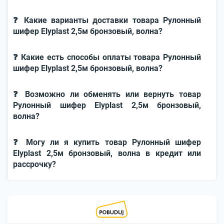
❓ Какие варианты доставки товара Рулонный
шифер Elyplast 2,5м бронзовый, волна?
❓ Какие есть способы оплаты товара Рулонный
шифер Elyplast 2,5м бронзовый, волна?
❓ Возможно ли обменять или вернуть товар
Рулонный шифер Elyplast 2,5м бронзовый,
волна?
❓ Могу ли я купить товар Рулонный шифер
Elyplast 2,5м бронзовый, волна в кредит или
рассрочку?