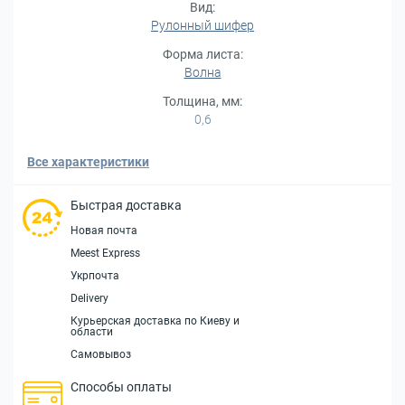
Вид:
Рулонный шифер
Форма листа:
Волна
Толщина, мм:
0,6
Все характеристики
Быстрая доставка
Новая почта
Meest Express
Укрпочта
Delivery
Курьерская доставка по Киеву и
области
Самовывоз
Способы оплаты