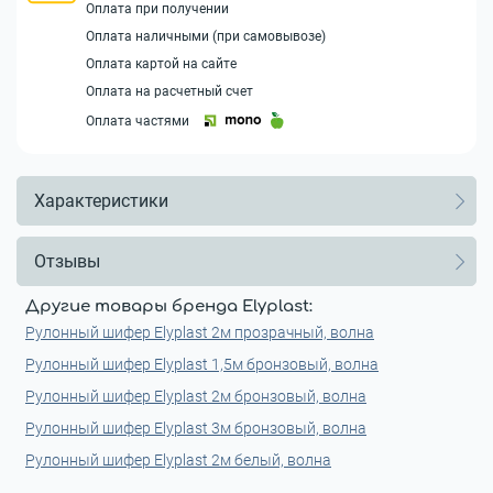
Оплата при получении
Оплата наличными (при самовывозе)
Оплата картой на сайте
Оплата на расчетный счет
Оплата частями
Характеристики
Отзывы
Другие товары бренда Elyplast:
Рулонный шифер Elyplast 2м прозрачный, волна
Рулонный шифер Elyplast 1,5м бронзовый, волна
Рулонный шифер Elyplast 2м бронзовый, волна
Рулонный шифер Elyplast 3м бронзовый, волна
Рулонный шифер Elyplast 2м белый, волна