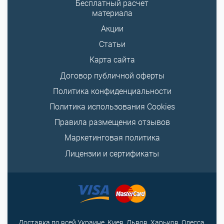
Бесплатный расчет
материала
Акции
Статьи
Карта сайта
Договор публичной оферты
Политика конфиденциальности
Политика использования Cookies
Правила размещения отзывов
Маркетинговая политика
Лицензии и сертификаты
Доставка по всей Украине. Киев, Львов, Харьков, Одесса,