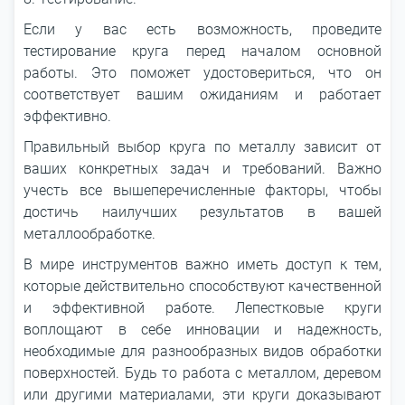
Если у вас есть возможность, проведите
тестирование круга перед началом основной
работы. Это поможет удостовериться, что он
соответствует вашим ожиданиям и работает
эффективно.
Правильный выбор круга по металлу зависит от
ваших конкретных задач и требований. Важно
учесть все вышеперечисленные факторы, чтобы
достичь наилучших результатов в вашей
металлообработке.
В мире инструментов важно иметь доступ к тем,
которые действительно способствуют качественной
и эффективной работе. Лепестковые круги
воплощают в себе инновации и надежность,
необходимые для разнообразных видов обработки
поверхностей. Будь то работа с металлом, деревом
или другими материалами, эти круги доказывают