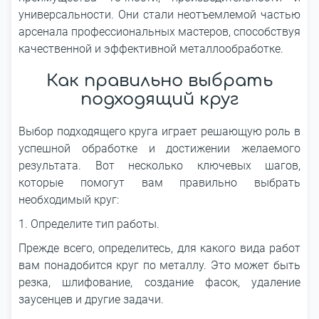
универсальности. Они стали неотъемлемой частью
арсенала профессиональных мастеров, способствуя
качественной и эффективной металлообработке.
Как правильно выбрать
подходящий круг
Выбор подходящего круга играет решающую роль в
успешной обработке и достижении желаемого
результата. Вот несколько ключевых шагов,
которые помогут вам правильно выбрать
необходимый круг:
1. Определите тип работы.
Прежде всего, определитесь, для какого вида работ
вам понадобится круг по металлу. Это может быть
резка, шлифование, создание фасок, удаление
заусенцев и другие задачи.