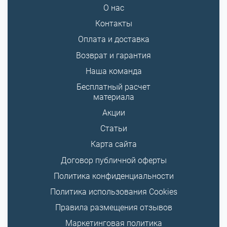
О нас
Контакты
Оплата и доставка
Возврат и гарантия
Наша команда
Бесплатный расчет
материала
Акции
Статьи
Карта сайта
Договор публичной оферты
Политика конфиденциальности
Политика использования Cookies
Правила размещения отзывов
Маркетинговая политика