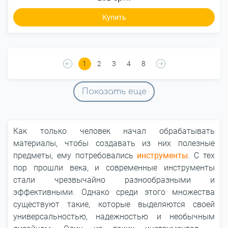
Купить
1
2
3
4
8
Показать еще
Как только человек начал обрабатывать
материалы, чтобы создавать из них полезные
предметы, ему потребовались
инструменты
. С тех
пор прошли века, и современные инструменты
стали чрезвычайно разнообразными и
эффективными. Однако среди этого множества
существуют такие, которые выделяются своей
универсальностью, надежностью и необычным