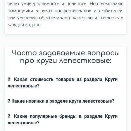
свою универсальность и ценность. Неотъемлемые
помощники в руках профессионалов и любителей,
они уверенно обеспечивают качество и точность в
каждой задаче.
Часто задаваемые вопросы
про круги лепестковые:
❓ Какая стоимость товаров из раздела Круги
лепестковые?
❓ Какие новинки в разделе круги лепестковые?
❓ Какие популярные бренды в разделе Круги
лепестковые?