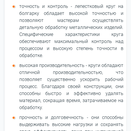
точность и контроль - лепестковый круг на
болгарку обладает высокой точностью и
позволяют мастерам осуществлять
детальную обработку металлических изделий.
Специфические характеристики круга
обеспечивают максимальный контроль над
процессом и высокую степень точности в
обработке.
высокая производительность - круги обладают
отличной производительностью, что
позволяет существенно ускорить рабочий
процесс. Благодаря своей конструкции, они
способны быстро и эффективно удалять
материал, сокращая время, затрачиваемое на
обработку.
прочность и долговечность - они способны
выдерживать высокие нагрузки и сохранять