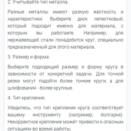
2. Учитывайте тип металла.
Разные металлы имеют разную жесткость и
характеристики. Выберите диск лепестковый,
который подходит именно для материала, с
которым вы работаете. Например, для
нержавеющей стали понадобится круг, специально
предназначенный для этого материала.
3. Размер и форма.
Выберите подходящий размер и форму круга в
зависимости от конкретной задачи. Для точной
резки могут подойти более тонкие круги, а для
шлифования - более крупные.
4. Тип крепления.
Убедитесь, что тип крепления круга соответствует
вашему инструменту (например, болгарке).
Некорректное крепление может привести к опасным
ситуациям во время работы.