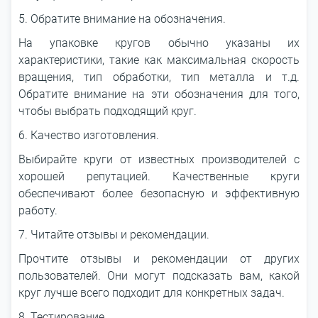
5. Обратите внимание на обозначения.
На упаковке кругов обычно указаны их
характеристики, такие как максимальная скорость
вращения, тип обработки, тип металла и т.д.
Обратите внимание на эти обозначения для того,
чтобы выбрать подходящий круг.
6. Качество изготовления.
Выбирайте круги от известных производителей с
хорошей репутацией. Качественные круги
обеспечивают более безопасную и эффективную
работу.
7. Читайте отзывы и рекомендации.
Прочтите отзывы и рекомендации от других
пользователей. Они могут подсказать вам, какой
круг лучше всего подходит для конкретных задач.
8. Тестирование.