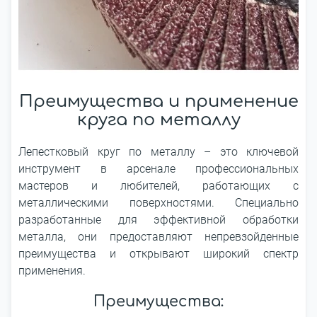
Преимущества и применение
круга по металлу
Лепестковый круг по металлу – это ключевой
инструмент в арсенале профессиональных
мастеров и любителей, работающих с
металлическими поверхностями. Специально
разработанные для эффективной обработки
металла, они предоставляют непревзойденные
преимущества и открывают широкий спектр
применения.
Преимущества: