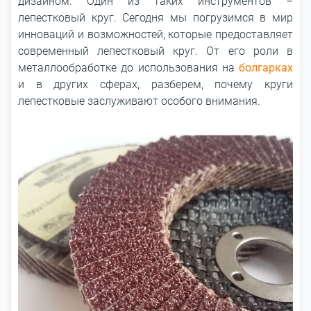
дизайном. Один из таких инструментов –
лепестковый круг. Сегодня мы погрузимся в мир
инноваций и возможностей, которые предоставляет
современный лепестковый круг. От его роли в
металлообработке до использования на
болгарках
и в других сферах, разберем, почему круги
лепестковые заслуживают особого внимания.