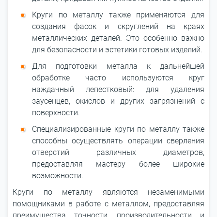
Круги по металлу также применяются для
создания фасок и скруглений на краях
металлических деталей. Это особенно важно
для безопасности и эстетики готовых изделий.
Для подготовки металла к дальнейшей
обработке часто используются круг
наждачный лепестковый: для удаления
заусенцев, окислов и других загрязнений с
поверхности.
Специализированные круги по металлу также
способны осуществлять операции сверления
отверстий различных диаметров,
предоставляя мастеру более широкие
возможности.
Круги по металлу являются незаменимыми
помощниками в работе с металлом, предоставляя
преимущества точности, производительности и