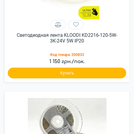
Светодиодная лента KLOODI KD2216-120-5W-
3К-24V 5W IP20
Код товара:
200833
1 150 грн./пак.
Купить