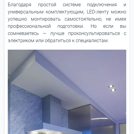
Благодаря простой системе подключения и
универсальным комплектующим, LED-ленту можно
успешно монтировать самостоятельно, не имея
профессиональной подготовки. Но если вы
сомневаетесь ― лучше проконсультироваться с
электриком или обратиться к специалистам.