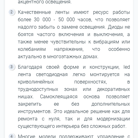
акцентного освещения.
Качественные ленты имеют ресурс работы
более 30 000 - 50 000 часов, что позволяет
надолго забыть о замене освещения. Диоды не
боятся частого включения и выключения, а
также менее чувствительны к вибрациям или
колебаниям напряжения, что особенно
актуально в многоэтажных домах.
Благодаря своей форме и конструкции, led
лента светодиодная легко монтируется на
криволинейных поверхностях, в
труднодоступных зонах или декоративных
нишах. Самоклеящаяся основа позволяет
закрепить ее без дополнительных
инструментов. Это идеальное решение как для
ремонта с нуля, так и для модернизации
существующего интерьера без сложных работ.
Многие модели поддерживают управление с