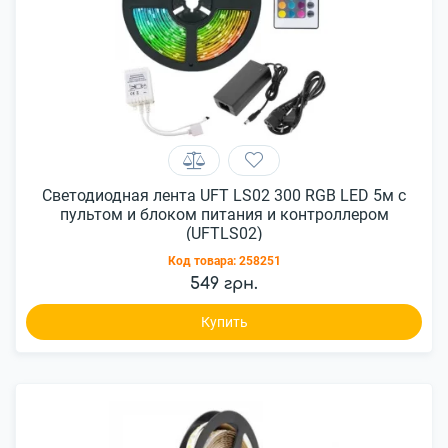
Светодиодная лента UFT LS02 300 RGB LED 5м с
пультом и блоком питания и контроллером
(UFTLS02)
Код товара:
258251
549 грн.
Купить