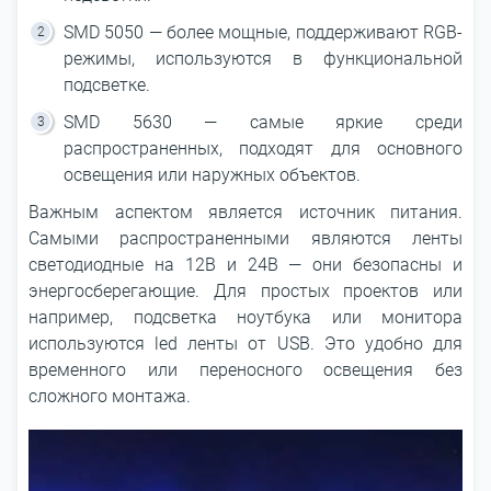
SMD 5050 ― более мощные, поддерживают RGB-
режимы, используются в функциональной
подсветке.
SMD 5630 ― самые яркие среди
распространенных, подходят для основного
освещения или наружных объектов.
Важным аспектом является источник питания.
Самыми распространенными являются ленты
светодиодные на 12В и 24В ― они безопасны и
энергосберегающие. Для простых проектов или
например, подсветка ноутбука или монитора
используются led ленты от USB. Это удобно для
временного или переносного освещения без
сложного монтажа.