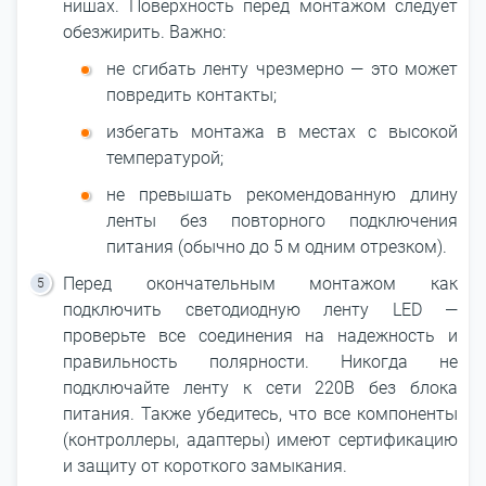
нишах. Поверхность перед монтажом следует
обезжирить. Важно:
не сгибать ленту чрезмерно ― это может
повредить контакты;
избегать монтажа в местах с высокой
температурой;
не превышать рекомендованную длину
ленты без повторного подключения
питания (обычно до 5 м одним отрезком).
Перед окончательным монтажом как
подключить светодиодную ленту LED ―
проверьте все соединения на надежность и
правильность полярности. Никогда не
подключайте ленту к сети 220В без блока
питания. Также убедитесь, что все компоненты
(контроллеры, адаптеры) имеют сертификацию
и защиту от короткого замыкания.