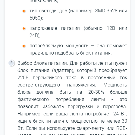
подключить;
тип светодиодов (например, SMD 3528 или
5050);
напряжение питания (обычно 12В или
24В);
потребляемую мощность ― она поможет
правильно подобрать блок питания.
Выбор блока питания. Для работы ленты нужен
блок питания (адаптер), который преобразует
220В переменного тока в постоянный ток
соответствующего напряжения. Мощность
блока должна быть на 20-30% больше
фактического потребления ленты - это
позволит избежать перегрузки и перегрева.
Например, если ваша лента потребляет 24 Вт,
ищите блок питания с мощностью не менее 30
Вт. Если вы используете смарт-ленту или RGB-