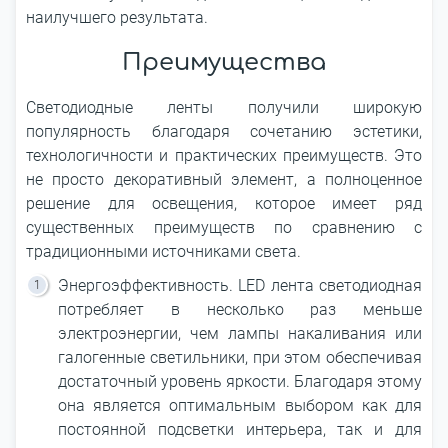
наилучшего результата.
Преимущества
Светодиодные ленты получили широкую
популярность благодаря сочетанию эстетики,
технологичности и практических преимуществ. Это
не просто декоративный элемент, а полноценное
решение для освещения, которое имеет ряд
существенных преимуществ по сравнению с
традиционными источниками света.
Энергоэффективность. LED лента светодиодная
потребляет в несколько раз меньше
электроэнергии, чем лампы накаливания или
галогенные светильники, при этом обеспечивая
достаточный уровень яркости. Благодаря этому
она является оптимальным выбором как для
постоянной подсветки интерьера, так и для