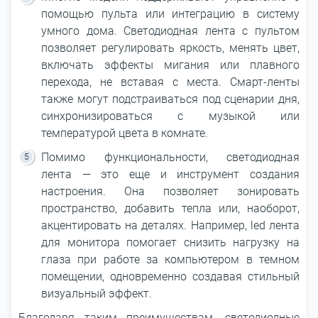
помощью пульта или интеграцию в систему
умного дома. Светодиодная лента с пультом
позволяет регулировать яркость, менять цвет,
включать эффекты мигания или плавного
перехода, не вставая с места. Смарт-ленты
также могут подстраиваться под сценарии дня,
синхронизироваться с музыкой или
температурой цвета в комнате.
Помимо функциональности, светодиодная
лента ― это еще и инструмент создания
настроения. Она позволяет зонировать
пространство, добавить тепла или, наоборот,
акцентировать на деталях. Например, led лента
для монитора помогает снизить нагрузку на
глаза при работе за компьютером в темном
помещении, одновременно создавая стильный
визуальный эффект.
Благодаря таким преимуществам, светодиодные