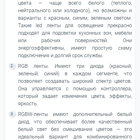
цвета ― чаще всего белого (теплого,
нейтрального или холодного), но возможны и
варианты с красным, синим, зеленым светом.
Такие led ленты для освещения прекрасно
подходят для подсветки кухонных зон, мебели
или рабочих поверхностей. Они
энергоэффективны, имеют простую схему
подключения и долгий срок службы.
RGB ленты. Имеют три диода (красный,
зеленый, синий) в каждом сегменте, что
позволяет создавать широкий спектр цветов.
Она управляется с помощью контроллера,
который задает изменения цвета, эффекты,
яркость.
RGBW-ленты имеют дополнительный белый
диод, что обеспечивает более качественный
белый свет без смешивания цветов ― это
идеальный вариант для комбинированного