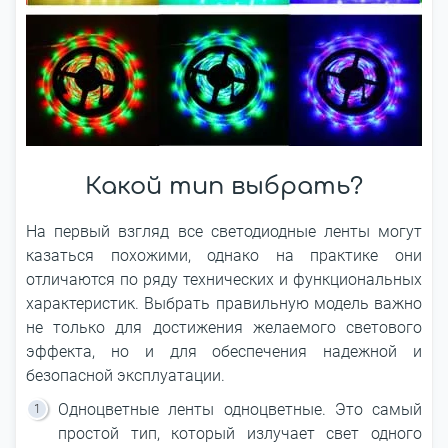
Какой тип выбрать?
На первый взгляд все светодиодные ленты могут
казаться похожими, однако на практике они
отличаются по ряду технических и функциональных
характеристик. Выбрать правильную модель важно
не только для достижения желаемого светового
эффекта, но и для обеспечения надежной и
безопасной эксплуатации.
Одноцветные ленты одноцветные. Это самый
простой тип, который излучает свет одного