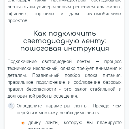
ленты стали универсальным решением для жилых,
офисных, торговых и даже автомобильных
проектов.
Как подключить
светодиодную ленту:
пошаговая инструкция
Подключение светодиодной ленты ― процесс
технически несложный, однако требует внимания к
деталям. Правильный подбор блока питания,
правильное подключение и соблюдение базовых
правил безопасности - это залог стабильной и
долговечной работы освещения.
Определите параметры ленты. Прежде чем
перейти к монтажу, необходимо знать:
длину ленты, которую вы планируете