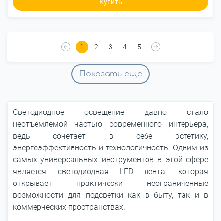
Купить
1
2
3
4
5
Показать еще
Светодиодное освещение давно стало
неотъемлемой частью современного интерьера,
ведь сочетает в себе эстетику,
энергоэффективность и технологичность. Одним из
самых универсальных инструментов в этой сфере
является светодиодная LED лента, которая
открывает практически неограниченные
возможности для подсветки как в быту, так и в
коммерческих пространствах.