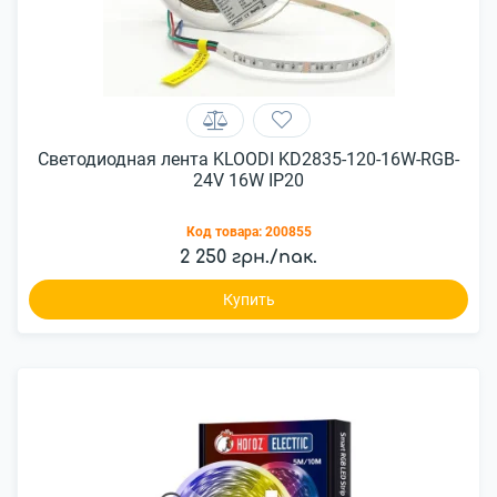
Светодиодная лента KLOODI KD2835-120-16W-RGB-
24V 16W IP20
Код товара:
200855
2 250 грн./пак.
Купить