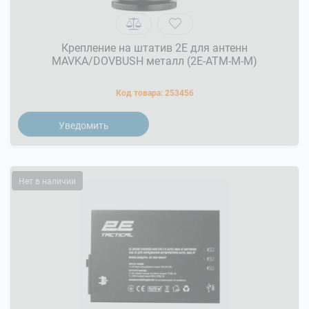
Крепление на штатив 2Е для антенн
MAVKA/DOVBUSH металл (2E-ATM-M-M)
Код товара:
253456
Уведомить
Нет в наличии