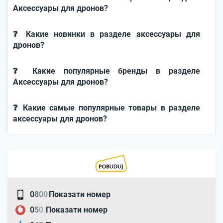
Аксессуары для дронов?
❓ Какие новинки в разделе аксессуары для
дронов?
❓ Какие популярные бренды в разделе
Аксессуары для дронов?
❓ Какие самые популярные товары в разделе
аксессуары для дронов?
0
8
0
0
Показати номер
0
5
0
Показати номер