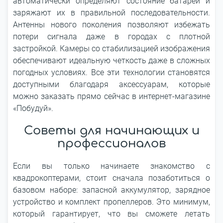
автоматически определяют состояние батарей и
заряжают их в правильной последовательности.
Антенны нового поколения позволяют избежать
потери сигнала даже в городах с плотной
застройкой. Камеры со стабилизацией изображения
обеспечивают идеальную четкость даже в сложных
погодных условиях. Все эти технологии становятся
доступными благодаря аксессуарам, которые
можно заказать прямо сейчас в интернет-магазине
«Побудуй».
Советы для начинающих и
профессионалов
Если вы только начинаете знакомство с
квадрокоптерами, стоит сначала позаботиться о
базовом наборе: запасной аккумулятор, зарядное
устройство и комплект пропеллеров. Это минимум,
который гарантирует, что вы сможете летать