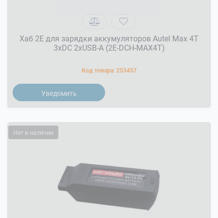
Хаб 2E для зарядки аккумуляторов Autel Max 4T
3xDC 2xUSB-A (2E-DCH-MAX4T)
Код товара:
253457
Уведомить
Нет в наличии