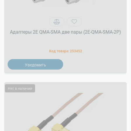
Адаптеры 2Е QMA-SMA две пары (2E-QMA-SMA-2P)
Код товара:
253452
Уведомить
Нет в наличии