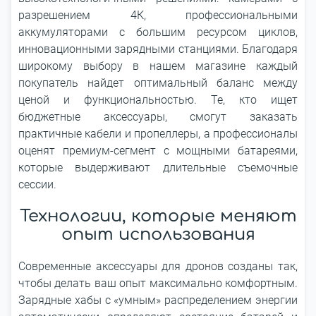
разрешением 4К, профессиональными
аккумуляторами с большим ресурсом циклов,
инновационными зарядными станциями. Благодаря
широкому выбору в нашем магазине каждый
покупатель найдет оптимальный баланс между
ценой и функциональностью. Те, кто ищет
бюджетные аксессуары, смогут заказать
практичные кабели и пропеллеры, а профессионалы
оценят премиум-сегмент с мощными батареями,
которые выдерживают длительные съемочные
сессии.
Технологии, которые меняют
опыт использования
Современные аксессуары для дронов созданы так,
чтобы делать ваш опыт максимально комфортным.
Зарядные хабы с «умным» распределением энергии