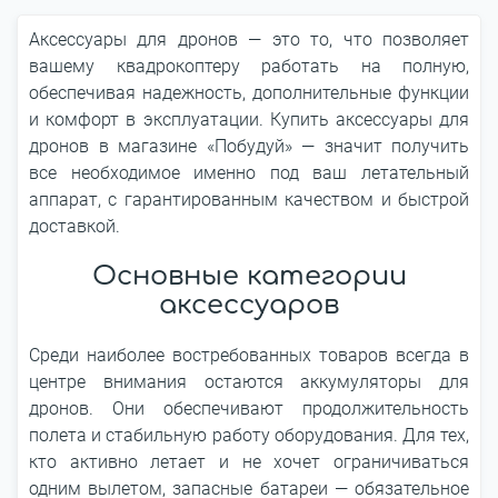
Аксессуары для дронов — это то, что позволяет
вашему квадрокоптеру работать на полную,
обеспечивая надежность, дополнительные функции
и комфорт в эксплуатации. Купить аксессуары для
дронов в магазине «Побудуй» — значит получить
все необходимое именно под ваш летательный
аппарат, с гарантированным качеством и быстрой
доставкой.
Основные категории
аксессуаров
Среди наиболее востребованных товаров всегда в
центре внимания остаются аккумуляторы для
дронов. Они обеспечивают продолжительность
полета и стабильную работу оборудования. Для тех,
кто активно летает и не хочет ограничиваться
одним вылетом, запасные батареи — обязательное