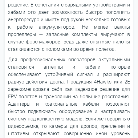
решение. В сочетании с зарядными устройствами и
хабами это дает возможность быстро пополнять
энергоресурс и иметь под рукой несколько готовых
к работе аккумуляторов. Не менее важны
пропеллеры — запасные комплекты выручают в
случае форс-мажоров, ведь даже опытные пилоты
сталкиваются с поломками во время полетов.
Для профессиональных операторов актуальными
становятся антенны и кабели, которые
обеспечивают устойчивый сигнал и расширяют
радиус действия дрона. Продукция 4Hawks или 2E
зарекомендовала себя как надежное решение для
FPV-полетов и трансляций на большие расстояния.
Адаптеры и коаксиальные кабели позволяют
быстро подключать оборудование и настраивать
систему под конкретную модель. Если же говорить о
видеосъемке, то камеры для дронов, крепления и
штативы открывают совершенно иной уровень