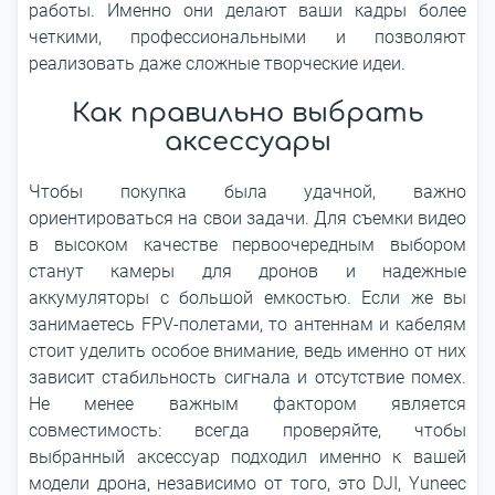
работы. Именно они делают ваши кадры более
четкими, профессиональными и позволяют
реализовать даже сложные творческие идеи.
Как правильно выбрать
аксессуары
Чтобы покупка была удачной, важно
ориентироваться на свои задачи. Для съемки видео
в высоком качестве первоочередным выбором
станут камеры для дронов и надежные
аккумуляторы с большой емкостью. Если же вы
занимаетесь FPV-полетами, то антеннам и кабелям
стоит уделить особое внимание, ведь именно от них
зависит стабильность сигнала и отсутствие помех.
Не менее важным фактором является
совместимость: всегда проверяйте, чтобы
выбранный аксессуар подходил именно к вашей
модели дрона, независимо от того, это DJI, Yuneec