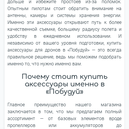
дольше и избежите простоев из-за поломок.
Опытным пилотам стоит обратить внимание на
антенны, камеры и системы хранения энергии.
Именно эти аксессуары открывают путь к более
качественной съемке, большему радиусу полета и
удобству в ежедневном использовании. И
независимо от вашего уровня подготовки, купить
аксессуары для дронов в «Побудуй» — это всегда
правильное решение, ведь мы поможем подобрать
именно то, что нужно именно вам.
Почему стоит купить
аксессуары именно в
«Побудуй»
Главное преимущество нашего магазина
заключается в том, что мы предлагаем полный
ассортимент — от базовых элементов вроде
пропеллеров или аккумуляторов до