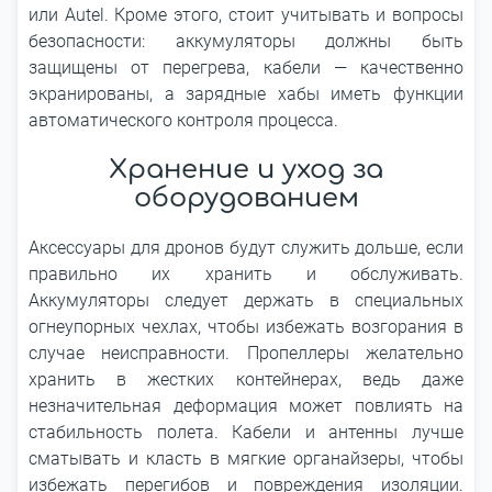
или Autel. Кроме этого, стоит учитывать и вопросы
безопасности: аккумуляторы должны быть
защищены от перегрева, кабели — качественно
экранированы, а зарядные хабы иметь функции
автоматического контроля процесса.
Хранение и уход за
оборудованием
Аксессуары для дронов будут служить дольше, если
правильно их хранить и обслуживать.
Аккумуляторы следует держать в специальных
огнеупорных чехлах, чтобы избежать возгорания в
случае неисправности. Пропеллеры желательно
хранить в жестких контейнерах, ведь даже
незначительная деформация может повлиять на
стабильность полета. Кабели и антенны лучше
сматывать и класть в мягкие органайзеры, чтобы
избежать перегибов и повреждения изоляции.