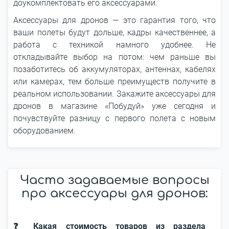
доукомплектовать его аксессуарами.
Аксессуары для дронов — это гарантия того, что
ваши полеты будут дольше, кадры качественнее, а
работа с техникой намного удобнее. Не
откладывайте выбор на потом: чем раньше вы
позаботитесь об аккумуляторах, антеннах, кабелях
или камерах, тем больше преимуществ получите в
реальном использовании. Закажите аксессуары для
дронов в магазине «Побудуй» уже сегодня и
почувствуйте разницу с первого полета с новым
оборудованием.
Часто задаваемые вопросы
про аксессуары для дронов:
❓ Какая стоимость товаров из раздела