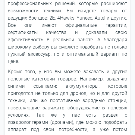
профессиональных решений, которые расширяют
возможности техники. Вы найдете товары от
ведущих брендов: 2E, 4Hawks, Yuneec, Autel и других.
Все они имеют официальные гарантии,
сертификаты качества и доказали свою
эффективность в реальной работе. А благодаря
широкому выбору вы сможете подобрать не только
нужный аксессуар, но и оптимальный вариант по
цене.
Кроме того, у нас вы можете заказать и другие
полезные категории товаров. Например, выделяю
синими ссылками: аккумуляторы, которые
пригодятся не только для дронов, но и для другой
техники, или же портативные зарядные станции,
позволяющие заряжать оборудование в полевых
условиях. Так же у нас есть раздел с
квадрокоптерами (дронами), где можно подобрать
аппарат под свои потребности, а уже потом