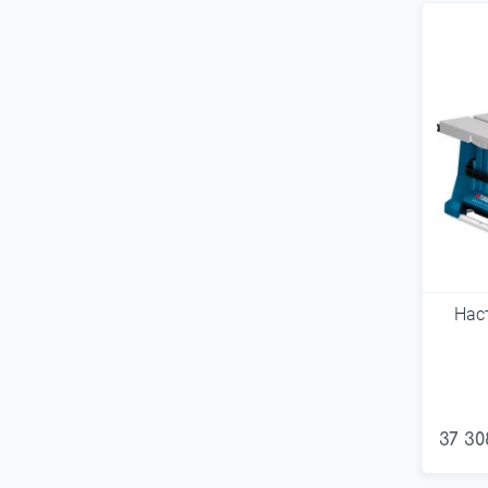
Нас
37 30