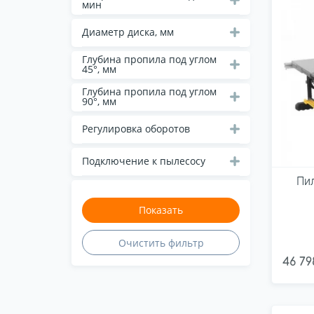
мин
Диаметр диска, мм
Глубина пропила под углом
45°, мм
Глубина пропила под углом
90°, мм
Регулировка оборотов
Подключение к пылесосу
Пи
46 79