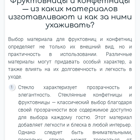
Фруктовницы и конфетницы
― из каких материалов
изготавливают и как за ними
ухаживать?
Выбор материала для фруктовниц и конфетниц
определяет не только их внешний вид, но и
практичность в использовании. Различные
материалы могут придавать особый характер, а
также влиять на их долговечность и легкость в
уходе.
Стекло характеризует прозрачность и
элегантность. Стеклянные конфетницы и
фруктовницы ― классический выбор благодаря
своей прозрачности все содержимое доступно
для выбора каждому гостю. Этот материал
добавляет легкости и блеска в любой интерьер.
Однако следует быть внимательными,
поскольку стекло может трескаться от