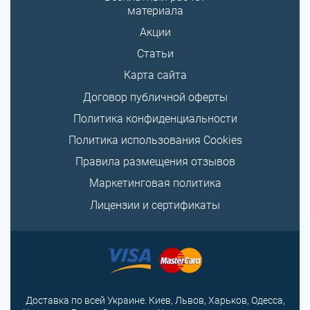
материала
Акции
Статьи
Карта сайта
Договор публичной оферты
Политика конфиденциальности
Политика использования Cookies
Правила размещения отзывов
Маркетинговая политика
Лицензии и сертификаты
Доставка по всей Украине. Киев, Львов, Харьков, Одесса,