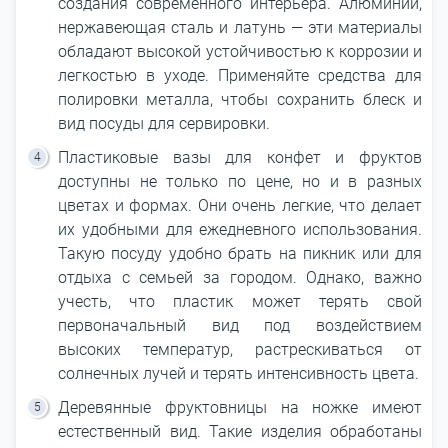
создания современного интерьера. Алюминий,
нержавеющая сталь и латунь ― эти материалы
обладают высокой устойчивостью к коррозии и
легкостью в уходе. Применяйте средства для
полировки металла, чтобы сохранить блеск и
вид посуды для сервировки.
Пластиковые вазы для конфет и фруктов
доступны не только по цене, но и в разных
цветах и формах. Они очень легкие, что делает
их удобными для ежедневного использования.
Такую посуду удобно брать на пикник или для
отдыха с семьей за городом. Однако, важно
учесть, что пластик может терять свой
первоначальный вид под воздействием
высоких температур, растрескиваться от
солнечных лучей и терять интенсивность цвета.
Деревянные фруктовницы на ножке имеют
естественный вид. Такие изделия обработаны