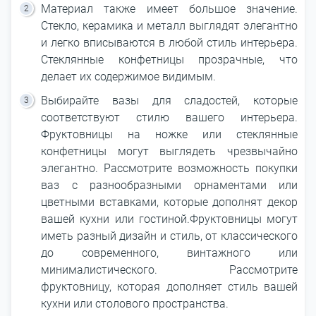
Материал также имеет большое значение.
Стекло, керамика и металл выглядят элегантно
и легко вписываются в любой стиль интерьера.
Стеклянные конфетницы прозрачные, что
делает их содержимое видимым.
Выбирайте вазы для сладостей, которые
соответствуют стилю вашего интерьера.
Фруктовницы на ножке или стеклянные
конфетницы могут выглядеть чрезвычайно
элегантно. Рассмотрите возможность покупки
ваз с разнообразными орнаментами или
цветными вставками, которые дополнят декор
вашей кухни или гостиной.Фруктовницы могут
иметь разный дизайн и стиль, от классического
до современного, винтажного или
минималистического. Рассмотрите
фруктовницу, которая дополняет стиль вашей
кухни или столового пространства.