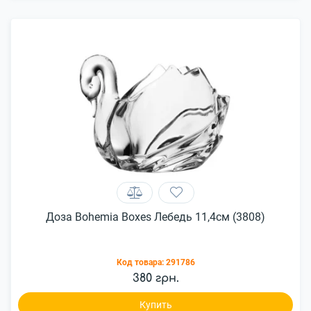
Доза Bohemia Boxes Лебедь 11,4см (3808)
Код товара:
291786
380 грн.
Купить