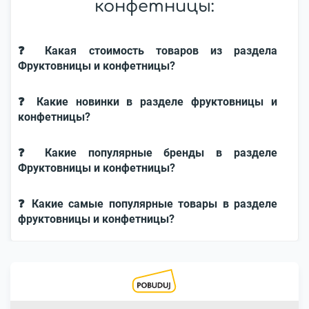
конфетницы:
❓ Какая стоимость товаров из раздела
Фруктовницы и конфетницы?
❓ Какие новинки в разделе фруктовницы и
конфетницы?
❓ Какие популярные бренды в разделе
Фруктовницы и конфетницы?
❓ Какие самые популярные товары в разделе
фруктовницы и конфетницы?