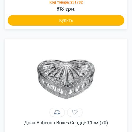
Код товара:
291792
813 грн.
Купить
Доза Bohemia Boxes Сердце 11см (70)