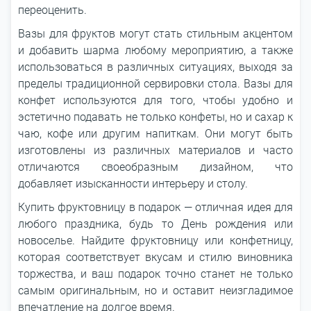
переоценить.
Вазы для фруктов могут стать стильным акцентом
и добавить шарма любому мероприятию, а также
использоваться в различных ситуациях, выходя за
пределы традиционной сервировки стола. Вазы для
конфет используются для того, чтобы удобно и
эстетично подавать не только конфеты, но и сахар к
чаю, кофе или другим напиткам. Они могут быть
изготовлены из различных материалов и часто
отличаются своеобразным дизайном, что
добавляет изысканности интерьеру и столу.
Купить фруктовницу в подарок ― отличная идея для
любого праздника, будь то День рождения или
новоселье. Найдите фруктовницу или конфетницу,
которая соответствует вкусам и стилю виновника
торжества, и ваш подарок точно станет не только
самым оригинальным, но и оставит неизгладимое
впечатление на долгое время.