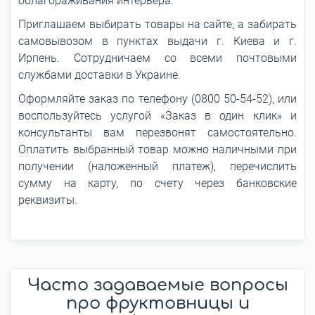
облагораживания интерьера.
Приглашаем выбирать товары на сайте, а забирать
самовывозом в пунктах выдачи г. Киева и г.
Ирпень. Сотрудничаем со всеми почтовыми
службами доставки в Украине.
Оформляйте заказ по телефону (0800 50-54-52), или
воспользуйтесь услугой «Заказ в один клик» и
консультанты вам перезвонят самостоятельно.
Оплатить выбранный товар можно наличными при
получении (наложенный платеж), перечислить
сумму на карту, по счету через банковские
реквизиты.
Часто задаваемые вопросы
про фруктовницы и