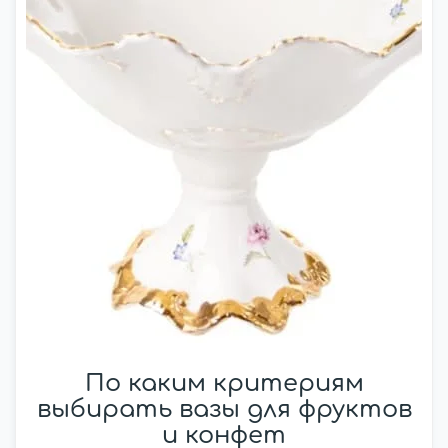
По каким критериям
выбирать вазы для фруктов
и конфет