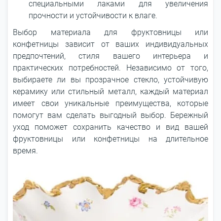
специальными лаками для увеличения
прочности и устойчивости к влаге.
Выбор материала для фруктовницы или
конфетницы зависит от ваших индивидуальных
предпочтений, стиля вашего интерьера и
практических потребностей. Независимо от того,
выбираете ли вы прозрачное стекло, устойчивую
керамику или стильный металл, каждый материал
имеет свои уникальные преимущества, которые
помогут вам сделать выгодный выбор. Бережный
уход поможет сохранить качество и вид вашей
фруктовницы или конфетницы на длительное
время.