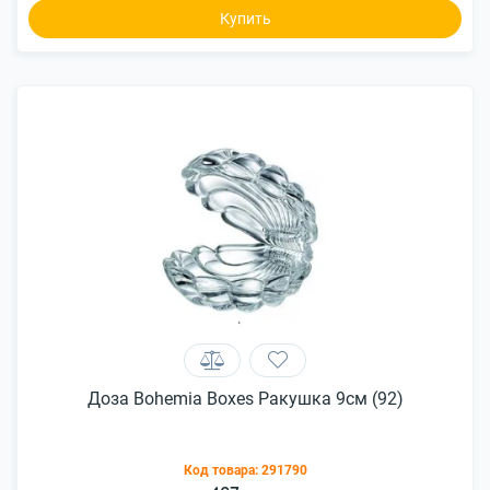
Купить
Доза Bohemia Boxes Ракушка 9см (92)
Код товара:
291790