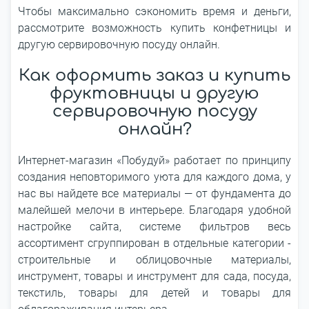
Чтобы максимально сэкономить время и деньги,
рассмотрите возможность купить конфетницы и
другую сервировочную посуду онлайн.
Как оформить заказ и купить
фруктовницы и другую
сервировочную посуду
онлайн?
Интернет-магазин «Побудуй» работает по принципу
создания неповторимого уюта для каждого дома, у
нас вы найдете все материалы ― от фундамента до
малейшей мелочи в интерьере. Благодаря удобной
настройке сайта, системе фильтров весь
ассортимент сгруппирован в отдельные категории -
строительные и облицовочные материалы,
инструмент, товары и инструмент для сада, посуда,
текстиль, товары для детей и товары для