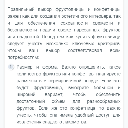
Правильный выбор фруктовницы и конфетницы
важен как для создания эстетичного интерьера, так
и для обеспечения сохранности свежести и
безопасности подачи свеже нарезанных фруктов
или сладостей. Перед тем как купить фруктовницу,
следует учесть несколько ключевых критериев,
чтобы ваш выбор соответствовал всем
потребностям:
Размер и форма. Важно определить, какое
количество фруктов или конфет вы планируете
разместить в сервировочной посуде. Если это
будет фруктовница, выберите большой и
широкий вариант, чтобы обеспечить
достаточный объем для разнообразных
фруктов. Если же это конфетница, то важно
учесть, чтобы она имела удобный доступ для
извлечения сладкого лакомства.