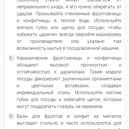
неправильного ухода, и его нужно оберегать от
ударов. Промывайте стеклянные фруктовницы
и конфетницы в теплой воде. Используйте
мягкую губку или щетку для посуды, чтобы
избежать царапин. всегда сверяйте маркировку
от производителя или указано там
возможность мытья в посудомоечной машине.
Керамические фруктовницы и конфетницы
обладают высокой прочностью и
устойчивостью к царапинам. Такие модели
посуды декорируют различными орнаментами
и цветными вставками, создавая
индивидуальный стиль. Используйте мягкие
губки для посуды и избегайте щеток, которые
могут поцарапать глазурь на керамике.
Вазы для фруктов и конфет из металла
выглядят стильно, и часто используются для