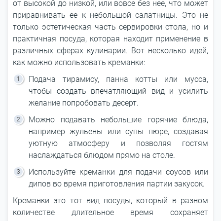
от высокой до низкой, или вовсе без нее, что может
приравнивать ее к небольшой салатницы. Это не
только эстетическая часть сервировки стола, но и
практичная посуда, которая находит применение в
различных сферах кулинарии. Вот несколько идей,
как можно использовать креманки:
Подача тирамису, панна котты или мусса,
чтобы создать впечатляющий вид и усилить
желание попробовать десерт.
Можно подавать небольшие горячие блюда,
например жульены или супы пюре, создавая
уютную атмосферу и позволяя гостям
наслаждаться блюдом прямо на столе.
Используйте креманки для подачи соусов или
дипов во время приготовления партии закусок.
Креманки это тот вид посуды, который в разном
количестве длительное время сохраняет