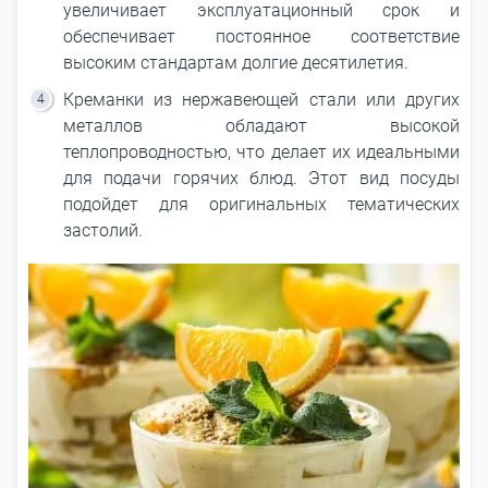
увеличивает эксплуатационный срок и
обеспечивает постоянное соответствие
высоким стандартам долгие десятилетия.
Креманки из нержавеющей стали или других
металлов обладают высокой
теплопроводностью, что делает их идеальными
для подачи горячих блюд. Этот вид посуды
подойдет для оригинальных тематических
застолий.