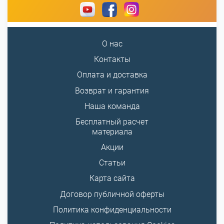
О нас
Контакты
Оплата и доставка
Возврат и гарантия
Наша команда
Бесплатный расчет
материала
Акции
Статьи
Карта сайта
Договор публичной оферты
Политика конфиденциальности