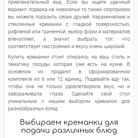
привлекательный вид. Если вы ищете удачный
вариант подарка на новоселье то таким сюрпризом
вы можете поразить своих друзей. Керамические и
стеклянные креманки с гладкой поверхностью,
рифленой или граненной, выбор форм и материалов
впечатляет, а значит выбрать тот, что
соответствует настроению и вкусу очень широкий.
Купить креманки стоит опираясь на ваш стиль и
тематику посуды, которая уже есть на кухне. В
основном их продают в сформированном
комплекте из 6 или 12 единиц. Подавайте еду так,
чтобы она не только удовлетворяла вкус, но и
завораживала глаза. Сделайте свой стол
уникальным с нашим выбором креманок для
разнообразных блюд.
Выбираем креманки для
подачи различных блюд