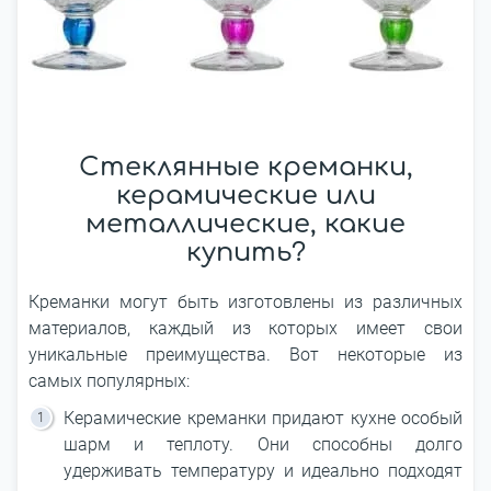
Стеклянные креманки,
керамические или
металлические, какие
купить?
Креманки могут быть изготовлены из различных
материалов, каждый из которых имеет свои
уникальные преимущества. Вот некоторые из
самых популярных:
Керамические креманки придают кухне особый
шарм и теплоту. Они способны долго
удерживать температуру и идеально подходят