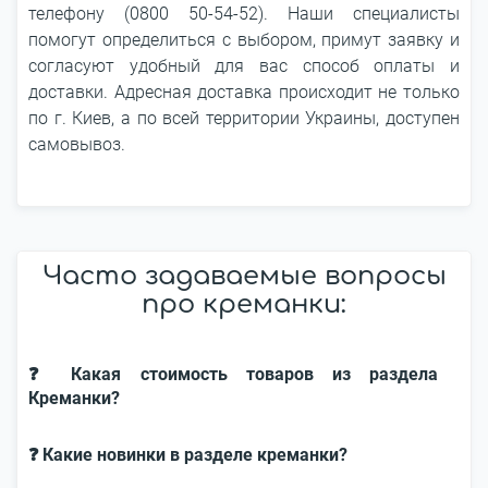
телефону (0800 50-54-52). Наши специалисты
помогут определиться с выбором, примут заявку и
согласуют удобный для вас способ оплаты и
доставки. Адресная доставка происходит не только
по г. Киев, а по всей территории Украины, доступен
самовывоз.
Часто задаваемые вопросы
про креманки:
❓ Какая стоимость товаров из раздела
Креманки?
❓ Какие новинки в разделе креманки?