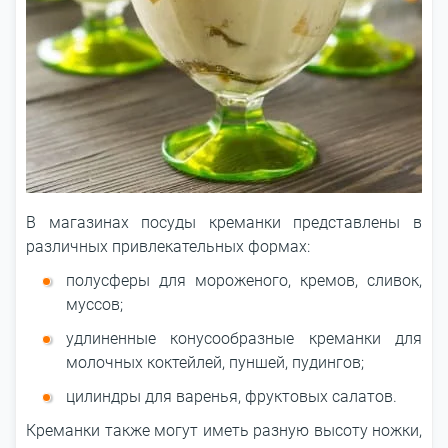
В магазинах посуды креманки представлены в
различных привлекательных формах:
полусферы для мороженого, кремов, сливок,
муссов;
удлиненные конусообразные креманки для
молочных коктейлей, пуншей, пудингов;
цилиндры для варенья, фруктовых салатов.
Креманки также могут иметь разную высоту ножки,