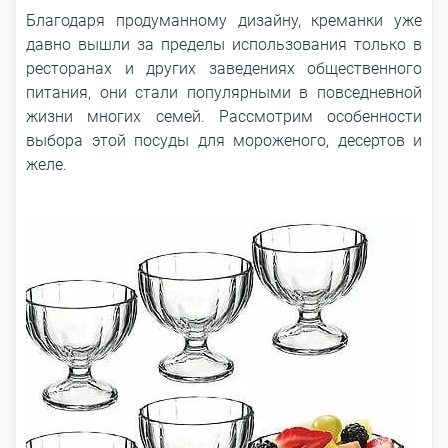
Благодаря продуманному дизайну, креманки уже
давно вышли за пределы использования только в
ресторанах и других заведениях общественного
питания, они стали популярными в повседневной
жизни многих семей. Рассмотрим особенности
выбора этой посуды для мороженого, десертов и
желе.