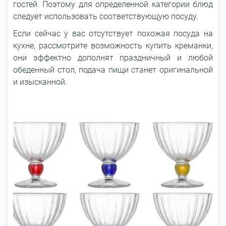
гостей. Поэтому для определенной категории блюд
следует использовать соответствующую посуду.
Если сейчас у вас отсутствует похожая посуда на
кухне, рассмотрите возможность купить креманки,
они эффектно дополнят праздничный и любой
обеденный стол, подача пищи станет оригинальной
и изысканной.