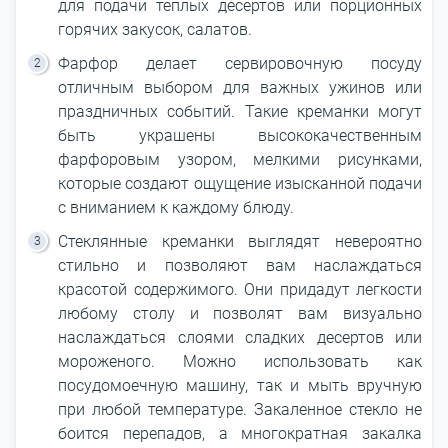
для подачи теплых десертов или порционных
горячих закусок, салатов.
Фарфор делает сервировочную посуду
отличным выбором для важных ужинов или
праздничных событий. Такие креманки могут
быть украшены высококачественным
фарфоровым узором, мелкими рисунками,
которые создают ощущение изысканной подачи
с вниманием к каждому блюду.
Стеклянные креманки выглядят невероятно
стильно и позволяют вам наслаждаться
красотой содержимого. Они придадут легкости
любому столу и позволят вам визуально
наслаждаться слоями сладких десертов или
мороженого. Можно использовать как
посудомоечную машину, так и мыть вручную
при любой температуре. Закаленное стекло не
боится перепадов, а многократная закалка