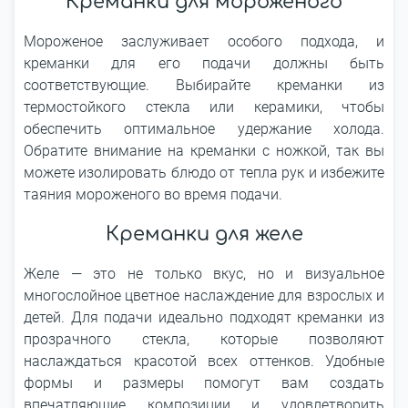
Креманки для мороженого
Мороженое заслуживает особого подхода, и
креманки для его подачи должны быть
соответствующие. Выбирайте креманки из
термостойкого стекла или керамики, чтобы
обеспечить оптимальное удержание холода.
Обратите внимание на креманки с ножкой, так вы
можете изолировать блюдо от тепла рук и избежите
таяния мороженого во время подачи.
Креманки для желе
Желе ― это не только вкус, но и визуальное
многослойное цветное наслаждение для взрослых и
детей. Для подачи идеально подходят креманки из
прозрачного стекла, которые позволяют
наслаждаться красотой всех оттенков. Удобные
формы и размеры помогут вам создать
впечатляющие композиции и удовлетворить