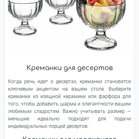
Креманки для десертов
Когда речь идет о десертах, креманки становятся
ключевым акцентом на вашем столе. Выберите
креманки из изящной керамики или фарфора для
того, чтобы добавить шарма и элегантности вашим
любимым сладостям. Важно учитывать размер ―
меньшие идеально подходят для подачи
индивидуальных порций десертов.