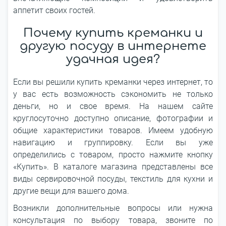
аппетит своих гостей.
Почему купить креманки и
другую посуду в интернете
удачная идея?
Если вы решили купить креманки через интернет, то
у вас есть возможность сэкономить не только
деньги, но и свое время. На нашем сайте
круглосуточно доступно описание, фотографии и
общие характеристики товаров. Имеем удобную
навигацию и группировку. Если вы уже
определились с товаром, просто нажмите кнопку
«Купить». В каталоге магазина представлены все
виды сервировочной посуды, текстиль для кухни и
другие вещи для вашего дома.
Возникли дополнительные вопросы или нужна
консультация по выбору товара, звоните по