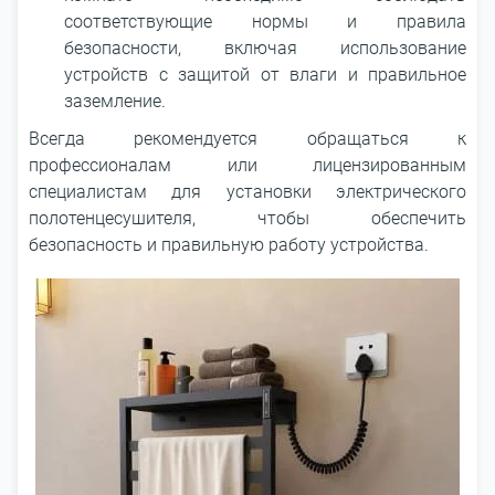
соответствующие нормы и правила
безопасности, включая использование
устройств с защитой от влаги и правильное
заземление.
Всегда рекомендуется обращаться к
профессионалам или лицензированным
специалистам для установки электрического
полотенцесушителя, чтобы обеспечить
безопасность и правильную работу устройства.