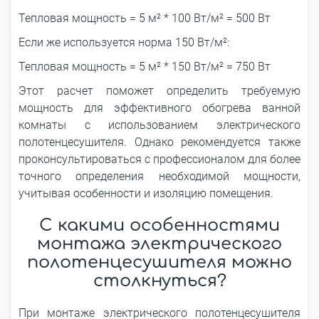
Тепловая мощность = 5 м² * 100 Вт/м² = 500 Вт
Если же используется норма 150 Вт/м²:
Тепловая мощность = 5 м² * 150 Вт/м² = 750 Вт
Этот расчет поможет определить требуемую
мощность для эффективного обогрева ванной
комнаты с использованием электрического
полотенцесушителя. Однако рекомендуется также
проконсультироваться с профессионалом для более
точного определения необходимой мощности,
учитывая особенности и изоляцию помещения.
С какими особенностями
монтажа электрического
полотенцесушителя можно
столкнуться?
При монтаже электрического полотенцесушителя