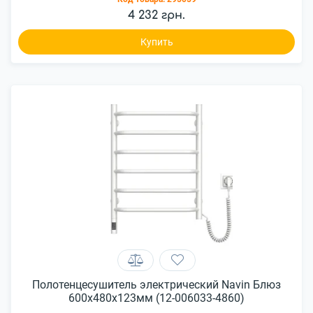
4 232 грн.
Купить
Полотенцесушитель электрический Navin Блюз
600х480х123мм (12-006033-4860)