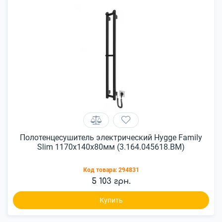
Полотенцесушитель электрический Hygge Family
Slim 1170х140х80мм (3.164.045618.BM)
Код товара:
294831
5 103 грн.
Купить