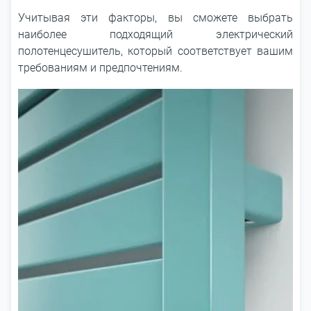
Учитывая эти факторы, вы сможете выбрать
наиболее подходящий электрический
полотенцесушитель, который соответствует вашим
требованиям и предпочтениям.