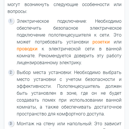
могут возникнуть следующие особенности или
вопросы:
Электрическое подключение: Необходимо
обеспечить безопасное электрическое
подключение полотенцесушителя к сети. Это
может потребовать установки
розетки
или
проводки
к электрической сети в ванной
комнате. Рекомендуется доверить эту работу
лицензированному электрику.
Выбор места установки: Необходимо выбрать
место установки с учетом безопасности и
эффективности. Полотенцесушитель должен
быть установлен в зоне, где он не будет
создавать помех при использовании ванной
комнаты, а также обеспечивать достаточное
пространство для комфортного доступа.
Монтаж на стену или напольный: Это зависит