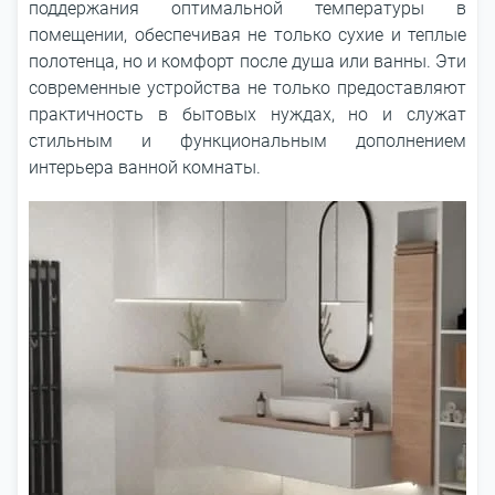
поддержания оптимальной температуры в
помещении, обеспечивая не только сухие и теплые
полотенца, но и комфорт после душа или ванны. Эти
современные устройства не только предоставляют
практичность в бытовых нуждах, но и служат
стильным и функциональным дополнением
интерьера ванной комнаты.