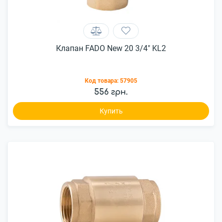
Клапан FADO New 20 3/4" KL2
Код товара:
57905
556 грн.
Купить