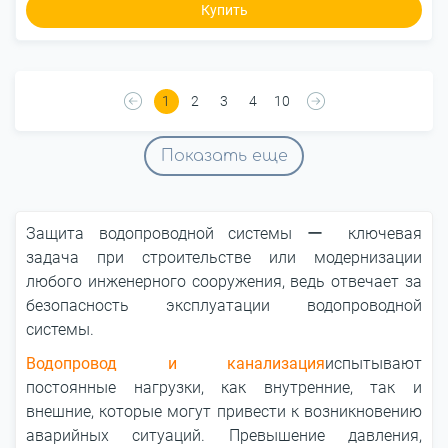
Купить
1
2
3
4
10
Показать еще
Защита водопроводной системы ー ключевая
задача при строительстве или модернизации
любого инженерного сооружения, ведь отвечает за
безопасность эксплуатации водопроводной
системы.
Водопровод и канализация
испытывают
постоянные нагрузки, как внутренние, так и
внешние, которые могут привести к возникновению
аварийных ситуаций. Превышение давления,