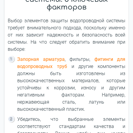
факторов
Выбор элементов защиты водопроводной системы
требует внимательного подхода, поскольку именно
от них зависит надежность и безопасность всей
системы. На что следует обратить внимание при
выборе:
Запорная арматура
, фильтры,
фитинги для
водопроводных труб
и другие компоненты
должны быть изготовлены из
высококачественных материалов, которые
устойчивы к коррозии, износу и другим
негативным факторам. Например,
нержавеющая сталь, латунь или
высококачественный пластик.
Убедитесь, что выбранные элементы
соответствуют стандартам качества и