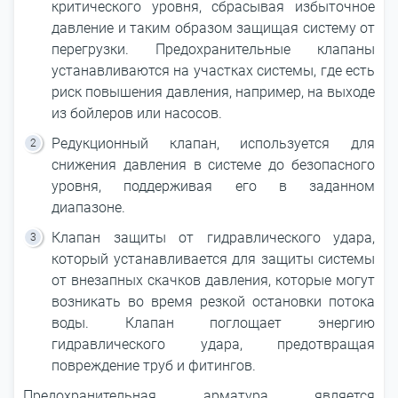
критического уровня, сбрасывая избыточное
давление и таким образом защищая систему от
перегрузки. Предохранительные клапаны
устанавливаются на участках системы, где есть
риск повышения давления, например, на выходе
из бойлеров или насосов.
Редукционный клапан, используется для
снижения давления в системе до безопасного
уровня, поддерживая его в заданном
диапазоне.
Клапан защиты от гидравлического удара,
который устанавливается для защиты системы
от внезапных скачков давления, которые могут
возникать во время резкой остановки потока
воды. Клапан поглощает энергию
гидравлического удара, предотвращая
повреждение труб и фитингов.
Предохранительная арматура является