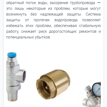
обратный поток воды, засорение трубопровода ー
это лишь некоторые из проблем, которые могут
возникнуть без надлежащей защиты. Система
защиты от протечек водопровода позволяет
избежать этих проблем, обеспечивая стабильную
работу, снижает риск дорогостоящих ремонтов и
потенциальных убытков.