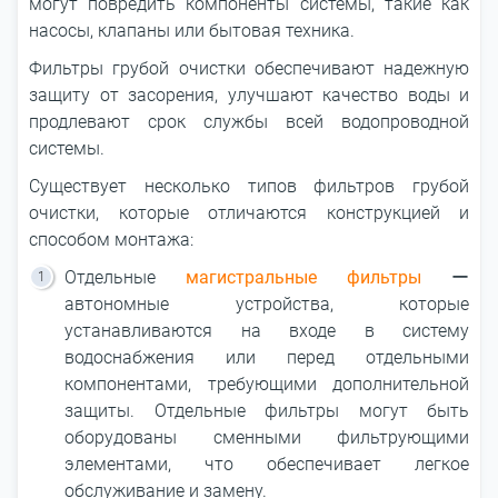
могут повредить компоненты системы, такие как
насосы, клапаны или бытовая техника.
Фильтры грубой очистки обеспечивают надежную
защиту от засорения, улучшают качество воды и
продлевают срок службы всей водопроводной
системы.
Существует несколько типов фильтров грубой
очистки, которые отличаются конструкцией и
способом монтажа:
Отдельные
магистральные фильтры
ー
автономные устройства, которые
устанавливаются на входе в систему
водоснабжения или перед отдельными
компонентами, требующими дополнительной
защиты. Отдельные фильтры могут быть
оборудованы сменными фильтрующими
элементами, что обеспечивает легкое
обслуживание и замену.