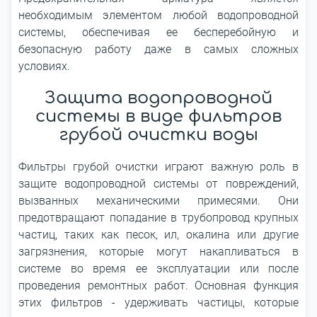
необходимым элементом любой водопроводной
системы, обеспечивая ее бесперебойную и
безопасную работу даже в самых сложных
условиях.
Защита водопроводной
системы в виде фильтров
грубой очистки воды
Фильтры грубой очистки играют важную роль в
защите водопроводной системы от повреждений,
вызванных механическими примесями. Они
предотвращают попадание в трубопровод крупных
частиц, таких как песок, ил, окалина или другие
загрязнения, которые могут накапливаться в
системе во время ее эксплуатации или после
проведения ремонтных работ. Основная функция
этих фильтров - удерживать частицы, которые