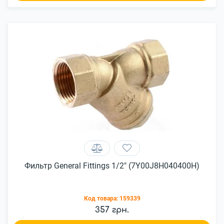
Фильтр General Fittings 1/2" (7Y00J8H040400H)
Код товара:
159339
357 грн.