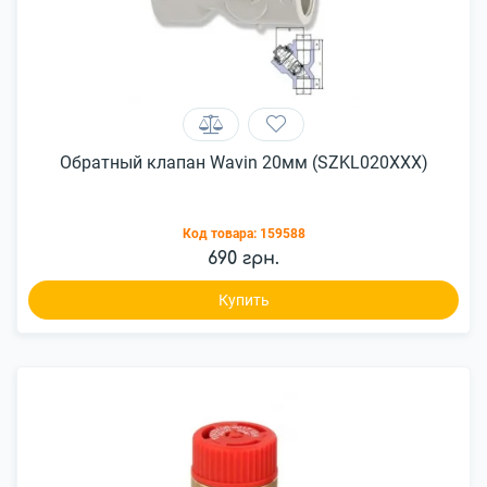
Обратный клапан Wavin 20мм (SZKL020XXX)
Код товара:
159588
690 грн.
Купить