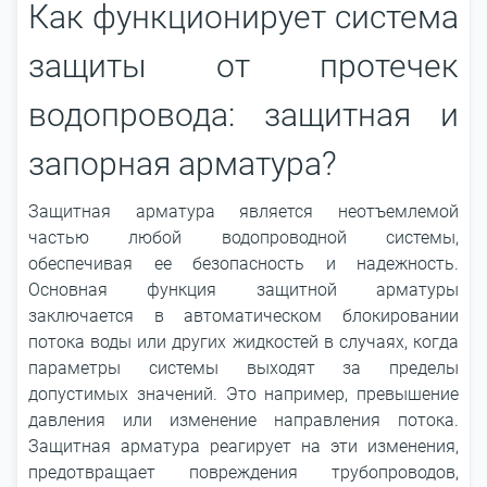
Как функционирует система
защиты от протечек
водопровода: защитная и
запорная арматура?
Защитная арматура является неотъемлемой
частью любой водопроводной системы,
обеспечивая ее безопасность и надежность.
Основная функция защитной арматуры
заключается в автоматическом блокировании
потока воды или других жидкостей в случаях, когда
параметры системы выходят за пределы
допустимых значений. Это например, превышение
давления или изменение направления потока.
Защитная арматура реагирует на эти изменения,
предотвращает повреждения трубопроводов,