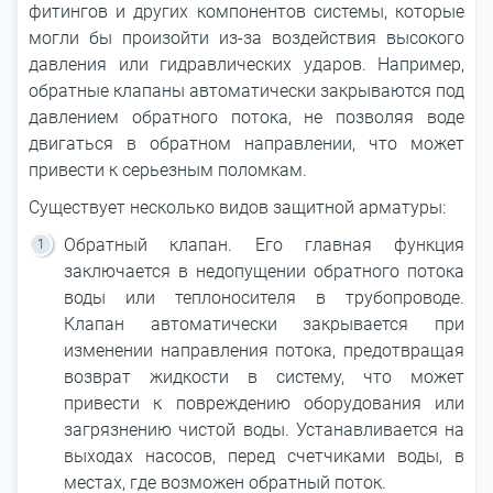
фитингов и других компонентов системы, которые
могли бы произойти из-за воздействия высокого
давления или гидравлических ударов. Например,
обратные клапаны автоматически закрываются под
давлением обратного потока, не позволяя воде
двигаться в обратном направлении, что может
привести к серьезным поломкам.
Существует несколько видов защитной арматуры:
Обратный клапан. Его главная функция
заключается в недопущении обратного потока
воды или теплоносителя в трубопроводе.
Клапан автоматически закрывается при
изменении направления потока, предотвращая
возврат жидкости в систему, что может
привести к повреждению оборудования или
загрязнению чистой воды. Устанавливается на
выходах насосов, перед счетчиками воды, в
местах, где возможен обратный поток.