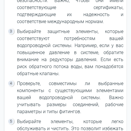
безопасности. Важно, чтобы они имели
соответствующие сертификаты,
подтверждающие их надежность и
соответствие международным нормам.
Выбирайте защитные элементы, которые
соответствуют потребностям вашей
водопроводной системы. Например, если у вас
повышенное давление в системе, обратите
внимание на редукторы давления. Если есть
риск обратного потока воды, вам понадобятся
обратные клапаны.
Проверьте, совместимы ли выбранные
компоненты с существующими элементами
вашей водопроводной системы. Важно
учитывать размеры соединений, рабочие
параметры и типы фитингов.
Выбирайте элементы, которые легко
обслуживать и чистить. Это позволит избежать