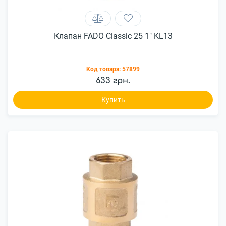
Клапан FADO Classic 25 1" KL13
Код товара:
57899
633 грн.
Купить