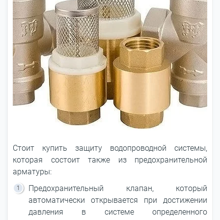
Стоит купить защиту водопроводной системы,
которая состоит также из предохранительной
арматуры:
Предохранительный клапан, который
автоматически открывается при достижении
давления в системе определенного