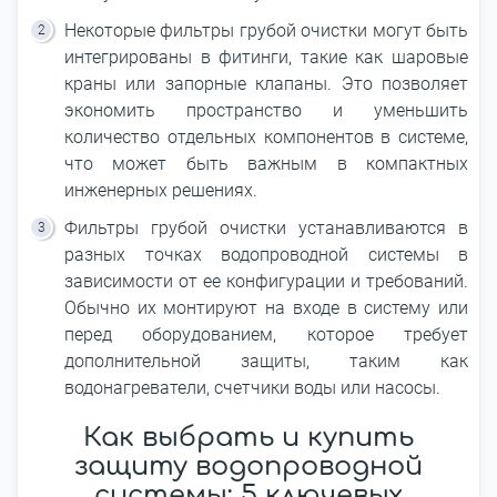
Некоторые фильтры грубой очистки могут быть
интегрированы в фитинги, такие как шаровые
краны или запорные клапаны. Это позволяет
экономить пространство и уменьшить
количество отдельных компонентов в системе,
что может быть важным в компактных
инженерных решениях.
Фильтры грубой очистки устанавливаются в
разных точках водопроводной системы в
зависимости от ее конфигурации и требований.
Обычно их монтируют на входе в систему или
перед оборудованием, которое требует
дополнительной защиты, таким как
водонагреватели, счетчики воды или насосы.
Как выбрать и купить
защиту водопроводной
системы: 5 ключевых