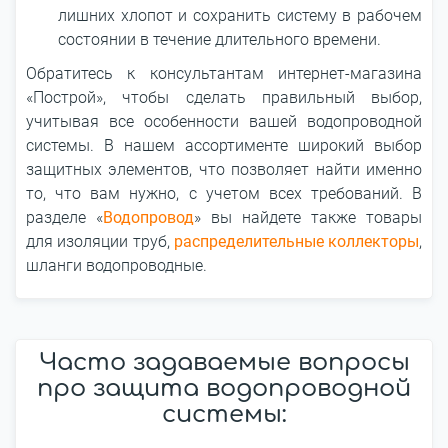
лишних хлопот и сохранить систему в рабочем
состоянии в течение длительного времени.
Обратитесь к консультантам интернет-магазина
«Построй», чтобы сделать правильный выбор,
учитывая все особенности вашей водопроводной
системы. В нашем ассортименте широкий выбор
защитных элементов, что позволяет найти именно
то, что вам нужно, с учетом всех требований. В
разделе «
Водопровод
» вы найдете также товары
для изоляции труб,
распределительные коллекторы
,
шланги водопроводные.
Часто задаваемые вопросы
про защита водопроводной
системы: