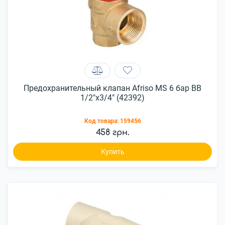
Предохранительный клапан Afriso MS 6 бар ВВ
1/2"x3/4" (42392)
Код товара:
159456
458 грн.
Купить