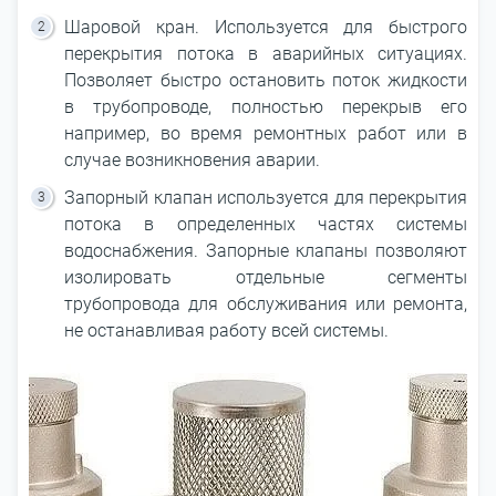
Шаровой кран. Используется для быстрого
перекрытия потока в аварийных ситуациях.
Позволяет быстро остановить поток жидкости
в трубопроводе, полностью перекрыв его
например, во время ремонтных работ или в
случае возникновения аварии.
Запорный клапан используется для перекрытия
потока в определенных частях системы
водоснабжения. Запорные клапаны позволяют
изолировать отдельные сегменты
трубопровода для обслуживания или ремонта,
не останавливая работу всей системы.