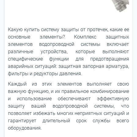
Какую купить систему защиты от протечек, какие ее
основные элементы? Комплекс защитных
элементов водопроводной системы включает
различные устройства, которые выполняют
специфические функции для предотвращения
аварийных ситуаций: защитная запорная арматура,
фильтры и редукторы давления.
Каждый из этих элементов выполняет свою
важную функцию, и их правильное комбинирование
и использование обеспечивают эффективную
защиту вашей водопроводной системы, что
позволяет избежать многих неприятных ситуаций и
гарантирует длительный срок службы всего
оборудования.