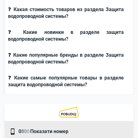
❓ Какая стоимость товаров из раздела Защита
водопроводной системы?
❓ Какие новинки в разделе защита
водопроводной системы?
❓ Какие популярные бренды в разделе Защита
водопроводной системы?
❓ Какие самые популярные товары в разделе
защита водопроводной системы?
0
8
0
0
Показати номер