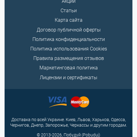
Акции
Статьи
Карта сайта
Договор публичной оферты
Политика конфиденциальности
Политика использования Cookies
Правила размещения отзывов
Маркетинговая политика
Лицензии и сертификаты
Доставка по всей Украине. Киев, Львов, Харьков, Одесса,
Чернигов, Днепр, Запорожье, Черкассы и другим городам.
© 2013-2026, Побудуй (Pobuduj)