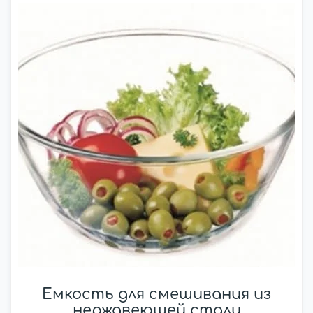
Емкость для смешивания из
нержавеющей стали