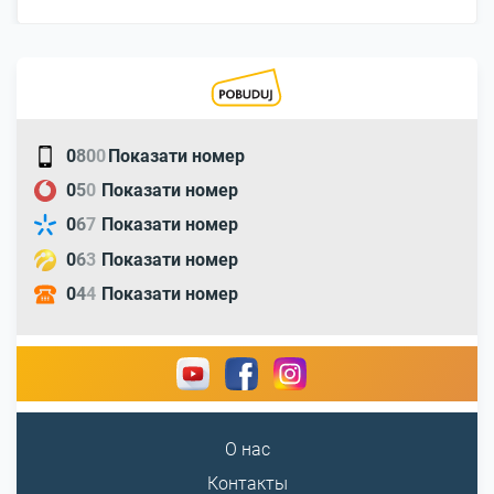
0
8
0
0
Показати номер
0
5
0
Показати номер
0
6
7
Показати номер
0
6
3
Показати номер
0
4
4
Показати номер
О нас
Контакты