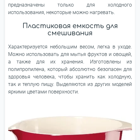
предназначены только для холодного
использования, некоторые можно нагревать.
Пластиковая емкость для
смешивания
Характеризуется небольшим весом, легка в уходе.
Можно использовать для мытья фруктов и овощей,
а также для их хранения. Изготовлены из
полипропилена, который абсолютно безопасен для
здоровья человека, чтобы хранить как холодную,
так и теплую пищу. Выделяются из других моделей
яркими цветами поверхности.