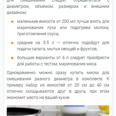
для смешивания следует определиться с
диаметром, объемом, размером и внешним
дизайном:
маленькие емкости от 200 мл лучше взять для
маринования лука или подогрева молока,
приготовления соуса;
средние на 3-5 л — отлично подойдут для
подачи салата, мытья овощей и фруктов;
большие варианты от 6 л следует приобрести
для работы с тестом, маринования мяса.
Одновременно можно сразу купить миски для
смешивания разного диаметра в комплекте. К
примеру набор из емкостей от 20 см до 40 см
отлично складываются друг в друга, при этом
экономит место на вашей кухне.