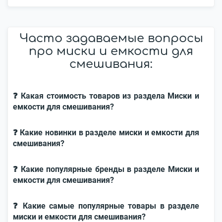
Часто задаваемые вопросы
про миски и емкости для
смешивания:
❓ Какая стоимость товаров из раздела Миски и
емкости для смешивания?
❓ Какие новинки в разделе миски и емкости для
смешивания?
❓ Какие популярные бренды в разделе Миски и
емкости для смешивания?
❓ Какие самые популярные товары в разделе
миски и емкости для смешивания?