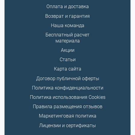
Оплата и доставка
Возврат и гарантия
Наша команда
Бесплатный расчет
материала
Акции
Статьи
Карта сайта
Договор публичной оферты
Политика конфиденциальности
Политика использования Cookies
Правила размещения отзывов
Маркетинговая политика
Лицензии и сертификаты