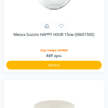
Миска Guzzini HAPPY HOUR 15см (08601500)
Код товара:
269880
469 грн.
Купить