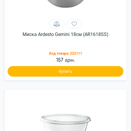
Миска Ardesto Gemini 18см (AR1618SS)
Код товара:
222111
157 грн.
Купить