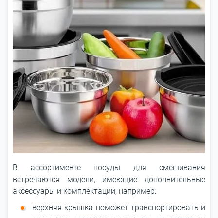
В ассортименте посуды для смешивания
встречаются модели, имеющие дополнительные
аксессуары и комплектации, например:
верхняя крышка поможет транспортировать и