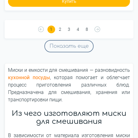
Купить
1
2
3
4
8
Показать еще
Миски и емкости для смешивания — разновидность
кухонной посуды
, которая помогает и облегчает
процесс приготовления различных блюд.
Предназначена для смешивания, хранения или
транспортировки пищи.
Из чего изготовляют миски
для смешивания
В зависимости от материала изготовления миски