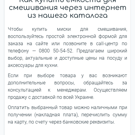
смешивания через интернет
из нашего каталога
Чтобы купить миски для смешивания,
воспользуйтесь простой электронной формой для
заказа на сайте или позвоните в call-центр по
телефону — 0800 50-54-52. Предлагаем широкий
выбор, актуальные и доступные цены на посуду и
аксессуары для кухни.
Если при выборе товара у вас возникают
дополнительные вопросы, обращайтесь за
консультацией к менеджерам. Осуществляем
продажу с доставкой по всей Украине.
Оплатить выбранный товар можно наличными при
получении (накладная плата), перечислить сумму
на карту, по счету через банковские реквизиты.