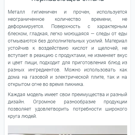
Металл гигиеничен и прочен, используется
неограниченное количество времени, не
деформируется. Поверхность с характерным
блеском, гладкая, легко моющаяся — следы от еды
отмываются без дополнительных усилий. Материал
устойчив к воздействию кислот и щелочей, не
вступает в реакцию с продуктами, не изменяет вкус
и цвет пищи, подходит для приготовления блюд из
разных ингредиентов. Можно использовать как
дома на газовой и электрической плите, так и на
открытом огне во время пикника.
Каждая модель имеет свои преимущества и разный
дизайн. Огромное разнообразие продукции
позволяет удовлетворить потребности широкого
круга людей.