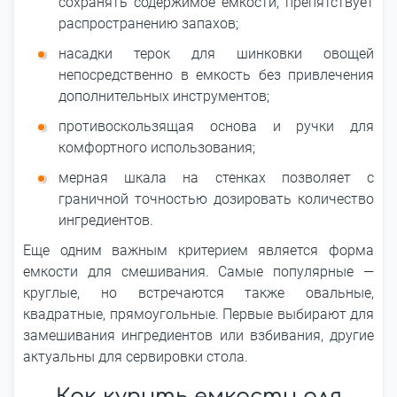
сохранять содержимое емкости, препятствует
распространению запахов;
насадки терок для шинковки овощей
непосредственно в емкость без привлечения
дополнительных инструментов;
противоскользящая основа и ручки для
комфортного использования;
мерная шкала на стенках позволяет с
граничной точностью дозировать количество
ингредиентов.
Еще одним важным критерием является форма
емкости для смешивания. Самые популярные —
круглые, но встречаются также овальные,
квадратные, прямоугольные. Первые выбирают для
замешивания ингредиентов или взбивания, другие
актуальны для сервировки стола.
Как купить емкости для