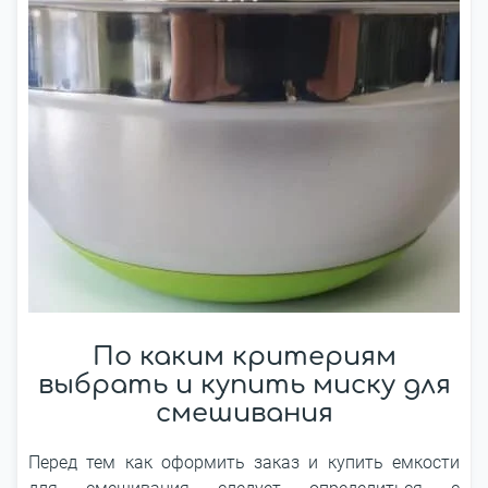
По каким критериям
выбрать и купить миску для
смешивания
Перед тем как оформить заказ и купить емкости