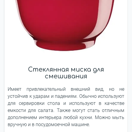
Стеклянная миска для
смешивания
Имеет привлекательный внешний вид, но не
устойчив к ударам и падениям. Обычно используют
для сервировки стола и используют в качестве
емкости для салата. Также могут стать отличным
дополнением интерьера любой кухни. Можно мыть
вручную и в посудомоечной машине.