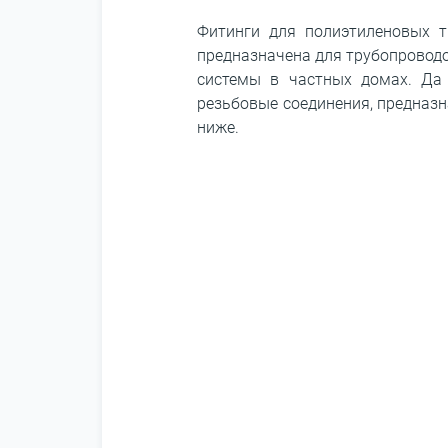
Фитинги для полиэтиленовых т
предназначена для трубопроводо
системы в частных домах. Да 
резьбовые соединения, предназн
ниже.