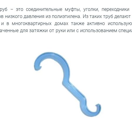
руб – это соединительные муфты, уголки, переходники
в низкого давления из полиэтилена. Из таких труб делаю
и в многоквартирных домах также активно использую
аченные для затяжки от руки или с использованием специ