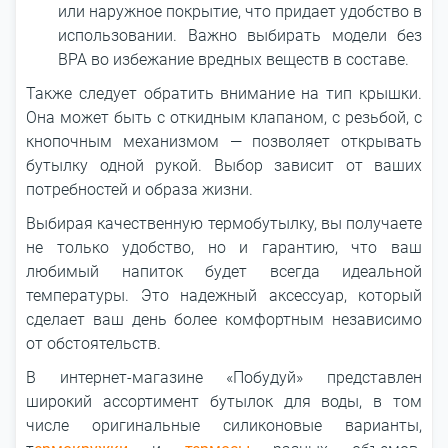
или наружное покрытие, что придает удобство в
использовании. Важно выбирать модели без
BPA во избежание вредных веществ в составе.
Также следует обратить внимание на тип крышки.
Она может быть с откидным клапаном, с резьбой, с
кнопочным механизмом ― позволяет открывать
бутылку одной рукой. Выбор зависит от ваших
потребностей и образа жизни.
Выбирая качественную термобутылку, вы получаете
не только удобство, но и гарантию, что ваш
любимый напиток будет всегда идеальной
температуры. Это надежный аксессуар, который
сделает ваш день более комфортным независимо
от обстоятельств.
В интернет-магазине «Побудуй» представлен
широкий ассортимент бутылок для воды, в том
числе оригинальные силиконовые варианты,