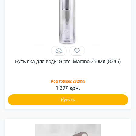
Бутылка для воды Gipfel Martino 350мл (8345)
Код товара:
282895
1 397 грн.
Купить