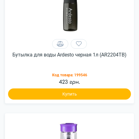
Бутылка для воды Ardesto черная 1л (AR2204TB)
Код товара:
199546
423 грн.
Купить