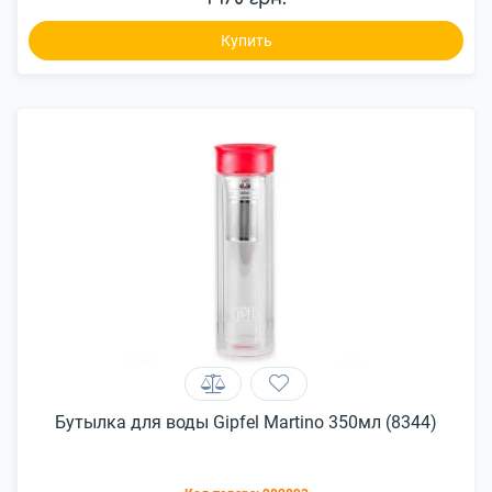
Купить
Бутылка для воды Gipfel Martino 350мл (8344)