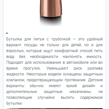
Бутылка для питья с трубочкой ― это удобный
вариант посуды не только для детей, но и для
взрослых, которые ищут комфортный способ пить
воду без необходимости наклонять емкость.
Подходят для использования в автомобиле или во
время прогулок. Уменьшают риск разлива
жидкости. Некоторые модели оснащены защитным
клапаном, предотвращающим протекание. Детские
варианты обычно имеют яркий дизайн и
дополнительные защитные механизмы, не
позволяющие случайно вылить содержимое
бутылки.