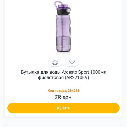
Бутылка для воды Ardesto Sport 1000мл
фиолетовая (AR2210EV)
Код товара:
294239
318 грн.
Купить