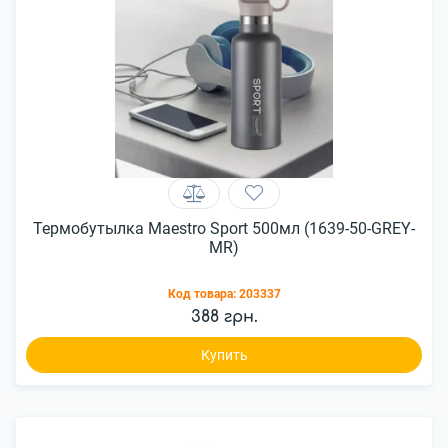
Термобутылка Maestro Sport 500мл (1639-50-GREY-
MR)
Код товара:
203337
388 грн.
Купить