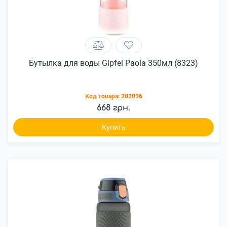
Бутылка для воды Gipfel Paola 350мл (8323)
Код товара:
282896
668 грн.
Купить