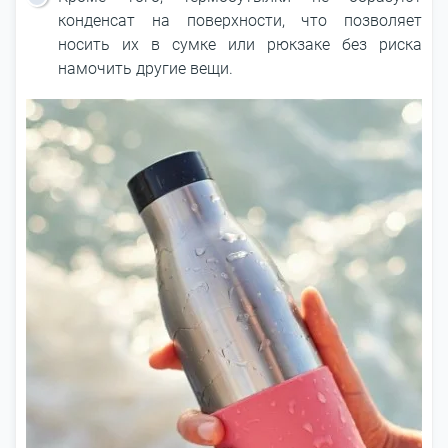
конденсат на поверхности, что позволяет
носить их в сумке или рюкзаке без риска
намочить другие вещи.