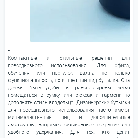
Компактные и стильные решения для
повседневного использования. Для офиса,
обучения или прогулок важна не только
функциональность, но и внешний вид бутылки. Она
должна быть удобна в транспортировке, легко
помещаться в сумку или рюкзак и гармонично
дополнять стиль владельца. Дизайнерские бутылки
для повседневного использования часто имеют
минималистичный вид и дополнительные
аксессуары, например силиконовое покрытие для
удобного удержания. Для тех, кто ценит