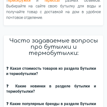
т
ермокружки
и
термосы
разных объемов.
Выбирайте на сайте свою бутылку для воды и
получайте товар с доставкой на дом в удобное
почтовое отделение.
Часто задаваемые вопросы
про бутылки и
термобутылки:
❓ Какая стоимость товаров из раздела Бутылки
и термобутылки?
❓ Какие новинки в разделе бутылки и
термобутылки?
❓ Какие популярные бренды в разделе Бутылки