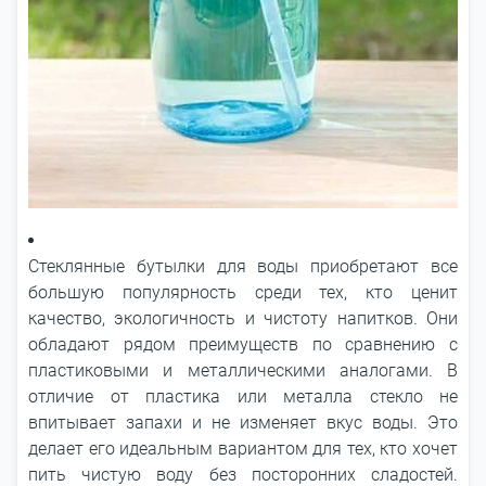
Стеклянные бутылки для воды приобретают все
большую популярность среди тех, кто ценит
качество, экологичность и чистоту напитков. Они
обладают рядом преимуществ по сравнению с
пластиковыми и металлическими аналогами. В
отличие от пластика или металла стекло не
впитывает запахи и не изменяет вкус воды. Это
делает его идеальным вариантом для тех, кто хочет
пить чистую воду без посторонних сладостей.