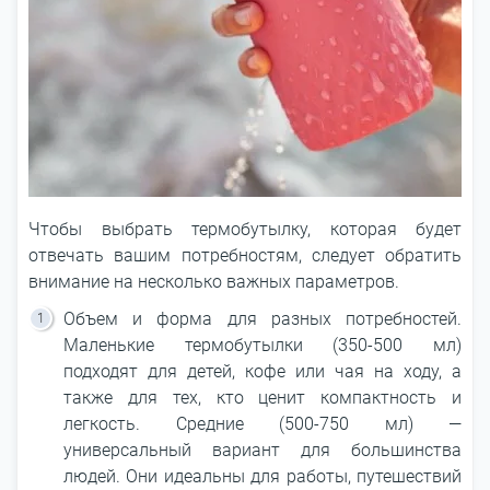
Чтобы выбрать термобутылку, которая будет
отвечать вашим потребностям, следует обратить
внимание на несколько важных параметров.
Объем и форма для разных потребностей.
Маленькие термобутылки (350-500 мл)
подходят для детей, кофе или чая на ходу, а
также для тех, кто ценит компактность и
легкость. Средние (500-750 мл) ―
универсальный вариант для большинства
людей. Они идеальны для работы, путешествий