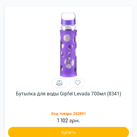
Бутылка для воды Gipfel Levada 700мл (8341)
Код товара:
282891
1 102 грн.
Купить