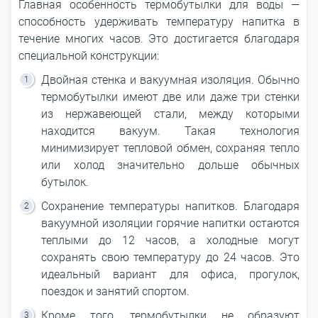
Главная особенность термобутылки для воды ―
способность удерживать температуру напитка в
течение многих часов. Это достигается благодаря
специальной конструкции:
Двойная стенка и вакуумная изоляция. Обычно
термобутылки имеют две или даже три стенки
из нержавеющей стали, между которыми
находится вакуум. Такая технология
минимизирует тепловой обмен, сохраняя тепло
или холод значительно дольше обычных
бутылок.
Сохранение температуры напитков. Благодаря
вакуумной изоляции горячие напитки остаются
теплыми до 12 часов, а холодные могут
сохранять свою температуру до 24 часов. Это
идеальный вариант для офиса, прогулок,
поездок и занятий спортом.
Кроме того, термобутылки не образуют