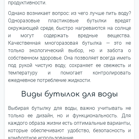
продуктивности.
Однако возникает вопрос: из чего лучше пить воду?
Одноразовые пластиковые бутылки вредят
окружающей среде, быстро нагреваются на солнце
и могут содержать вредные вещества.
Качественная многоразовая бутылка ― это не
только экологический выбор, но и забота о
собственном здоровье. Она позволяет всегда иметь
под рукой чистую воду, сохраняет ее свежесть и
температуру и помогает контролировать
ежедневное потребление жидкости.
Виды бутылок для воды
Выбирая бутылку для воды, важно учитывать не
только ее дизайн, но и функциональность. Для
каждого образа жизни есть оптимальные варианты,
которые обеспечивают удобство, безопасность и
комфортное использование.