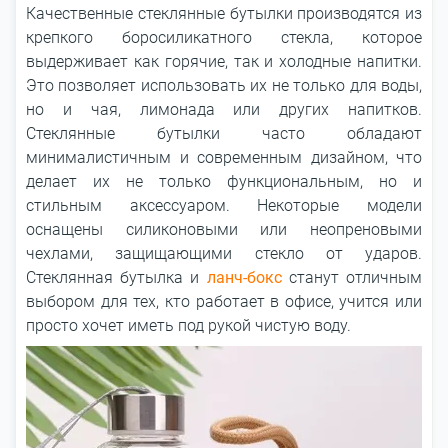
Качественные стеклянные бутылки производятся из
крепкого боросиликатного стекла, которое
выдерживает как горячие, так и холодные напитки.
Это позволяет использовать их не только для воды,
но и чая, лимонада или других напитков.
Стеклянные бутылки часто обладают
минималистичным и современным дизайном, что
делает их не только функциональным, но и
стильным аксессуаром. Некоторые модели
оснащены силиконовыми или неопреновыми
чехлами, защищающими стекло от ударов.
Стеклянная бутылка и
ланч-бокс
станут отличным
выбором для тех, кто работает в офисе, учится или
просто хочет иметь под рукой чистую воду.