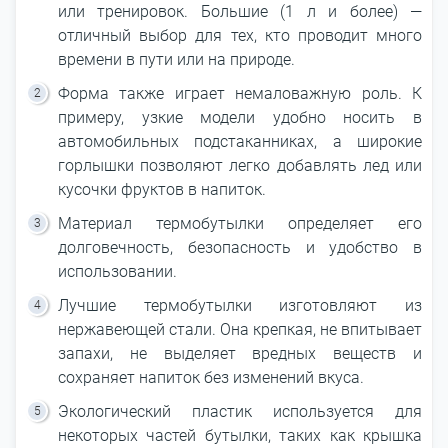
или тренировок. Большие (1 л и более) ―
отличный выбор для тех, кто проводит много
времени в пути или на природе.
Форма также играет немаловажную роль. К
примеру, узкие модели удобно носить в
автомобильных подстаканниках, а широкие
горлышки позволяют легко добавлять лед или
кусочки фруктов в напиток.
Материал термобутылки определяет его
долговечность, безопасность и удобство в
использовании.
Лучшие термобутылки изготовляют из
нержавеющей стали. Она крепкая, не впитывает
запахи, не выделяет вредных веществ и
сохраняет напиток без изменений вкуса.
Экологический пластик используется для
некоторых частей бутылки, таких как крышка