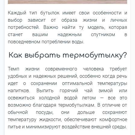
Каждый тип бутылок имеет свои особенности и
выбор зависит от образа жизни и личных
потребностей. Важно найти ту модель, которая
станет вашим надежным спутником в
повседневном потреблении воды.
Как выбрать термобутылку?
Темп жизни современного человека требует
удобных и надежных решений, особенно когда речь
идет о сохранении оптимальной температуры
напитков. Выпить горячий чай зимой или
освежиться холодной водой летом ― все это
возможно благодаря термобутылкам. В отличие от
обычной посуды, они дольше сохраняют
температуру жидкости, обеспечивают комфортное
питье и минимизируют воздействие внешней среды.