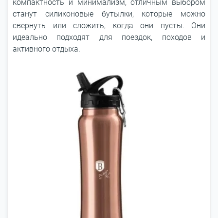
компактность и минимализм, отличным выбором
станут силиконовые бутылки, которые можно
свернуть или сложить, когда они пусты. Они
идеально подходят для поездок, походов и
активного отдыха.