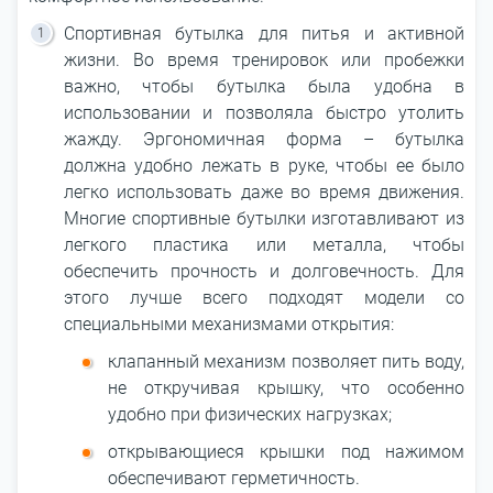
Спортивная бутылка для питья и активной
жизни. Во время тренировок или пробежки
важно, чтобы бутылка была удобна в
использовании и позволяла быстро утолить
жажду. Эргономичная форма – бутылка
должна удобно лежать в руке, чтобы ее было
легко использовать даже во время движения.
Многие спортивные бутылки изготавливают из
легкого пластика или металла, чтобы
обеспечить прочность и долговечность. Для
этого лучше всего подходят модели со
специальными механизмами открытия:
клапанный механизм позволяет пить воду,
не откручивая крышку, что особенно
удобно при физических нагрузках;
открывающиеся крышки под нажимом
обеспечивают герметичность.