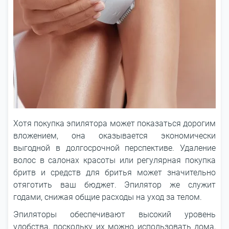
Хотя покупка эпилятора может показаться дорогим
вложением, она оказывается экономически
выгодной в долгосрочной перспективе. Удаление
волос в салонах красоты или регулярная покупка
бритв и средств для бритья может значительно
отяготить ваш бюджет. Эпилятор же служит
годами, снижая общие расходы на уход за телом.
Эпиляторы обеспечивают высокий уровень
удобства, поскольку их можно использовать дома,