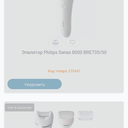
Эпилятор Philips Series 8000 BRE735/00
Код товара:
275341
Уведомить
Нет в наличии