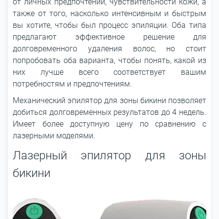
от личных предпочтений, чувствительности кожи, а
также от того, насколько интенсивным и быстрым
вы хотите, чтобы был процесс эпиляции. Оба типа
предлагают эффективное решение для
долговременного удаления волос, но стоит
попробовать оба варианта, чтобы понять, какой из
них лучше всего соответствует вашим
потребностям и предпочтениям.
Механический эпилятор для зоны бикини позволяет
добиться долговременных результатов до 4 недель.
Имеет более доступную цену по сравнению с
лазерными моделями.
Лазерный эпилятор для зоны
бикини