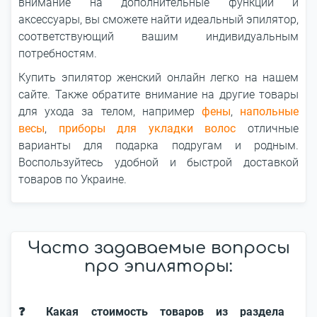
внимание на дополнительные функции и
аксессуары, вы сможете найти идеальный эпилятор,
соответствующий вашим индивидуальным
потребностям.
Купить эпилятор женский онлайн легко на нашем
сайте. Также обратите внимание на другие товары
для ухода за телом, например
фены
,
напольные
весы
,
приборы для укладки волос
отличные
варианты для подарка подругам и родным.
Воспользуйтесь удобной и быстрой доставкой
товаров по Украине.
Часто задаваемые вопросы
про эпиляторы:
❓ Какая стоимость товаров из раздела