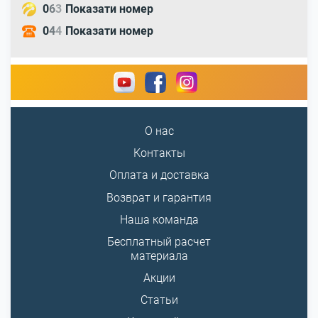
0
6
3
Показати номер
0
4
4
Показати номер
О нас
Контакты
Оплата и доставка
Возврат и гарантия
Наша команда
Бесплатный расчет
материала
Акции
Статьи