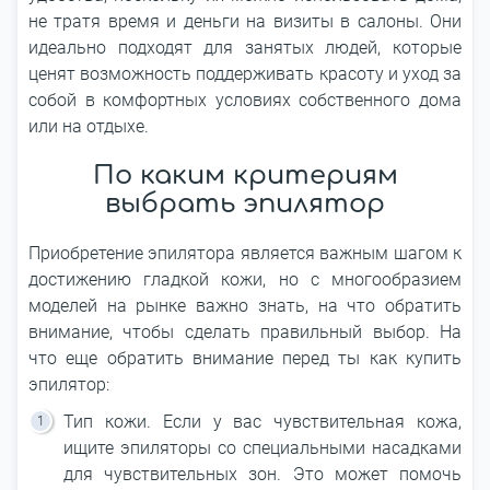
не тратя время и деньги на визиты в салоны. Они
идеально подходят для занятых людей, которые
ценят возможность поддерживать красоту и уход за
собой в комфортных условиях собственного дома
или на отдыхе.
По каким критериям
выбрать эпилятор
Приобретение эпилятора является важным шагом к
достижению гладкой кожи, но с многообразием
моделей на рынке важно знать, на что обратить
внимание, чтобы сделать правильный выбор. На
что еще обратить внимание перед ты как купить
эпилятор:
Тип кожи. Если у вас чувствительная кожа,
ищите эпиляторы со специальными насадками
для чувствительных зон. Это может помочь