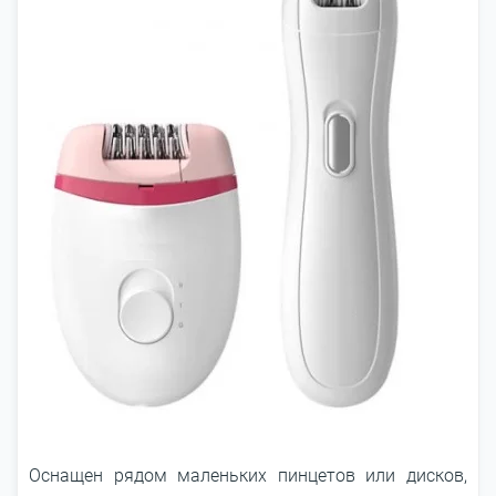
Оснащен рядом маленьких пинцетов или дисков,