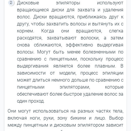
Дисковые эпиляторы используют
вращающиеся диски для захвата и удаления
волос. Диски вращаются, приближаясь друг к
другу, чтобы захватить волосы и вытянуть их с
корнем. Когда они вращаются, слегка
расходятся, захватывают волоски, а затем
снова сближаются, эффективно выдергивая
волосы. Могут быть менее болезненными по
сравнению с пинцетными, поскольку процесс
выдергивания является более плавным. В
зависимости от модели, процесс эпиляции
может длиться немного дольше по сравнению с
пинцетными эпиляторами, которые
обеспечивают более быстрое удаление волос за
один проход.
Они могут использоваться на разных частях тела,
включая ноги, руки, зону бикини и лицо. Выбор
между пинцетным и дисковым эпилятором зависит