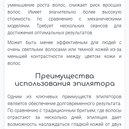
уменьшение роста волос, снижает риск вросших
волос. Имеет значительно более высокую
стоимость по сравнению с механическими
моделями. Требует нескольких сеансов для
достижения оптимальных результатов.
Может быть менее эффективным для людей с
очень светлыми волосами или темной кожей из-за
меньшей контрастности между цветом кожи и
волос.
Преимущества
использования эпилятора
Одним из ключевых преимуществ эпиляторов
является обеспечение долговременного результата.
По сравнению с традиционным бритьем, где волосы
отрастают за несколько дней, эпиляция дает
возможность наслаждаться гладкой кожей от двух