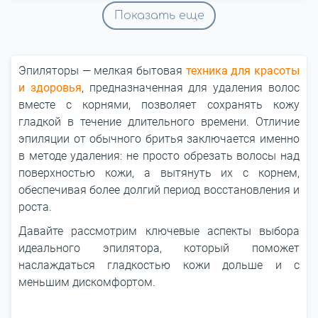
Показать еще
Эпиляторы ― мелкая бытовая
техника для красоты
и здоровья
, предназначенная для удаления волос
вместе с корнями, позволяет сохранять кожу
гладкой в течение длительного времени. Отличие
эпиляции от обычного бритья заключается именно
в методе удаления: не просто обрезать волосы над
поверхностью кожи, а вытянуть их с корнем,
обеспечивая более долгий период восстановления и
роста.
Давайте рассмотрим ключевые аспекты выбора
идеального эпилятора, который поможет
наслаждаться гладкостью кожи дольше и с
меньшим дискомфортом.