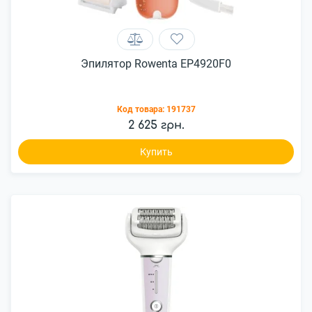
Эпилятор Rowenta EP4920F0
Код товара:
191737
2 625 грн.
Купить