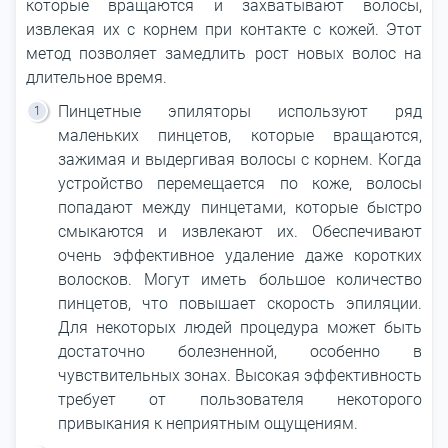
которые вращаются и захватывают волосы,
извлекая их с корнем при контакте с кожей. Этот
метод позволяет замедлить рост новых волос на
длительное время.
Пинцетные эпиляторы используют ряд
маленьких пинцетов, которые вращаются,
зажимая и выдергивая волосы с корнем. Когда
устройство перемещается по коже, волосы
попадают между пинцетами, которые быстро
смыкаются и извлекают их. Обеспечивают
очень эффективное удаление даже коротких
волосков. Могут иметь большое количество
пинцетов, что повышает скорость эпиляции.
Для некоторых людей процедура может быть
достаточно болезненной, особенно в
чувствительных зонах. Высокая эффективность
требует от пользователя некоторого
привыкания к неприятным ощущениям.