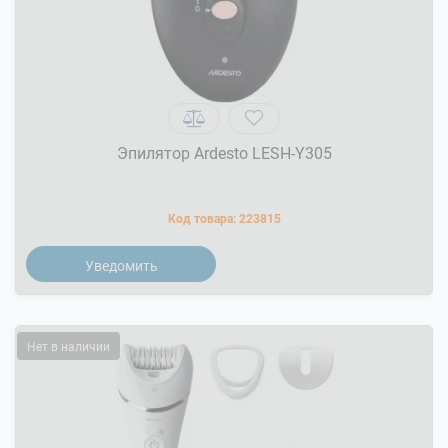
Эпилятор Ardesto LESH-Y305
Код товара:
223815
Уведомить
Нет в наличии