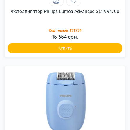
Фотоэпилятор Philips Lumea Advanced SC1994/00
Код товара:
191734
15 654 грн.
Купить