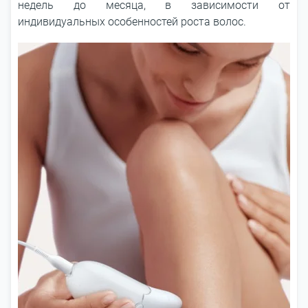
недель до месяца, в зависимости от
индивидуальных особенностей роста волос.