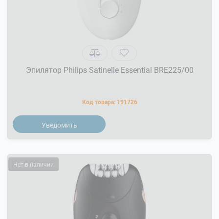
Эпилятор Philips Satinelle Essential BRE225/00
Код товара:
191726
Уведомить
Нет в наличии