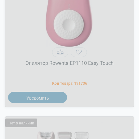
Эпилятор Rowenta EP1110 Easy Touch
Код товара:
191736
Уведомить
Нет в наличии