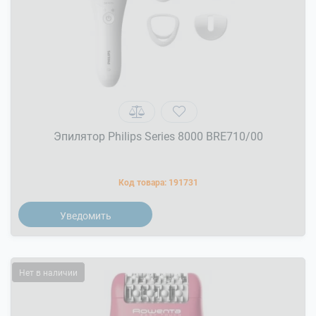
Эпилятор Philips Series 8000 BRE710/00
Код товара:
191731
Уведомить
Нет в наличии