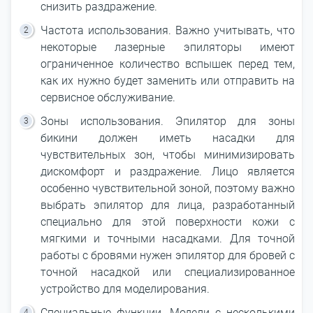
снизить раздражение.
Частота использования. Важно учитывать, что
некоторые лазерные эпиляторы имеют
ограниченное количество вспышек перед тем,
как их нужно будет заменить или отправить на
сервисное обслуживание.
Зоны использования. Эпилятор для зоны
бикини должен иметь насадки для
чувствительных зон, чтобы минимизировать
дискомфорт и раздражение. Лицо является
особенно чувствительной зоной, поэтому важно
выбрать эпилятор для лица, разработанный
специально для этой поверхности кожи с
мягкими и точными насадками. Для точной
работы с бровями нужен эпилятор для бровей с
точной насадкой или специализированное
устройство для моделирования.
Специальные функции. Модели с несколькими