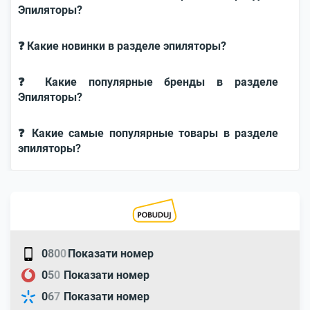
Эпиляторы?
❓ Какие новинки в разделе эпиляторы?
❓ Какие популярные бренды в разделе
Эпиляторы?
❓ Какие самые популярные товары в разделе
эпиляторы?
0
8
0
0
Показати номер
0
5
0
Показати номер
0
6
7
Показати номер