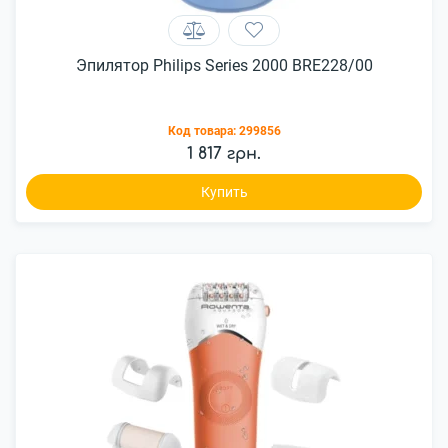
Эпилятор Philips Series 2000 BRE228/00
Код товара:
299856
1 817 грн.
Купить