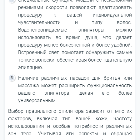
режимами скорости позволяют адаптировать
процедуру к вашей индивидуальной
чувствительности и типу волос.
Водонепроницаемые эпиляторы можно
использовать во время душа, что делает
процедуру менее болезненной и более удобной.
Встроенный свет помогает обнаружить самые
тонкие волоски, обеспечивая более тщательную
эпиляцию.
Наличие различных насадок для бритья или
массажа может расширить функциональность
вашего эпилятора, делая его более
универсальным.
Выбор правильного эпилятора зависит от многих
факторов, включая тип вашей кожи, частоту
использования и особые потребности различных
зон тела. Учитывая эти аспекты и обращая