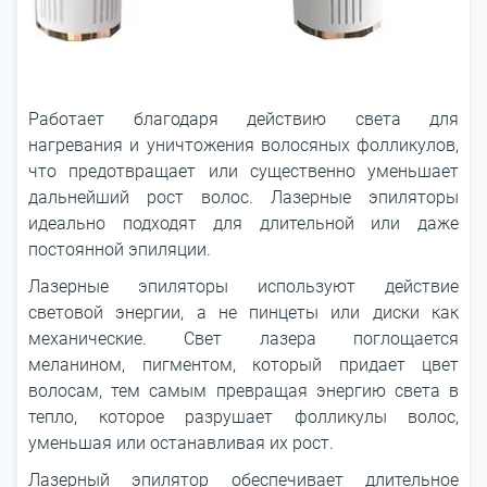
Работает благодаря действию света для
нагревания и уничтожения волосяных фолликулов,
что предотвращает или существенно уменьшает
дальнейший рост волос. Лазерные эпиляторы
идеально подходят для длительной или даже
постоянной эпиляции.
Лазерные эпиляторы используют действие
световой энергии, а не пинцеты или диски как
механические. Свет лазера поглощается
меланином, пигментом, который придает цвет
волосам, тем самым превращая энергию света в
тепло, которое разрушает фолликулы волос,
уменьшая или останавливая их рост.
Лазерный эпилятор обеспечивает длительное