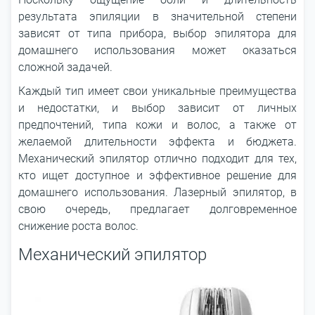
результата эпиляции в значительной степени
зависят от типа прибора, выбор эпилятора для
домашнего использования может оказаться
сложной задачей.
Каждый тип имеет свои уникальные преимущества
и недостатки, и выбор зависит от личных
предпочтений, типа кожи и волос, а также от
желаемой длительности эффекта и бюджета.
Механический эпилятор отлично подходит для тех,
кто ищет доступное и эффективное решение для
домашнего использования. Лазерный эпилятор, в
свою очередь, предлагает долговременное
снижение роста волос.
Механический эпилятор