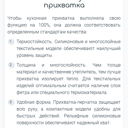
прихватка
Чтобы кухонная прихватка выполняла свою
функцию на 100%, она должна соответствовать
определенным стандартам качества:
Термостойкость. Силиконовые и многослойные
текстильные модели обеспечивают наилучший
уровень защиты.
Толщина и многослойность. Чем толще
материал и качественнее утеплитель, тем лучше
прихватка изолирует тепло. Для текстильных
изделий оптимальным считается наличие слоя
фетра или специального термоматериала.
Удобная форма. Прихватка-перчатка защищает
всю руку, а компактные модели удобны для
быстрых действий. Рельефные силиконовые
поверхности обеспечивают надежный хват.