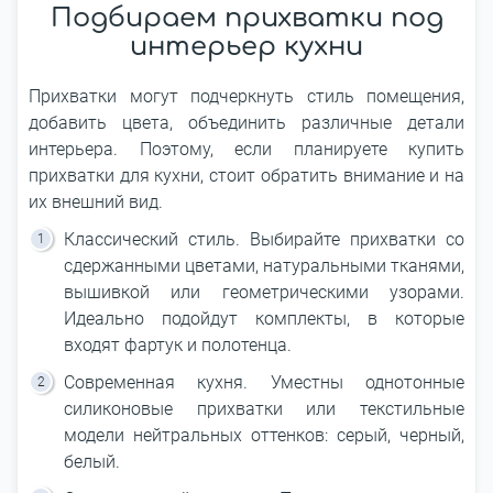
Подбираем прихватки под
интерьер кухни
Прихватки могут подчеркнуть стиль помещения,
добавить цвета, объединить различные детали
интерьера. Поэтому, если планируете купить
прихватки для кухни, стоит обратить внимание и на
их внешний вид.
Классический стиль. Выбирайте прихватки со
сдержанными цветами, натуральными тканями,
вышивкой или геометрическими узорами.
Идеально подойдут комплекты, в которые
входят фартук и полотенца.
Современная кухня. Уместны однотонные
силиконовые прихватки или текстильные
модели нейтральных оттенков: серый, черный,
белый.