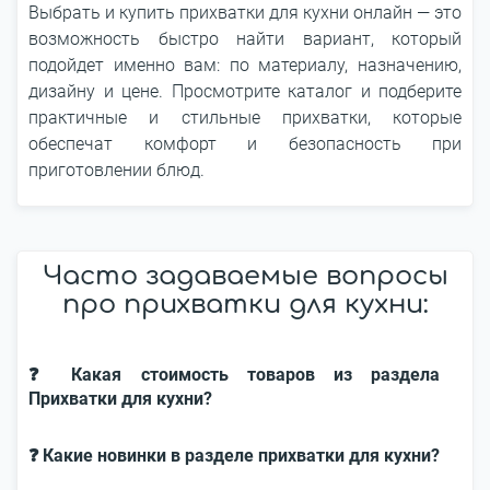
Выбрать и купить прихватки для кухни онлайн — это
возможность быстро найти вариант, который
подойдет именно вам: по материалу, назначению,
дизайну и цене. Просмотрите каталог и подберите
практичные и стильные прихватки, которые
обеспечат комфорт и безопасность при
приготовлении блюд.
Часто задаваемые вопросы
про прихватки для кухни:
❓ Какая стоимость товаров из раздела
Прихватки для кухни?
❓ Какие новинки в разделе прихватки для кухни?