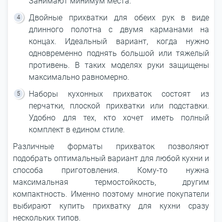
Занимают минимум места.
Двойные прихватки для обеих рук в виде
длинного полотна с двумя карманами на
концах. Идеальный вариант, когда нужно
одновременно поднять большой или тяжелый
противень. В таких моделях руки защищены
максимально равномерно.
Наборы кухонных прихваток состоят из
перчатки, плоской прихватки или подставки.
Удобно для тех, кто хочет иметь полный
комплект в едином стиле.
Различные форматы прихваток позволяют
подобрать оптимальный вариант для любой кухни и
способа приготовления. Кому-то нужна
максимальная термостойкость, другим
компактность. Именно поэтому многие покупатели
выбирают купить прихватку для кухни сразу
нескольких типов.