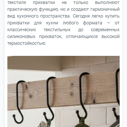
текстиля прихватки не только выполняют
практическую функцию, но и создают гармоничный
вид кухонного пространства. Сегодня легко купить
прихватки для кухни любого формата ― от
классических текстильных до современных
силиконовых прихваток, отличающихся высокой
термостойкостью.