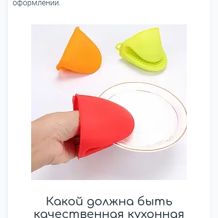
оформлении.
Какой должна быть
качественная кухонная