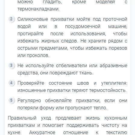
можно гладить, кроме моделей с
термонакладками.
Силиконовые прихватки мойте под проточной
водой или в посудомоечной машине,
протирайте после использования, чтобы
избежать жирных следов. Не храните рядом с
острыми предметами, чтобы избежать порезов
или проколов.
Не используйте отбеливатели или абразивные
средства, они повреждают ткань.
Проверяйте состояние швов и утеплителя:
изношенные прихватки теряют термостойкость.
Регулярно обновляйте прихватки, если они
потеряли форму или пропускают тепло.
Правильный уход продлевает жизнь кухонным
прихваткам и помогает поддерживать чистоту на
кухне. Аккуратное отношение к текстилю