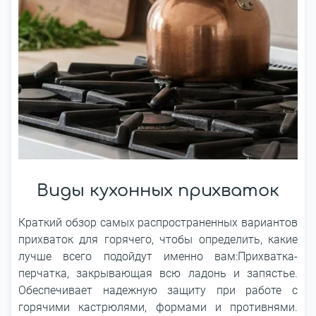
Виды кухонных прихваток
Краткий обзор самых распространенных вариантов
прихваток для горячего, чтобы определить, какие
лучше всего подойдут именно вам:Прихватка-
перчатка, закрывающая всю ладонь и запястье.
Обеспечивает надежную защиту при работе с
горячими кастрюлями, формами и противнями.