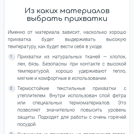
Из каких материалов
выбрать прихватки
Именно от материала зависит, насколько хорошо
прихватка будет выдерживать высокую
температуру, как будет вести себя в уходе.
Прихватки из натуральных тканей ― хлопок,
лен, бязь. Безопасны при контакте с высокой
температурой, хорошо удерживают тепло,
мягкие и комфортные в использовании.
Термостойкие текстильные прихватки с
утеплителем. Внутри использован слой фетра
или специальных термоматериалов. Это
позволяет значительно повысить уровень
защиты. Подходят для работы с очень горячей
посудой.