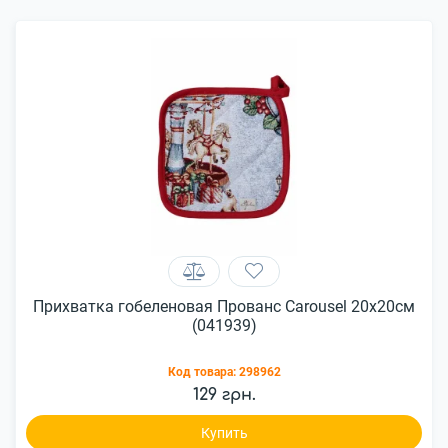
Прихватка гобеленовая Прованс Carousel 20х20см
(041939)
Код товара:
298962
129 грн.
Купить