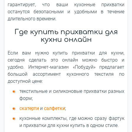
гарантирует, что ваши кухонные прихватки
останутся безопасными и удобными в течение
длительного времени.
Где купить прихватки для
кухни онлайн
Если вам нужно купить прихватки для кухни,
сегодня сделать это онлайн можно быстро и
удобно. Интернет-магазин «Побудуй» предлагает
большой ассортимент кухонного текстиля по
доступной цене:
текстильные и силиконовые прихватки разных
форм;
скатерти
и
салфетки
;
кухонные комплекты, где можно сразу фартук
и прихватки для кухни купить в одном стиле.