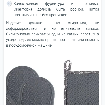
Качественная фурнитура и прошивка.
Окантовка должна быть ровной, нитки
плотными, швы без пропусков.
Изделие должно легко стираться, не
деформироваться и не впитывать запахи.
Силиконовые прихватки одни из самых простых в
уходе, ведь их можно просто протереть или помыть
в посудомоечной машине.