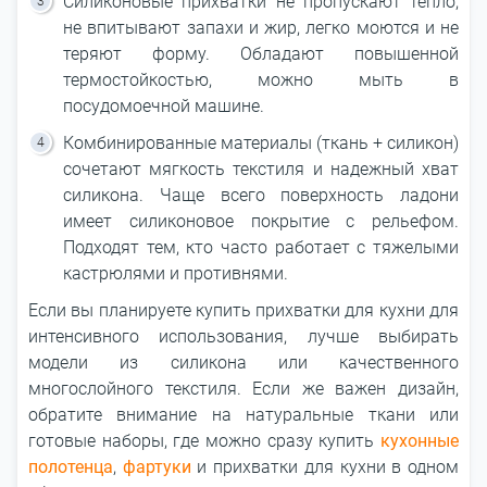
Силиконовые прихватки не пропускают тепло,
не впитывают запахи и жир, легко моются и не
теряют форму. Обладают повышенной
термостойкостью, можно мыть в
посудомоечной машине.
Комбинированные материалы (ткань + силикон)
сочетают мягкость текстиля и надежный хват
силикона. Чаще всего поверхность ладони
имеет силиконовое покрытие с рельефом.
Подходят тем, кто часто работает с тяжелыми
кастрюлями и противнями.
Если вы планируете купить прихватки для кухни для
интенсивного использования, лучше выбирать
модели из силикона или качественного
многослойного текстиля. Если же важен дизайн,
обратите внимание на натуральные ткани или
готовые наборы, где можно сразу купить
кухонные
полотенца
,
фартуки
и прихватки для кухни в одном