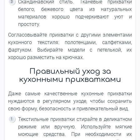
Скандинавский стиль. Тканевые прихватки
белого, бежевого цвета из натуральных
материалов хорошо подчеркивают уют и
простоту.
Согласовывайте прихватки с другими элементами
кухонного текстиля: полотенцами, салфетками,
фартуком. Выбирайте модели с петелькой, их
хорошо разместить на крючках.
Правильный уход за
кухонными прихватками
Даже самые качественные кухонные прихватки
нуждаются в регулярном уходе, чтобы сохранить
свою форму, безопасность и привлекательный вид.
Текстильные прихватки стирайте в деликатном
режиме или вручную. Используйте мягкие
моющие средства. При необходимости их