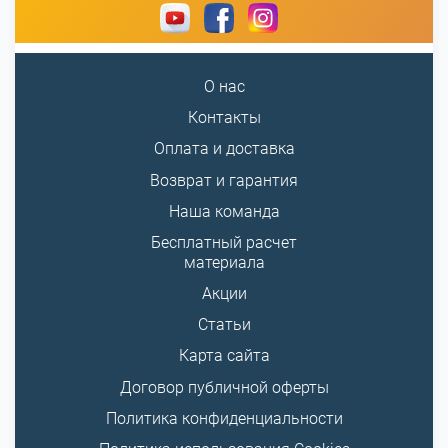
О нас
Контакты
Оплата и доставка
Возврат и гарантия
Наша команда
Бесплатный расчет
материала
Акции
Статьи
Карта сайта
Договор публичной оферты
Политика конфиденциальности