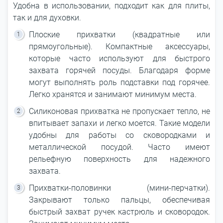
Удобна в использовании, подходит как для плиты,
так и для духовки.
Плоские прихватки (квадратные или
прямоугольные). Компактные аксессуары,
которые часто используют для быстрого
захвата горячей посуды. Благодаря форме
могут выполнять роль подставки под горячее.
Легко хранятся и занимают минимум места.
Силиконовая прихватка не пропускает тепло, не
впитывает запахи и легко моется. Такие модели
удобны для работы со сковородками и
металлической посудой. Часто имеют
рельефную поверхность для надежного
захвата.
Прихватки-половинки (мини-перчатки).
Закрывают только пальцы, обеспечивая
быстрый захват ручек кастрюль и сковородок.