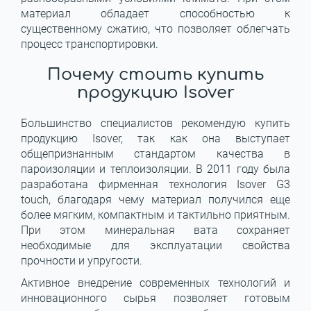
материал обладает способностью к
существенному сжатию, что позволяет облегчать
процесс транспортировки.
Почему стоить купить
продукцию Isover
Большинство специалистов рекомендую купить
продукцию Isover, так как она выступает
общепризнанным стандартом качества в
пароизоляции и теплоизоляции. В 2011 году была
разработана фирменная технология Isover G3
touch, благодаря чему материал получился еще
более мягким, компактным и тактильно приятным.
При этом минеральная вата сохраняет
необходимые для эксплуатации свойства
прочности и упругости.
Активное внедрение современных технологий и
инновационного сырья позволяет готовым