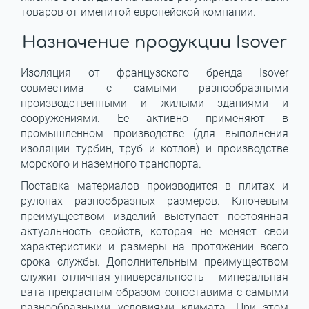
товаров от именитой европейской компании.
Назначение продукции Isover
Изоляция от французского бренда Isover
совместима с самыми разнообразными
производственными и жилыми зданиями и
сооружениями. Ее активно применяют в
промышленном производстве (для выполнения
изоляции турбин, труб и котлов) и производстве
морского и наземного транспорта.
Поставка материалов производится в плитах и
рулонах разнообразных размеров. Ключевым
преимуществом изделий выступает постоянная
актуальность свойств, которая не меняет свои
характеристики и размеры на протяжении всего
срока службы. Дополнительным преимуществом
служит отличная универсальность – минеральная
вата прекрасным образом сопоставима с самыми
разнообразными условиями климата. При этом