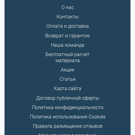
О нас
Контакты
Оплата и доставка
Возврат и гарантия
Наша команда
Бесплатный расчет
материала
Акции
Статьи
Карта сайта
Договор публичной оферты
Политика конфиденциальности
Политика использования Cookies
Правила размещения отзывов