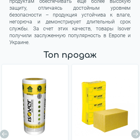
продуктам обеспечивать еще более высокую
защиту, отличаясь достойным уровнем
безопасности – продукция устойчива к влаге,
негорюча и демонстрирует длительный срок
службы. За счет этих качеств, товары Isover
получили заслуженную популярность в Европе и
Украине.
Топ продаж