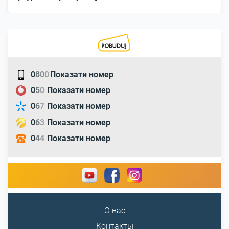
0
8
0
0
Показати номер
0
5
0
Показати номер
0
6
7
Показати номер
0
6
3
Показати номер
0
4
4
Показати номер
О нас
Контакты