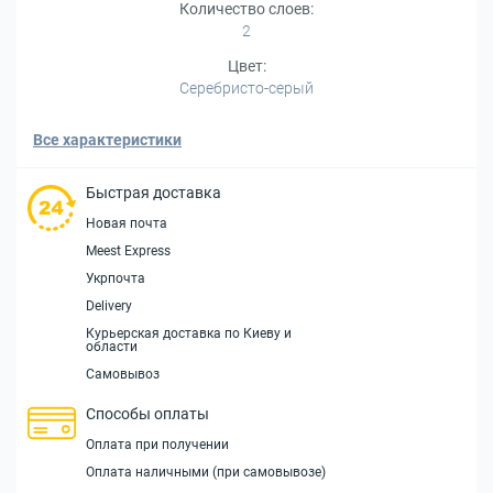
Количество слоев:
2
Цвет:
Серебристо-серый
Все характеристики
Быстрая доставка
Новая почта
Meest Express
Укрпочта
Delivery
Курьерская доставка по Киеву и
области
Самовывоз
Способы оплаты
Оплата при получении
Оплата наличными (при самовывозе)