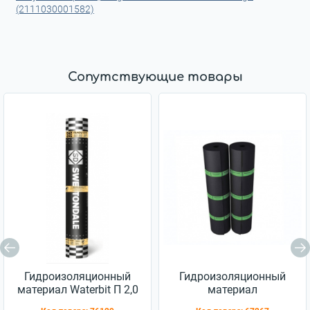
(2111030001582)
Сопутствующие товары
Гидроизоляционный
Гидроизоляционный
материал Waterbit П 2,0
материал
Еврорубероид ХПП 2,5