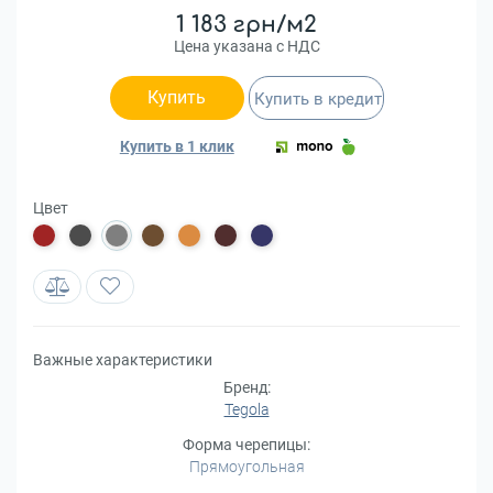
1 183 грн/м2
Цена указана с НДС
Купить
Купить в кредит
Купить в 1 клик
Цвет
Важные характеристики
Бренд:
Tegola
Форма черепицы:
Прямоугольная