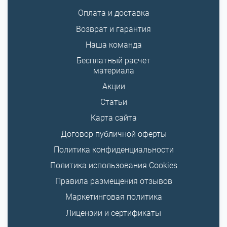
Оплата и доставка
Возврат и гарантия
Наша команда
Бесплатный расчет
материала
Акции
Статьи
Карта сайта
Договор публичной оферты
Политика конфиденциальности
Политика использования Cookies
Правила размещения отзывов
Маркетинговая политика
Лицензии и сертификаты