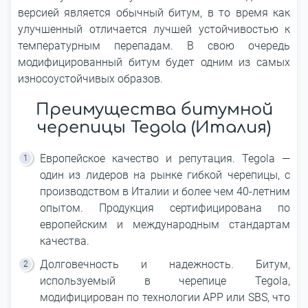
версией является обычный битум, в то время как
улучшенный отличается лучшей устойчивостью к
температурным перепадам. В свою очередь
модифицированный битум будет одним из самых
износоустойчивых образов.
Преимущества битумной
черепицы Tegola (Италия)
Европейское качество и репутация. Tegola —
один из лидеров на рынке гибкой черепицы, с
производством в Италии и более чем 40-летним
опытом. Продукция сертифицирована по
европейским и международным стандартам
качества.
Долговечность и надежность. Битум,
используемый в черепице Tegola,
модифицирован по технологии APP или SBS, что