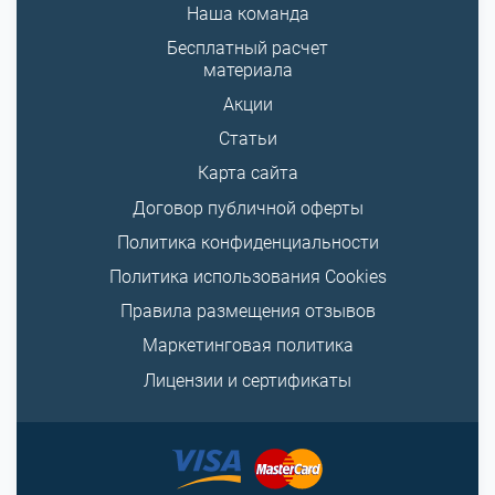
Наша команда
Бесплатный расчет
материала
Акции
Статьи
Карта сайта
Договор публичной оферты
Политика конфиденциальности
Политика использования Cookies
Правила размещения отзывов
Маркетинговая политика
Лицензии и сертификаты