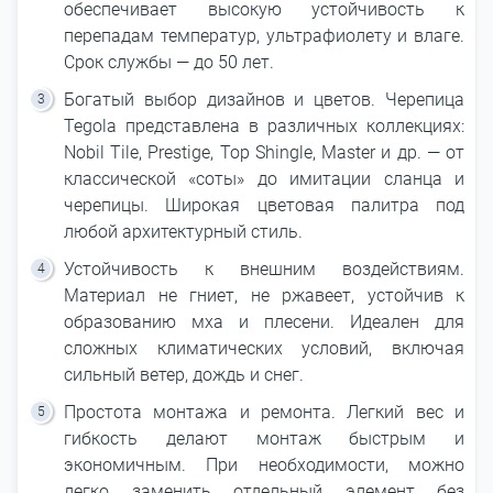
обеспечивает высокую устойчивость к
перепадам температур, ультрафиолету и влаге.
Срок службы — до 50 лет.
Богатый выбор дизайнов и цветов. Черепица
Tegola представлена в различных коллекциях:
Nobil Tile, Prestige, Top Shingle, Master и др. — от
классической «соты» до имитации сланца и
черепицы. Широкая цветовая палитра под
любой архитектурный стиль.
Устойчивость к внешним воздействиям.
Материал не гниет, не ржавеет, устойчив к
образованию мха и плесени. Идеален для
сложных климатических условий, включая
сильный ветер, дождь и снег.
Простота монтажа и ремонта. Легкий вес и
гибкость делают монтаж быстрым и
экономичным. При необходимости, можно
легко заменить отдельный элемент без