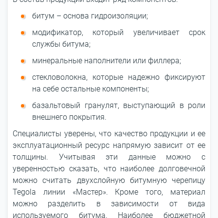
битум – основа гидроизоляции;
модификатор, который увеличивает срок
службы битума;
минеральные наполнители или филлера;
стекловолокна, которые надежно фиксируют
на себе остальные компоненты;
базальтовый гранулят, выступающий в роли
внешнего покрытия.
Специалисты уверены, что качество продукции и ее
эксплуатационный ресурс напрямую зависит от ее
толщины. Учитывая эти данные можно с
уверенностью сказать, что наиболее долговечной
можно считать двухслойную битумную черепицу
Tegola линии «Мастер». Кроме того, материал
можно разделить в зависимости от вида
используемого битума. Наиболее бюджетной