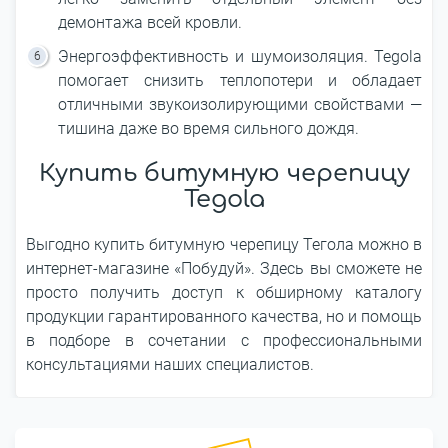
демонтажа всей кровли.
Энергоэффективность и шумоизоляция. Tegola
помогает снизить теплопотери и обладает
отличными звукоизолирующими свойствами —
тишина даже во время сильного дождя.
Купить битумную черепицу
Tegola
Выгодно купить битумную черепицу Тегола можно в
интернет-магазине «Побудуй». Здесь вы сможете не
просто получить доступ к обширному каталогу
продукции гарантированного качества, но и помощь
в подборе в сочетании с профессиональными
консультациями наших специалистов.