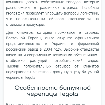
компании десять собственных заводов, которые
расположены в различных странах. Подобная
география позволяет упрощать вопросы логистики,
что положительным образом сказывается на
стоимости продукции.
Для клиентов, которые проживают в странах
Восточной Европы, было открыто официальное
представительство в Украине и фирменный
российский завод в 2004 году. Высокие стандарты
качества и современные технологии обеспечивают
стабильно растущий потребительский спрос.
Тысячи положительных отзывов от клиентов
подчеркивают качество и доступную цену битумной
черепицы Tegola.
Особенности битумной
черепицы Tegola
В состав продукции входит ряд компонентов: