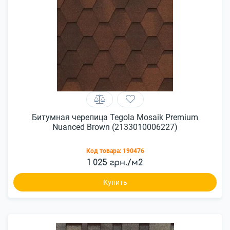
Битумная черепица Tegola Mosaik Premium
Nuanced Brown (2133010006227)
Код товара:
190476
1 025 грн./м2
Купить