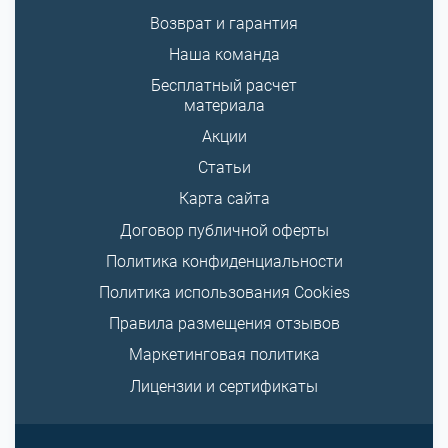
Возврат и гарантия
Наша команда
Бесплатный расчет
материала
Акции
Статьи
Карта сайта
Договор публичной оферты
Политика конфиденциальности
Политика использования Cookies
Правила размещения отзывов
Маркетинговая политика
Лицензии и сертификаты