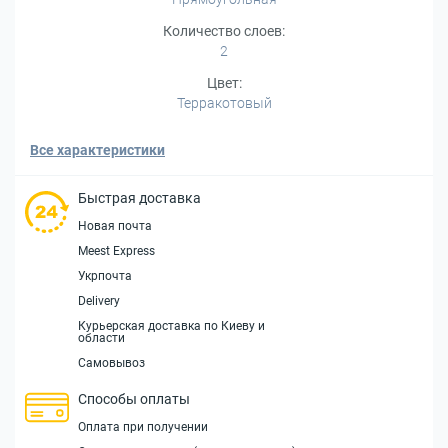
Количество слоев:
2
Цвет:
Терракотовый
Все характеристики
Быстрая доставка
Новая почта
Meest Express
Укрпочта
Delivery
Курьерская доставка по Киеву и
области
Самовывоз
Способы оплаты
Оплата при получении