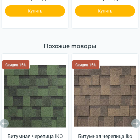
Купить
Купить
Похожие товары
Скидка 15%
Скидка 15%
Битумная черепица IKO
Битумная черепица Iko