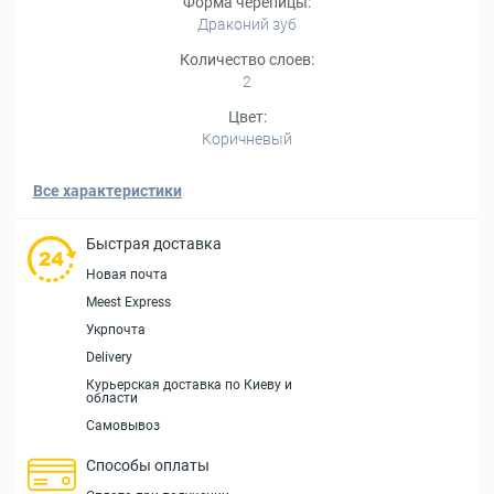
Форма черепицы:
Драконий зуб
Количество слоев:
2
Цвет:
Коричневый
Все характеристики
Быстрая доставка
Новая почта
Meest Express
Укрпочта
Delivery
Курьерская доставка по Киеву и
области
Самовывоз
Способы оплаты