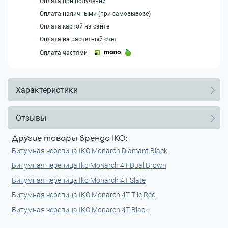
Оплата при получении
Оплата наличными (при самовывозе)
Оплата картой на сайте
Оплата на расчетный счет
Оплата частями
Характеристики
Отзывы
Другие товары бренда IKO:
Битумная черепица IKO Monarch Diamant Black
Битумная черепица Iko Monarch 4T Dual Brown
Битумная черепица Iko Monarch 4T Slate
Битумная черепица IKO Monarch 4T Tile Red
Битумная черепица IKO Monarch 4T Black