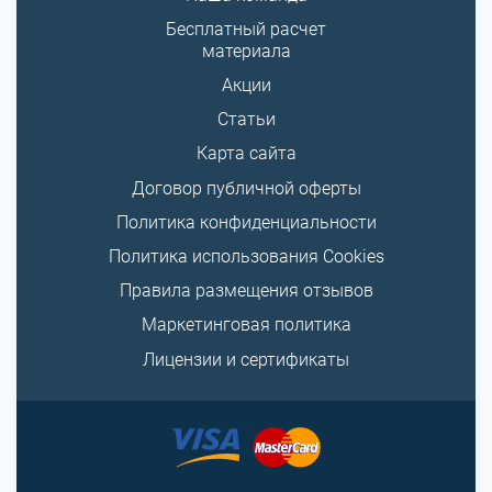
Бесплатный расчет
материала
Акции
Статьи
Карта сайта
Договор публичной оферты
Политика конфиденциальности
Политика использования Cookies
Правила размещения отзывов
Маркетинговая политика
Лицензии и сертификаты