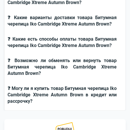
Cambridge Xtreme Autumn Brown?
❓ Какие варианты доставки товара Битумная
черепица Iko Cambridge Xtreme Autumn Brown?
❓ Какие есть способы оплаты товара Битумная
черепица Iko Cambridge Xtreme Autumn Brown?
❓ Возможно ли обменять или вернуть товар
Битумная черепица Iko Cambridge Xtreme
Autumn Brown?
❓ Могу ли я купить товар Битумная черепица Iko
Cambridge Xtreme Autumn Brown в кредит или
рассрочку?