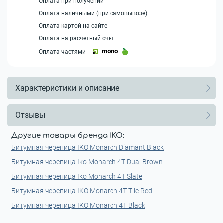
Оплата при получении
Оплата наличными (при самовывозе)
Оплата картой на сайте
Оплата на расчетный счет
Оплата частями
Характеристики и описание
Отзывы
Другие товары бренда IKO:
Битумная черепица IKO Monarch Diamant Black
Битумная черепица Iko Monarch 4T Dual Brown
Битумная черепица Iko Monarch 4T Slate
Битумная черепица IKO Monarch 4T Tile Red
Битумная черепица IKO Monarch 4T Black