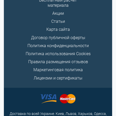
Бесплатный расчет
материала
Акции
Статьи
Карта сайта
Договор публичной оферты
Политика конфиденциальности
Политика использования Cookies
Правила размещения отзывов
Маркетинговая политика
Лицензии и сертификаты
Доставка по всей Украине. Киев, Львов, Харьков, Одесса,