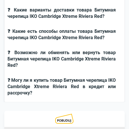
❓ Какие варианты доставки товара Битумная
черепица IKO Cambridge Xtreme Riviera Red?
❓ Какие есть способы оплаты товара Битумная
черепица IKO Cambridge Xtreme Riviera Red?
❓ Возможно ли обменять или вернуть товар
Битумная черепица IKO Cambridge Xtreme Riviera
Red?
❓ Могу ли я купить товар Битумная черепица IKO
Cambridge Xtreme Riviera Red в кредит или
рассрочку?