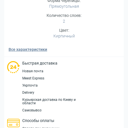
Форма черепицы:
Прямоугольная
Количество слоев:
2
Цвет:
Кирпичный
Все характеристики
Быстрая доставка
Новая почта
Meest Express
Укрпочта
Delivery
Курьерская доставка по Киеву и
области
Самовывоз
Способы оплаты