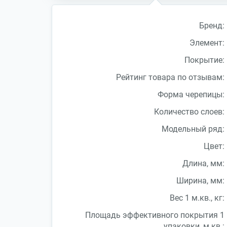
Бренд:
Элемент:
Покрытие:
Рейтинг товара по отзывам:
Форма черепицы:
Количество слоев:
Модельный ряд:
Цвет:
Длина, мм:
Ширина, мм:
Вес 1 м.кв., кг:
Площадь эффективного покрытия 1
упаковки, м.кв.: