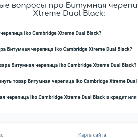
ые вопросы про Битумная черепиц
Xtreme Dual Black:
черепица Iko Cambridge Xtreme Dual Black?
ра Битумная черепица Iko Cambridge Xtreme Dual Black?
вара Битумная черепица Iko Cambridge Xtreme Dual Black?
нуть товар Битумная черепица Iko Cambridge Xtreme Dual 
ая черепица Iko Cambridge Xtreme Dual Black в кредит или
ас
Карта сайта