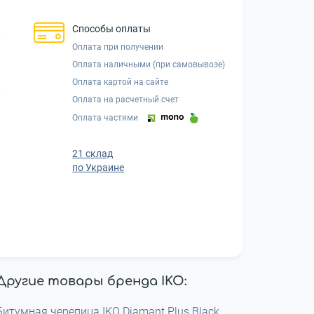
Способы оплаты
Оплата при получении
Оплата наличными (при самовывозе)
Оплата картой на сайте
Оплата на расчетный счет
Оплата частями
21 склад
по Украине
Другие товары бренда IKO:
Битумная черепица IKO Diamant Plus Black