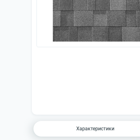
Характеристики