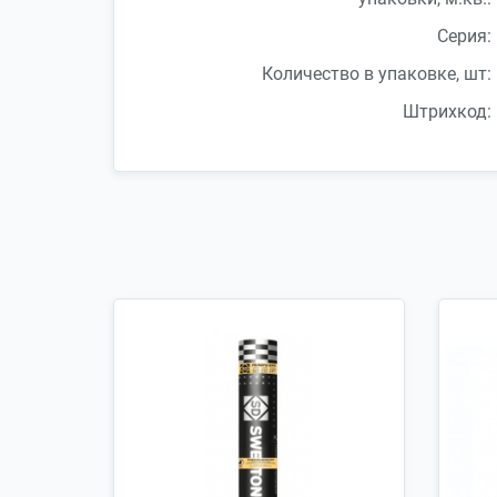
Серия:
Количество в упаковке, шт:
Штрихкод: