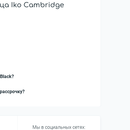
а Iko Cambridge
Black?
 рассрочку?
Мы в социальных сетях: