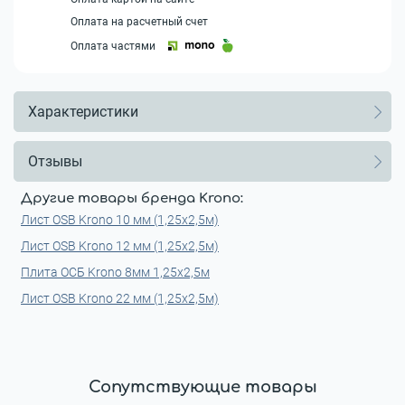
Оплата на расчетный счет
Оплата частями
Характеристики
Отзывы
Другие товары бренда Krono:
Лист OSB Krono 10 мм (1,25х2,5м)
Лист OSB Krono 12 мм (1,25х2,5м)
Плита ОСБ Krono 8мм 1,25x2,5м
Лист OSB Krono 22 мм (1,25х2,5м)
Сопутствующие товары