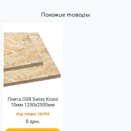
Похожие товары
Плита OSB Swiss Krono
10мм 1250x2500мм
Код товара:
156703
0 грн.