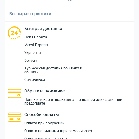
Все характеристики
Быстрая доставка
Новая почта
Meest Express
Укрпочта
Delivery
Курьерская доставка по Киеву и
области
Самовывоз
Обратите внимание
Данный товар отправляется по полной или частичной
предоплате
Способы оплаты
Оплата при получении
Оплата наличными (при самовывозе)
Оплата картой на сайте