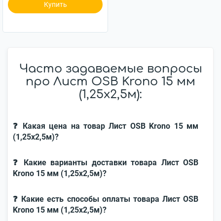
Купить
Часто задаваемые вопросы
про Лист OSB Krono 15 мм
(1,25х2,5м):
❓ Какая цена на товар Лист OSB Krono 15 мм
(1,25х2,5м)?
❓ Какие варианты доставки товара Лист OSB
Krono 15 мм (1,25х2,5м)?
❓ Какие есть способы оплаты товара Лист OSB
Krono 15 мм (1,25х2,5м)?