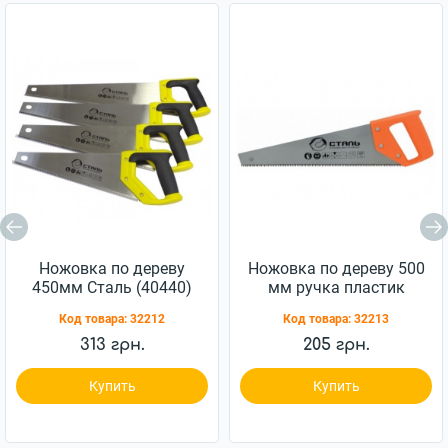
Ножовка по дереву
Ножовка по дереву 500
450мм Сталь (40440)
мм ручка пластик
Сталь (44571)
Код товара:
32212
Код товара:
32213
313 грн.
205 грн.
Купить
Купить