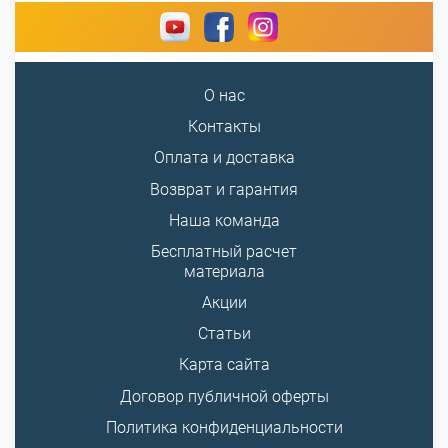
О нас
Контакты
Оплата и доставка
Возврат и гарантия
Наша команда
Бесплатный расчет
материала
Акции
Статьи
Карта сайта
Договор публичной оферты
Политика конфиденциальности