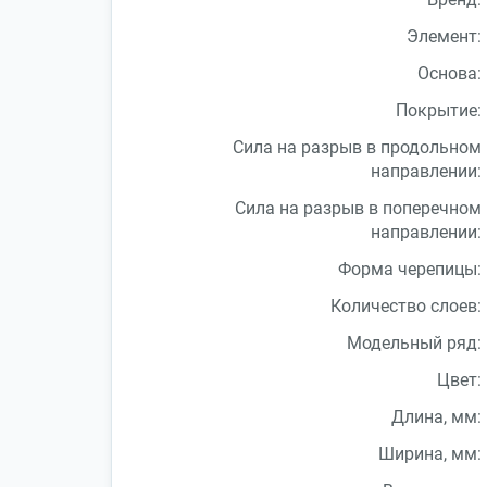
Элемент:
Основа:
Покрытие:
Сила на разрыв в продольном
направлении:
Сила на разрыв в поперечном
направлении:
Форма черепицы:
Количество слоев:
Модельный ряд:
Цвет:
Длина, мм:
Ширина, мм: