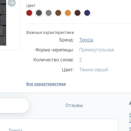
Цвет
Важные характеристики
Бренд:
Tegola
Форма черепицы:
Прямоугольная
Количество слоев:
2
Цвет:
Темно-серый
Все характеристики
Отзывы
Tegola