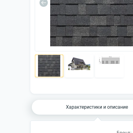
Характеристики и описание
Бренд: