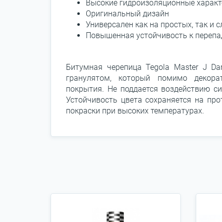
Высокие гидроизоляционные характ
Оригинальный дизайн
Универсален как на простых, так и
Повышенная устойчивость к перепа
Битумная черепица Tegola Master J Da
гранулятом, который помимо декора
покрытия. Не поддается воздействию си
Устойчивость цвета сохраняется на про
покраски при высоких температурах.