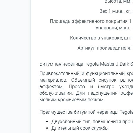
Высота, мм:
Вес 1 м.кв., кг:
Площадь эффективного покрытия 1
упаковки, м.кв.:
Количество в упаковке, шт:
Артикул производителя:
Битумная черепица Tegola Master J Dark S
Привлекательный и функциональный кр
материалов. Объемный рисунок выпо
эффектом. Просто и быстро уклады
обслуживания. Для недопущения эффе
мелким кремниевым песком.
Преимущества битумной черепицы Tegola 
Двухслойный тип, повышенная про
Длительный срок службы