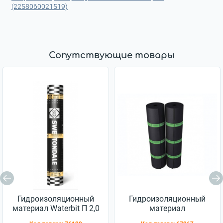
(2258060021519)
Сопутствующие товары
Гидроизоляционный
Гидроизоляционный
материал Waterbit П 2,0
материал
Еврорубероид ХПП 2,5