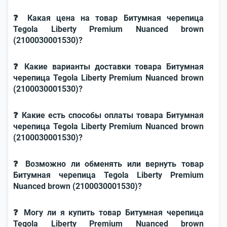
❓ Какая цена на товар Битумная черепица
Tegola Liberty Premium Nuanced brown
(2100030001530)?
❓ Какие варианты доставки товара Битумная
черепица Tegola Liberty Premium Nuanced brown
(2100030001530)?
❓ Какие есть способы оплаты товара Битумная
черепица Tegola Liberty Premium Nuanced brown
(2100030001530)?
❓ Возможно ли обменять или вернуть товар
Битумная черепица Tegola Liberty Premium
Nuanced brown (2100030001530)?
❓ Могу ли я купить товар Битумная черепица
Tegola Liberty Premium Nuanced brown