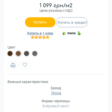
1 099 грн/м2
Цена указана с НДС
Купить
Купить в кредит
Купить в 1 клик
Цвет
Важные характеристики
Бренд:
Tegola
Форма черепицы:
Бобровый хвост