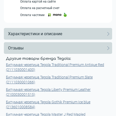
Оплата картой на сайте
Оплата на расчетный счет
Оплата частями
Характеристики и описание
Отзывы
Другие товары бренда Tegola:
Битумная черепица Tegola Traditional Premium Antique Red
(2111030001400)
Битумная черепица Tegola Traditional Premium Slate
(2111030001066)
Битумная черепица Tegola Liberty Premium Leather
(2100030001515)
Битумная черепица Tegola Gothik Premium Ice blue
(2136010008584)
Битумная черепица Tegola Master J Red Mapled