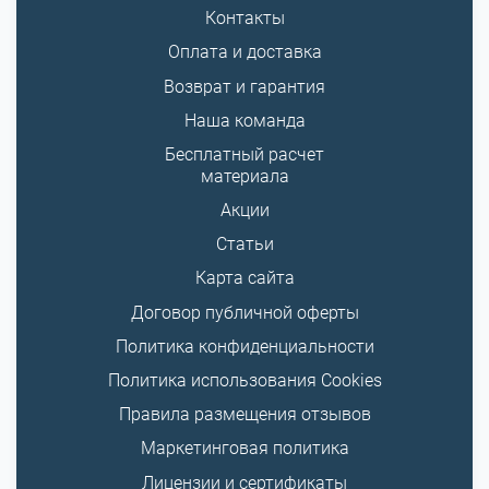
Контакты
Оплата и доставка
Возврат и гарантия
Наша команда
Бесплатный расчет
материала
Акции
Статьи
Карта сайта
Договор публичной оферты
Политика конфиденциальности
Политика использования Cookies
Правила размещения отзывов
Маркетинговая политика
Лицензии и сертификаты