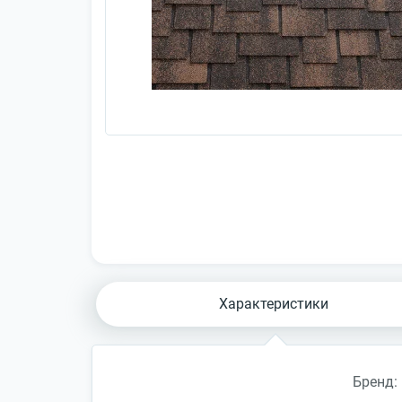
Характеристики
Бренд: