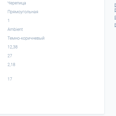
Черепица
Прямоугольная
1
Ambient
Темно-коричневый
12,38
27
2,18
17