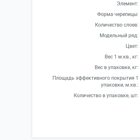
Элемент:
Форма черепицы:
Количество слоев:
Модельный ряд:
Цвет:
Вес 1 м.кв., кг:
Вес в упаковке, кг:
Площадь эффективного покрытия 1
упаковки, м.кв.:
Количество в упаковке, шт: