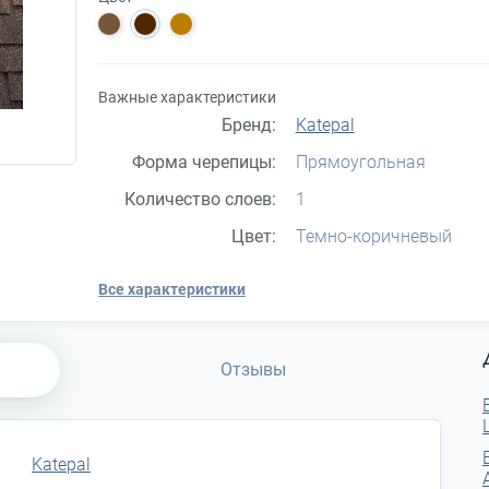
Важные характеристики
Бренд:
Katepal
Форма черепицы:
Прямоугольная
Количество слоев:
1
Цвет:
Темно-коричневый
Все характеристики
Отзывы
Katepal