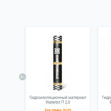
Гидроизоляционный материал
Гидр
Waterbit П 2,0
Код товара:
76129