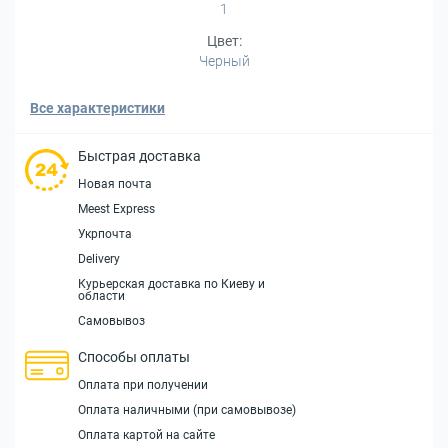
1
Цвет:
Черный
Все характеристики
Быстрая доставка
Новая почта
Meest Express
Укрпочта
Delivery
Курьерская доставка по Киеву и
области
Самовывоз
Способы оплаты
Оплата при получении
Оплата наличными (при самовывозе)
Оплата картой на сайте