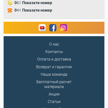
0
6
3
Показати номер
0
4
4
Показати номер
О нас
Контакты
Оплата и доставка
Возврат и гарантия
Наша команда
Бесплатный расчет
материала
Акции
Статьи