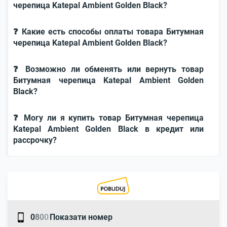
черепица Katepal Ambient Golden Black?
❓ Какие есть способы оплаты товара Битумная
черепица Katepal Ambient Golden Black?
❓ Возможно ли обменять или вернуть товар
Битумная черепица Katepal Ambient Golden
Black?
❓ Могу ли я купить товар Битумная черепица
Katepal Ambient Golden Black в кредит или
рассрочку?
0
8
0
0
Показати номер