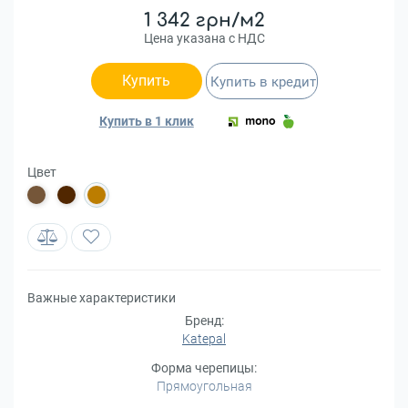
1 342 грн/м2
Цена указана с НДС
Купить
Купить в кредит
Купить в 1 клик
Цвет
Важные характеристики
Бренд:
Katepal
Форма черепицы:
Прямоугольная