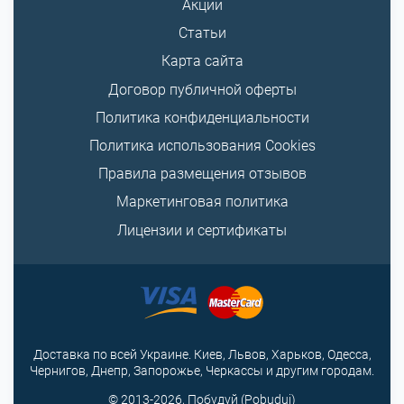
Акции
Статьи
Карта сайта
Договор публичной оферты
Политика конфиденциальности
Политика использования Cookies
Правила размещения отзывов
Маркетинговая политика
Лицензии и сертификаты
Доставка по всей Украине. Киев, Львов, Харьков, Одесса,
Чернигов, Днепр, Запорожье, Черкассы и другим городам.
© 2013-2026, Побудуй (Pobuduj)