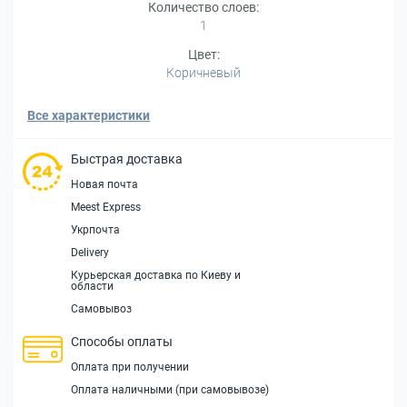
Количество слоев:
1
Цвет:
Коричневый
Все характеристики
Быстрая доставка
Новая почта
Meest Express
Укрпочта
Delivery
Курьерская доставка по Киеву и
области
Самовывоз
Способы оплаты
Оплата при получении
Оплата наличными (при самовывозе)