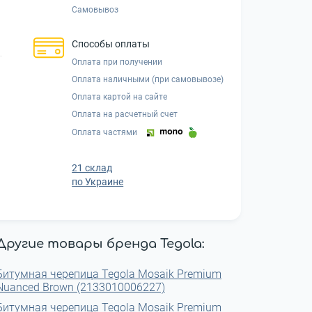
Самовывоз
Способы оплаты
Оплата при получении
Оплата наличными (при самовывозе)
Оплата картой на сайте
Оплата на расчетный счет
Оплата частями
21 склад
по Украине
Другие товары бренда Tegola:
Битумная черепица Tegola Mosaik Premium
Nuanced Brown (2133010006227)
Битумная черепица Tegola Mosaik Premium