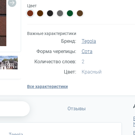
Цвет
Важные характеристики
Бренд:
Tegola
Форма черепицы:
Сота
Количество слоев:
2
Цвет:
Красный
Все характеристики
Отзывы
Tegola