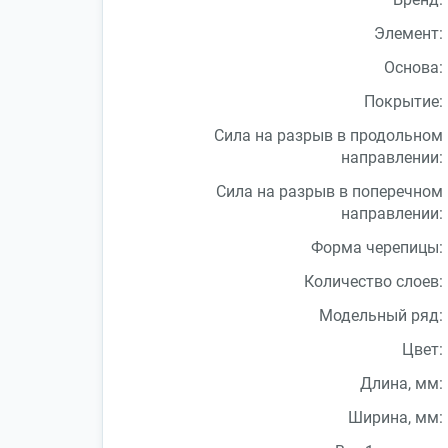
Элемент:
Основа:
Покрытие:
Сила на разрыв в продольном
направлении:
Сила на разрыв в поперечном
направлении:
Форма черепицы:
Количество слоев:
Модельный ряд:
Цвет:
Длина, мм:
Ширина, мм: