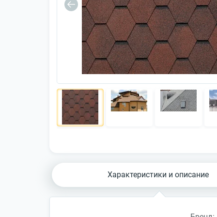
Характеристики и описание
Бренд: