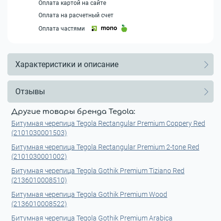
Оплата картой на сайте
Оплата на расчетный счет
Оплата частями
Характеристики и описание
Отзывы
Другие товары бренда Tegola:
Битумная черепица Tegola Rectangular Premium Coppery Red
(2101030001503)
Битумная черепица Tegola Rectangular Premium 2-tone Red
(2101030001002)
Битумная черепица Tegola Gothik Premium Tiziano Red
(2136010008510)
Битумная черепица Tegola Gothik Premium Wood
(2136010008522)
Битумная черепица Tegola Gothik Premium Arabica