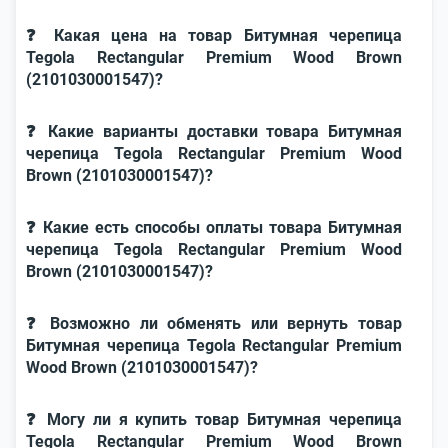
❓ Какая цена на товар Битумная черепица
Tegola Rectangular Premium Wood Brown
(2101030001547)?
❓ Какие варианты доставки товара Битумная
черепица Tegola Rectangular Premium Wood
Brown (2101030001547)?
❓ Какие есть способы оплаты товара Битумная
черепица Tegola Rectangular Premium Wood
Brown (2101030001547)?
❓ Возможно ли обменять или вернуть товар
Битумная черепица Tegola Rectangular Premium
Wood Brown (2101030001547)?
❓ Могу ли я купить товар Битумная черепица
Tegola Rectangular Premium Wood Brown