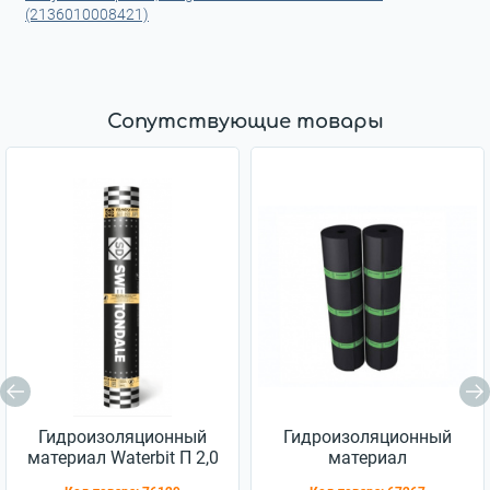
(2136010008421)
Сопутствующие товары
Гидроизоляционный
Гидроизоляционный
материал Waterbit П 2,0
материал
Еврорубероид ХПП 2,5