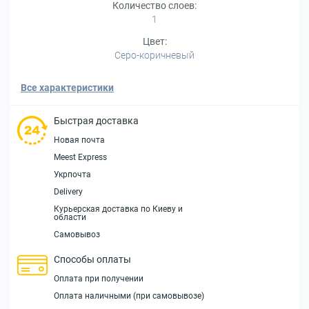
Количество слоев:
1
Цвет:
Серо-коричневый
Все характеристики
Быстрая доставка
Новая почта
Meest Express
Укрпочта
Delivery
Курьерская доставка по Киеву и
области
Самовывоз
Способы оплаты
Оплата при получении
Оплата наличными (при самовывозе)