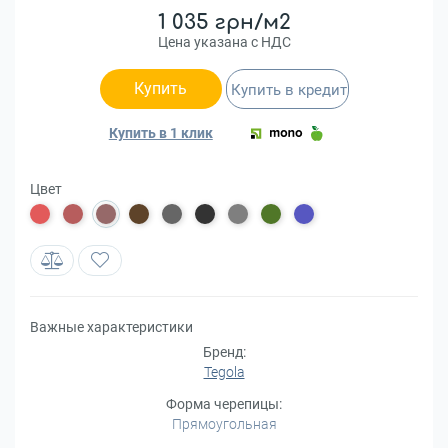
1 035 грн/м2
Цена указана с НДС
Купить
Купить в кредит
Купить в 1 клик
Цвет
Важные характеристики
Бренд:
Tegola
Форма черепицы:
Прямоугольная