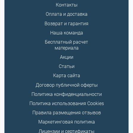
Контакты
Оплата и доставка
Возврат и гарантия
Наша команда
Бесплатный расчет
материала
Акции
Статьи
Карта сайта
Договор публичной оферты
Политика конфиденциальности
Политика использования Cookies
Правила размещения отзывов
Маркетинговая политика
Лицензии и сертификаты