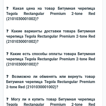
❓ Какая цена на товар Битумная черепица
Tegola Rectangular Premium 2-tone Red
(2101030001002)?
❓ Какие варианты доставки товара Битумная
черепица Tegola Rectangular Premium 2-tone Red
(2101030001002)?
❓ Какие есть способы оплаты товара Битумная
черепица Tegola Rectangular Premium 2-tone Red
(2101030001002)?
❓ Возможно ли обменять или вернуть товар
Битумная черепица Tegola Rectangular Premium
2-tone Red (2101030001002)?
❓ Могу ли я купить товар Битумная черепица
Tegola Rectangular Premium 2-tone Red