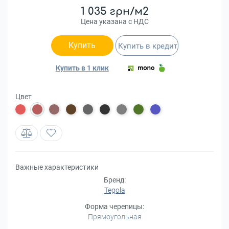
1 035 грн/м2
Цена указана с НДС
Купить
Купить в кредит
Купить в 1 клик
Цвет
Важные характеристики
Бренд:
Tegola
Форма черепицы:
Прямоугольная