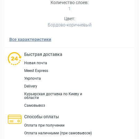
Количество слоев:
1
Цвет:
Бордово-коричневый
Все характеристики
Быстрая доставка
Новая почта
Meest Express
Укрпочта
Delivery
Курьерская доставка по Киеву и
области
Самовывоз
Способы оплаты
Оплата при получении
Оплата наличными (при самовывозе)