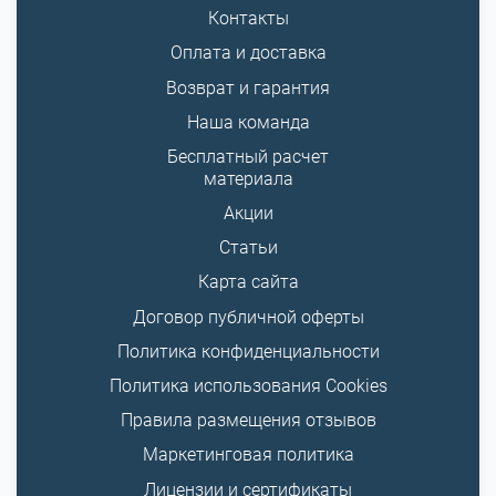
Контакты
Оплата и доставка
Возврат и гарантия
Наша команда
Бесплатный расчет
материала
Акции
Статьи
Карта сайта
Договор публичной оферты
Политика конфиденциальности
Политика использования Cookies
Правила размещения отзывов
Маркетинговая политика
Лицензии и сертификаты