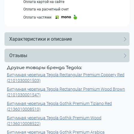
Оплата картой на сайте
Оплата на расчетный счет
Оплата частями
Характеристики и описание
Отзывы
Другие товары бренда Tegola:
Битумная черепица Tegola Rectangular Premium Coppery Red
(2101030001503)
Битумная черепица Tegola Rectangular Premium Wood Brown
(2101030001547)
Битумная черепица Tegola Gothik Premium Tiziano Red
(2136010008510)
Битумная черепица Tegola Gothik Premium Wood
(2136010008522)
Битумная черепица Tegola Gothik Premium Arabica