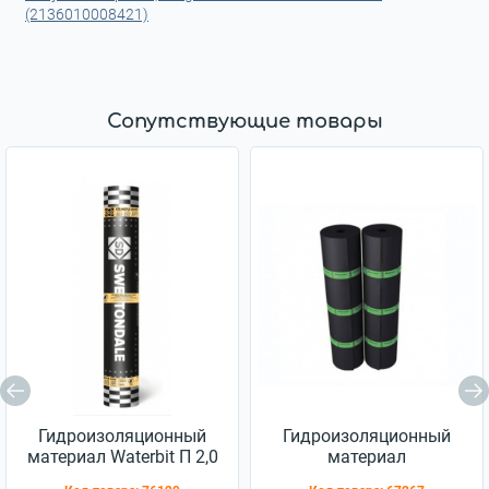
(2136010008421)
Сопутствующие товары
Гидроизоляционный
Гидроизоляционный
материал Waterbit П 2,0
материал
Еврорубероид ХПП 2,5