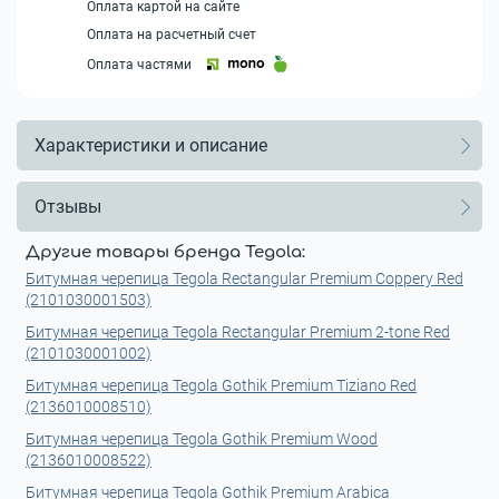
Оплата картой на сайте
Оплата на расчетный счет
Оплата частями
Характеристики и описание
Отзывы
Другие товары бренда Tegola:
Битумная черепица Tegola Rectangular Premium Coppery Red
(2101030001503)
Битумная черепица Tegola Rectangular Premium 2-tone Red
(2101030001002)
Битумная черепица Tegola Gothik Premium Tiziano Red
(2136010008510)
Битумная черепица Tegola Gothik Premium Wood
(2136010008522)
Битумная черепица Tegola Gothik Premium Arabica