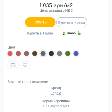
1 035 грн/м2
Цена указана с НДС
Купить
Купить в кредит
Купить в 1 клик
Цвет
Важные характеристики
Бренд:
Tegola
Форма черепицы:
Прямоугольная