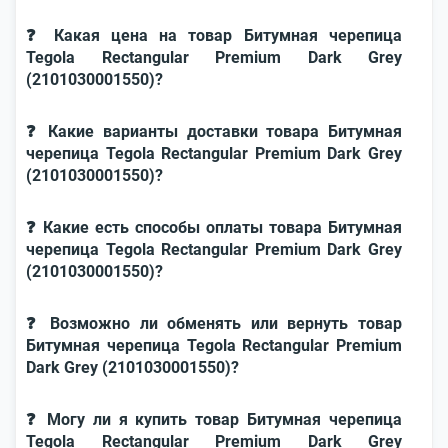
❓ Какая цена на товар Битумная черепица
Tegola Rectangular Premium Dark Grey
(2101030001550)?
❓ Какие варианты доставки товара Битумная
черепица Tegola Rectangular Premium Dark Grey
(2101030001550)?
❓ Какие есть способы оплаты товара Битумная
черепица Tegola Rectangular Premium Dark Grey
(2101030001550)?
❓ Возможно ли обменять или вернуть товар
Битумная черепица Tegola Rectangular Premium
Dark Grey (2101030001550)?
❓ Могу ли я купить товар Битумная черепица
Tegola Rectangular Premium Dark Grey