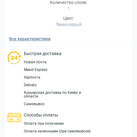
Количество слоев:
1
Цвет:
Темно-серый
Все характеристики
Быстрая доставка
Новая почта
Meest Express
Укрпочта
Delivery
Курьерская доставка по Киеву и
области
Самовывоз
Способы оплаты
Оплата при получении
Оплата наличными (при самовывозе)