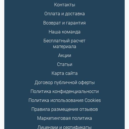
Контакты
Оплата и доставка
Возврат и гарантия
Наша команда
Бесплатный расчет
материала
Акции
Статьи
Карта сайта
Договор публичной оферты
Политика конфиденциальности
Политика использования Cookies
Правила размещения отзывов
Маркетинговая политика
Лицензии и сертификаты