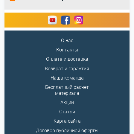
О нас
Контакты
Оплата и доставка
Возврат и гарантия
Наша команда
Бесплатный расчет
материала
Акции
Статьи
Карта сайта
Договор публичной оферты