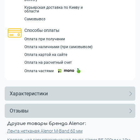
Курьерская доставка по Киеву и
области
Самовывоз
Способы оплаты
Оплата при получении
Оплата наличными (при самовывозе)
Оплата картой на сайте
Оплата на расчетный счет
Оплата частями
Характеристики
Отзывы
Другие товары бренда Alenor:
Лента нетканая Alenor M-Band 60 мм