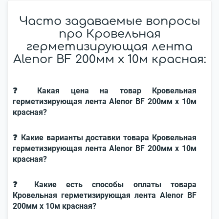
Часто задаваемые вопросы
про Кровельная
герметизирующая лента
Alenor BF 200мм x 10м красная:
❓ Какая цена на товар Кровельная
герметизирующая лента Alenor BF 200мм x 10м
красная?
❓ Какие варианты доставки товара Кровельная
герметизирующая лента Alenor BF 200мм x 10м
красная?
❓ Какие есть способы оплаты товара
Кровельная герметизирующая лента Alenor BF
200мм x 10м красная?