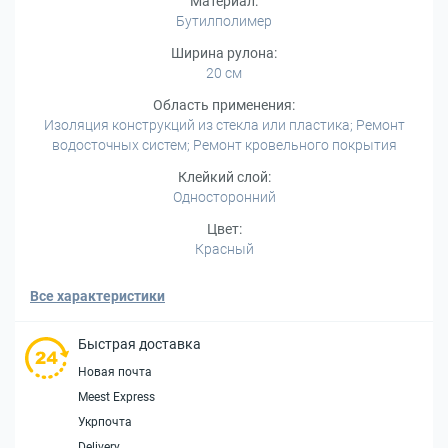
Материал:
Бутилполимер
Ширина рулона:
20 см
Область применения:
Изоляция конструкций из стекла или пластика; Ремонт
водосточных систем; Ремонт кровельного покрытия
Клейкий слой:
Односторонний
Цвет:
Красный
Все характеристики
Быстрая доставка
Новая почта
Meest Express
Укрпочта
Delivery