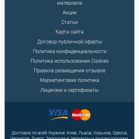
материала
Акции
Статьи
Карта сайта
Договор публичной оферты
Политика конфиденциальности
Политика использования Cookies
Правила размещения отзывов
Маркетинговая политика
Лицензии и сертификаты
Доставка по всей Украине. Киев, Львов, Харьков, Одесса,
Чернигов, Днепр, Запорожье, Черкассы и другим городам.