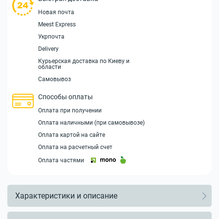
Новая почта
Meest Express
Укрпочта
Delivery
Курьерская доставка по Киеву и
области
Самовывоз
Способы оплаты
Оплата при получении
Оплата наличными (при самовывозе)
Оплата картой на сайте
Оплата на расчетный счет
Оплата частями
Характеристики и описание