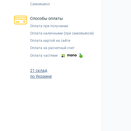
Самовывоз
Способы оплаты
Оплата при получении
Оплата наличными (при самовывозе)
Оплата картой на сайте
Оплата на расчетный счет
Оплата частями
21 склад
по Украине