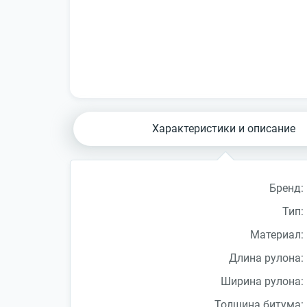
Характеристики и описание
Бренд:
Тип:
Материал:
Длина рулона:
Ширина рулона:
Толщина битума: