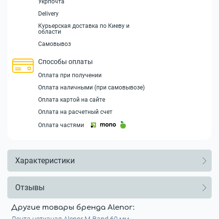
Укрпочта
Delivery
Курьерская доставка по Киеву и
области
Самовывоз
Способы оплаты
Оплата при получении
Оплата наличными (при самовывозе)
Оплата картой на сайте
Оплата на расчетный счет
Оплата частями
Характеристики
Отзывы
Другие товары бренда Alenor: