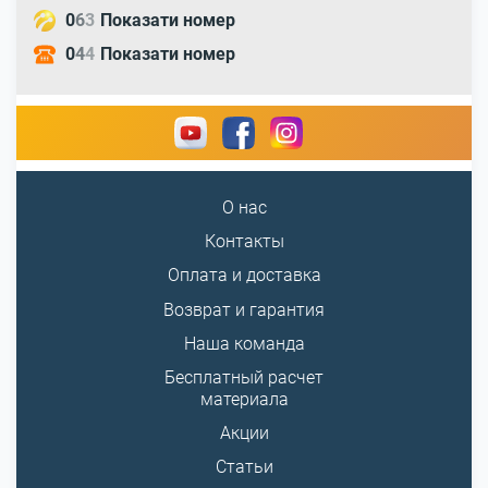
0
6
3
Показати номер
0
4
4
Показати номер
О нас
Контакты
Оплата и доставка
Возврат и гарантия
Наша команда
Бесплатный расчет
материала
Акции
Статьи