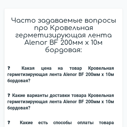
Часто задаваемые вопросы
про Кровельная
герметизирующая лента
Alenor BF 200мм x 10м
бордовая:
❓ Какая цена на товар Кровельная
герметизирующая лента Alenor BF 200мм x 10м
бордовая?
❓ Какие варианты доставки товара Кровельная
герметизирующая лента Alenor BF 200мм x 10м
бордовая?
❓ Какие есть способы оплаты товара