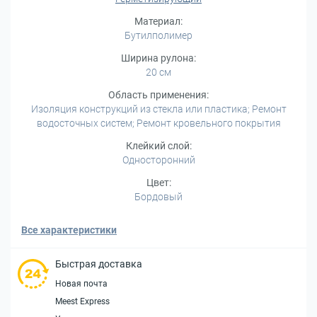
Материал:
Бутилполимер
Ширина рулона:
20 см
Область применения:
Изоляция конструкций из стекла или пластика; Ремонт
водосточных систем; Ремонт кровельного покрытия
Клейкий слой:
Односторонний
Цвет:
Бордовый
Все характеристики
Быстрая доставка
Новая почта
Meest Express