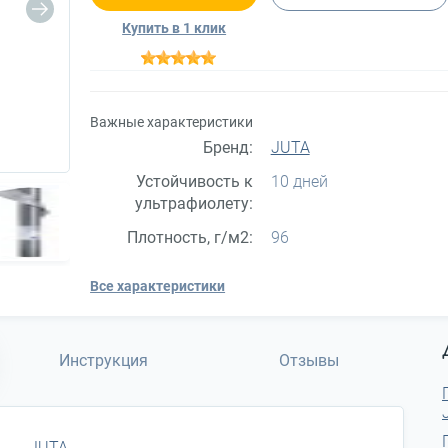
Купить в 1 клик
Важные характеристики
Бренд:
JUTA
Устойчивость к
10 дней
ультрафиолету:
Плотность, г/м2:
96
Все характеристики
Инструкция
Отзывы
JUTA