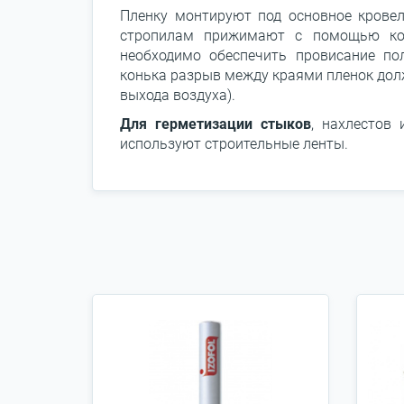
Пленку монтируют под основное кровел
стропилам прижимают с помощью кон
необходимо обеспечить провисание по
конька разрыв между краями пленок дол
выхода воздуха).
Для герметизации стыков
, нахлестов
используют строительные ленты.