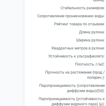
Стабильность размеров:
Сопротивление проникновению воды:
Рейтинг товара по отзывам:
Длина рулона:
Ширина рулона:
Квадратных метров в рулоне:
Устойчивость к ультрафиолету:
Плотность, г/м2:
Прочность на растяжение (прод./
попереч.):
Паропроницаемость (сопротивление
диффузии воды)(Sd):
Паропроницаемость (устойчивость к
диффузии водяного пара) (μ):