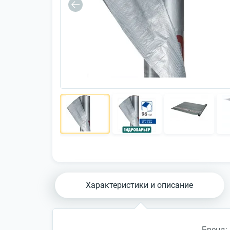
Характеристики и описание
Бренд: