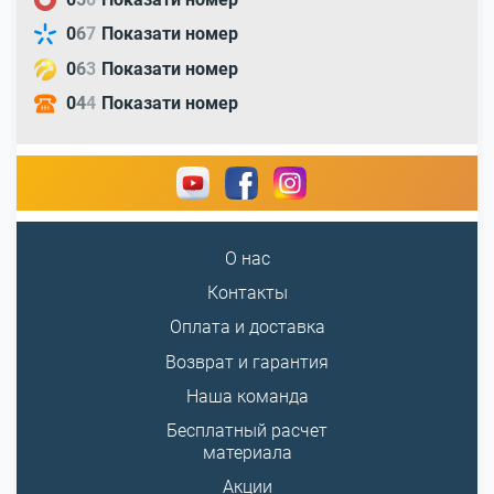
0
6
7
Показати номер
0
6
3
Показати номер
0
4
4
Показати номер
О нас
Контакты
Оплата и доставка
Возврат и гарантия
Наша команда
Бесплатный расчет
материала
Акции