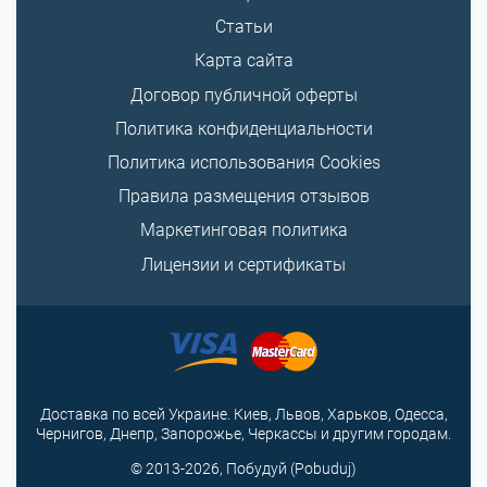
Статьи
Карта сайта
Договор публичной оферты
Политика конфиденциальности
Политика использования Cookies
Правила размещения отзывов
Маркетинговая политика
Лицензии и сертификаты
Доставка по всей Украине. Киев, Львов, Харьков, Одесса,
Чернигов, Днепр, Запорожье, Черкассы и другим городам.
© 2013-2026, Побудуй (Pobuduj)