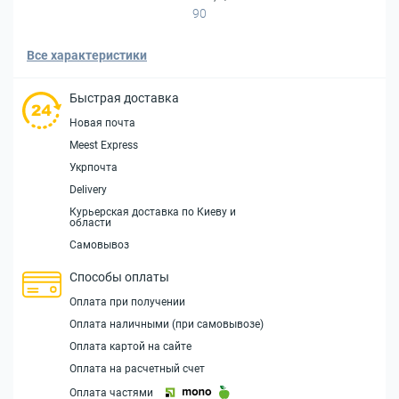
90
Все характеристики
Быстрая доставка
Новая почта
Meest Express
Укрпочта
Delivery
Курьерская доставка по Киеву и
области
Самовывоз
Способы оплаты
Оплата при получении
Оплата наличными (при самовывозе)
Оплата картой на сайте
Оплата на расчетный счет
Оплата частями