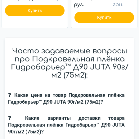
рул.
грн.
Купить
Купить
Часто задаваемые вопросы
про Подкровельная плёнка
Гидробарьер™ Д90 JUTA 90г/
м2 (75м2):
❓ Какая цена на товар Подкровельная плёнка
Гидробарьер™ Д90 JUTA 90г/м2 (75м2)?
❓ Какие варианты доставки товара
Подкровельная плёнка Гидробарьер™ Д90 JUTA
90г/м2 (75м2)?