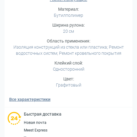
Материал:
Бутилполимер
Ширина рулона:
20 см
Область применения:
Изоляция конструкций из стекла или пластика; Ремонт
водосточных систем; Ремонт кровельного покрытия
Клейкий слой:
Односторонний
Цвет:
Графитовый
Все характеристики
Быстрая доставка
Новая почта
Meest Express