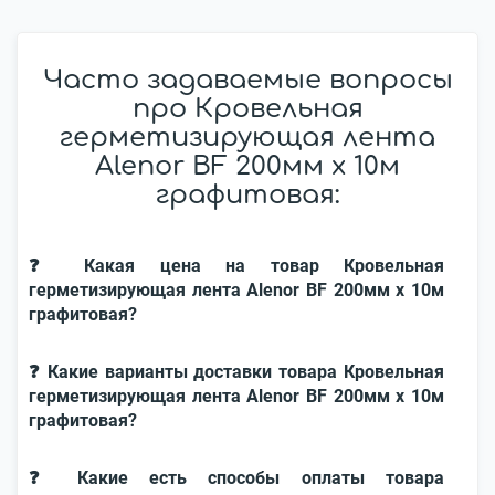
Часто задаваемые вопросы
про Кровельная
герметизирующая лента
Alenor BF 200мм x 10м
графитовая:
❓ Какая цена на товар Кровельная
герметизирующая лента Alenor BF 200мм x 10м
графитовая?
❓ Какие варианты доставки товара Кровельная
герметизирующая лента Alenor BF 200мм x 10м
графитовая?
❓ Какие есть способы оплаты товара