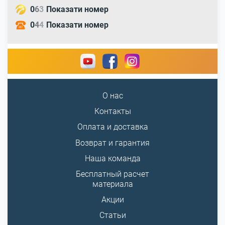
0
6
3
Показати номер
0
4
4
Показати номер
О нас
Контакты
Оплата и доставка
Возврат и гарантия
Наша команда
Бесплатный расчет
материала
Акции
Статьи