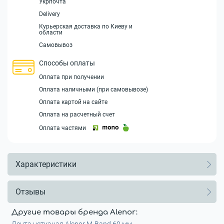
Укрпочта
Delivery
Курьерская доставка по Киеву и
области
Самовывоз
Способы оплаты
Оплата при получении
Оплата наличными (при самовывозе)
Оплата картой на сайте
Оплата на расчетный счет
Оплата частями
Характеристики
Отзывы
Другие товары бренда Alenor: