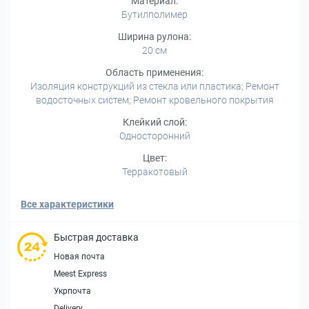
Материал:
Бутилполимер
Ширина рулона:
20 см
Область применения:
Изоляция конструкций из стекла или пластика; Ремонт
водосточных систем; Ремонт кровельного покрытия
Клейкий слой:
Односторонний
Цвет:
Терракотовый
Все характеристики
Быстрая доставка
Новая почта
Meest Express
Укрпочта
Delivery