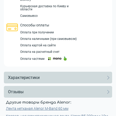
Курьерская доставка по Киеву и
области
Самовывоз
Способы оплаты
Оплата при получении
Оплата наличными (при самовывозе)
Оплата картой на сайте
Оплата на расчетный счет
Оплата частями
Характеристики
Отзывы
Другие товары бренда Alenor:
Лента нетканая Alenor M-Band 60 мм