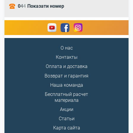
0
4
4
Показати номер
О нас
Контакты
Оплата и доставка
Возврат и гарантия
Наша команда
Бесплатный расчет
материала
Акции
Статьи
Карта сайта