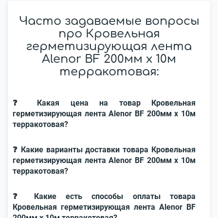
Часто задаваемые вопросы
про Кровельная
герметизирующая лента
Alenor BF 200мм x 10м
терракотовая:
❓ Какая цена на товар Кровельная
герметизирующая лента Alenor BF 200мм x 10м
терракотовая?
❓ Какие варианты доставки товара Кровельная
герметизирующая лента Alenor BF 200мм x 10м
терракотовая?
❓ Какие есть способы оплаты товара
Кровельная герметизирующая лента Alenor BF
200мм x 10м терракотовая?